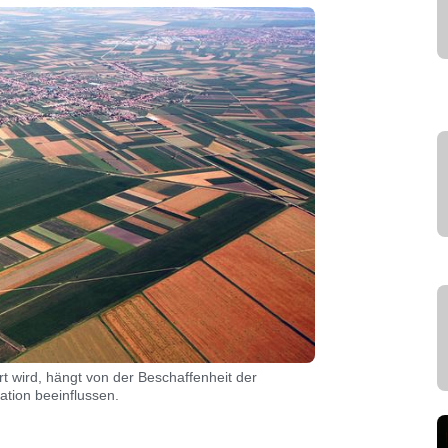
rt wird, hängt von der Beschaffenheit der
ation beeinflussen.