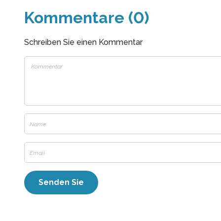
Kommentare (0)
Schreiben Sie einen Kommentar