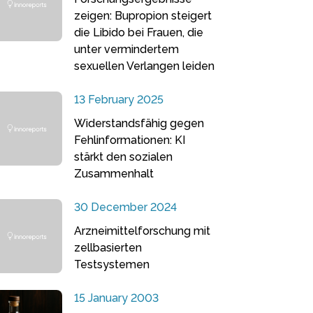
zeigen: Bupropion steigert
die Libido bei Frauen, die
unter vermindertem
sexuellen Verlangen leiden
13 February 2025
Widerstandsfähig gegen
Fehlinformationen: KI
stärkt den sozialen
Zusammenhalt
30 December 2024
Arzneimittelforschung mit
zellbasierten
Testsystemen
15 January 2003