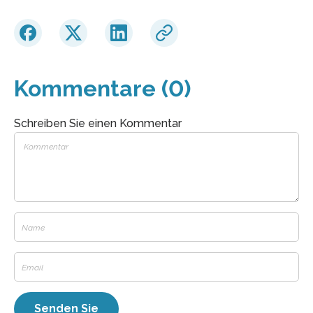
Kommentare (0)
Schreiben Sie einen Kommentar