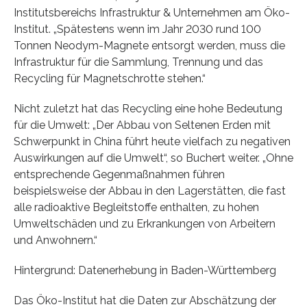
Institutsbereichs Infrastruktur & Unternehmen am Öko-
Institut. „Spätestens wenn im Jahr 2030 rund 100
Tonnen Neodym-Magnete entsorgt werden, muss die
Infrastruktur für die Sammlung, Trennung und das
Recycling für Magnetschrotte stehen.“
Nicht zuletzt hat das Recycling eine hohe Bedeutung
für die Umwelt: „Der Abbau von Seltenen Erden mit
Schwerpunkt in China führt heute vielfach zu negativen
Auswirkungen auf die Umwelt“, so Buchert weiter. „Ohne
entsprechende Gegenmaßnahmen führen
beispielsweise der Abbau in den Lagerstätten, die fast
alle radioaktive Begleitstoffe enthalten, zu hohen
Umweltschäden und zu Erkrankungen von Arbeitern
und Anwohnern.“
Hintergrund: Datenerhebung in Baden-Württemberg
Das Öko-Institut hat die Daten zur Abschätzung der