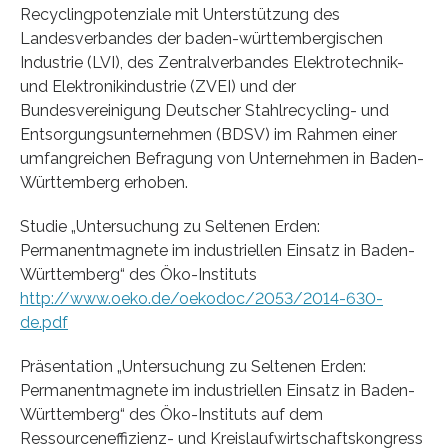
Recyclingpotenziale mit Unterstützung des
Landesverbandes der baden-württembergischen
Industrie (LVI), des Zentralverbandes Elektrotechnik-
und Elektronikindustrie (ZVEI) und der
Bundesvereinigung Deutscher Stahlrecycling- und
Entsorgungsunternehmen (BDSV) im Rahmen einer
umfangreichen Befragung von Unternehmen in Baden-
Württemberg erhoben.
Studie „Untersuchung zu Seltenen Erden:
Permanentmagnete im industriellen Einsatz in Baden-
Württemberg“ des Öko-Instituts
http://www.oeko.de/oekodoc/2053/2014-630-
de.pdf
Präsentation „Untersuchung zu Seltenen Erden:
Permanentmagnete im industriellen Einsatz in Baden-
Württemberg“ des Öko-Instituts auf dem
Ressourceneffizienz- und Kreislaufwirtschaftskongress