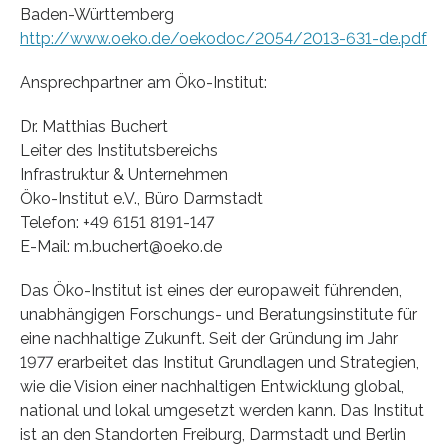
Baden-Württemberg
http://www.oeko.de/oekodoc/2054/2013-631-de.pdf
Ansprechpartner am Öko-Institut:
Dr. Matthias Buchert
Leiter des Institutsbereichs
Infrastruktur & Unternehmen
Öko-Institut e.V., Büro Darmstadt
Telefon: +49 6151 8191-147
E-Mail: m.buchert@oeko.de
Das Öko-Institut ist eines der europaweit führenden,
unabhängigen Forschungs- und Beratungsinstitute für
eine nachhaltige Zukunft. Seit der Gründung im Jahr
1977 erarbeitet das Institut Grundlagen und Strategien,
wie die Vision einer nachhaltigen Entwicklung global,
national und lokal umgesetzt werden kann. Das Institut
ist an den Standorten Freiburg, Darmstadt und Berlin