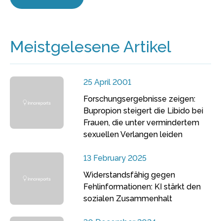
Meistgelesene Artikel
25 April 2001
Forschungsergebnisse zeigen:
Bupropion steigert die Libido bei
Frauen, die unter vermindertem
sexuellen Verlangen leiden
13 February 2025
Widerstandsfähig gegen
Fehlinformationen: KI stärkt den
sozialen Zusammenhalt