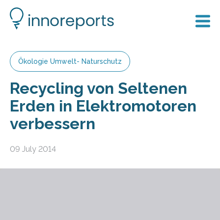
Ökologie Umwelt- Naturschutz
Recycling von Seltenen
Erden in Elektromotoren
verbessern
09 July 2014