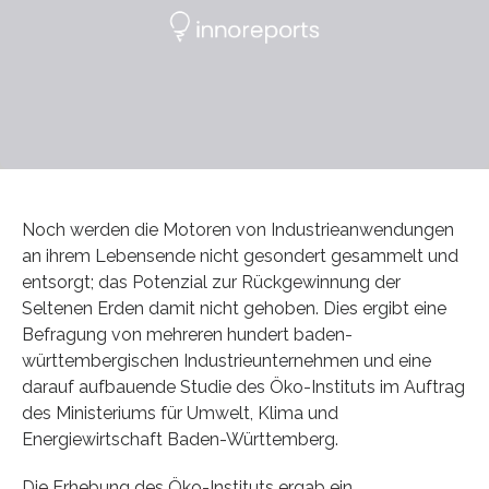
Noch werden die Motoren von Industrieanwendungen
an ihrem Lebensende nicht gesondert gesammelt und
entsorgt; das Potenzial zur Rückgewinnung der
Seltenen Erden damit nicht gehoben. Dies ergibt eine
Befragung von mehreren hundert baden-
württembergischen Industrieunternehmen und eine
darauf aufbauende Studie des Öko-Instituts im Auftrag
des Ministeriums für Umwelt, Klima und
Energiewirtschaft Baden-Württemberg.
Die Erhebung des Öko-Instituts ergab ein