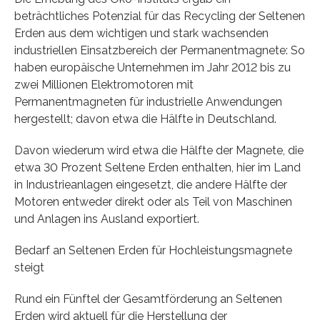
beträchtliches Potenzial für das Recycling der Seltenen
Erden aus dem wichtigen und stark wachsenden
industriellen Einsatzbereich der Permanentmagnete: So
haben europäische Unternehmen im Jahr 2012 bis zu
zwei Millionen Elektromotoren mit
Permanentmagneten für industrielle Anwendungen
hergestellt; davon etwa die Hälfte in Deutschland.
Davon wiederum wird etwa die Hälfte der Magnete, die
etwa 30 Prozent Seltene Erden enthalten, hier im Land
in Industrieanlagen eingesetzt, die andere Hälfte der
Motoren entweder direkt oder als Teil von Maschinen
und Anlagen ins Ausland exportiert.
Bedarf an Seltenen Erden für Hochleistungsmagnete
steigt
Rund ein Fünftel der Gesamtförderung an Seltenen
Erden wird aktuell für die Herstellung der