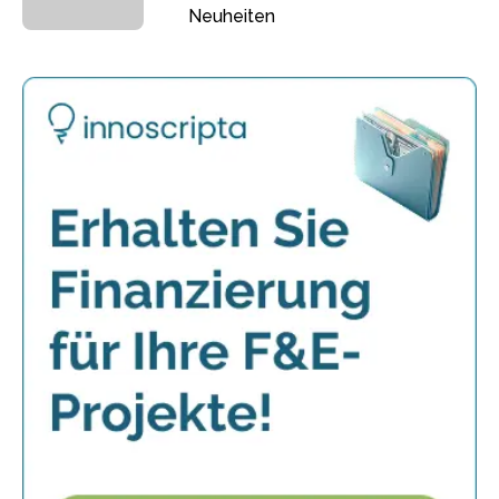
Neuheiten