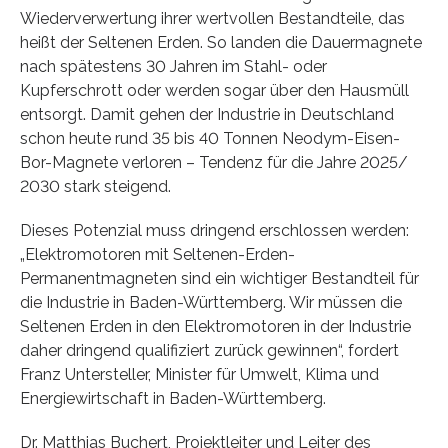
Wiederverwertung ihrer wertvollen Bestandteile, das
heißt der Seltenen Erden. So landen die Dauermagnete
nach spätestens 30 Jahren im Stahl- oder
Kupferschrott oder werden sogar über den Hausmüll
entsorgt. Damit gehen der Industrie in Deutschland
schon heute rund 35 bis 40 Tonnen Neodym-Eisen-
Bor-Magnete verloren – Tendenz für die Jahre 2025/
2030 stark steigend.
Dieses Potenzial muss dringend erschlossen werden:
„Elektromotoren mit Seltenen-Erden-
Permanentmagneten sind ein wichtiger Bestandteil für
die Industrie in Baden-Württemberg. Wir müssen die
Seltenen Erden in den Elektromotoren in der Industrie
daher dringend qualifiziert zurück gewinnen“, fordert
Franz Untersteller, Minister für Umwelt, Klima und
Energiewirtschaft in Baden-Württemberg.
Dr. Matthias Buchert, Projektleiter und Leiter des