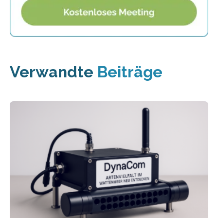
Verwandte
Beiträge