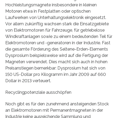
Hochleistungsmagnete insbesondere in kleinen
Motoren etwa in Festplatten oder optischen
Laufwerken von Unterhaltungselektronik eingesetzt.
Vor allem zukünftig wachsen stark die Einsatzgebiete
von Elektromotoren für Fahrzeuge, für getriebelose
Windkraftanlagen sowie zu einem bedeutenden Teil für
Elektromotoren und -generatoren in der Industrie. Fast
die gesamte Förderung des Seltene-Erden-Elements
Dysprosium beispielsweise wird auf die Fertigung der
Magneten verwendet. Dies macht sich auch in hohen
Preisanstiegen bemerkbar: Dysprosium hat sich von
150 US-Dollar pro Kilogramm im Jahr 2009 auf 660
Dollar in 2013 verteuert.
Recyclingpotenziale ausschöpfen
Noch gibt es für den zunehmend ansteigenden Stock
an Elektromotoren mit Permanentmagneten in der
Industrie keine ausreichende Sammlung und