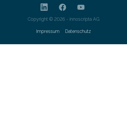
Copyright © 2026 - innoscripta AG
Impressum
Datenschutz