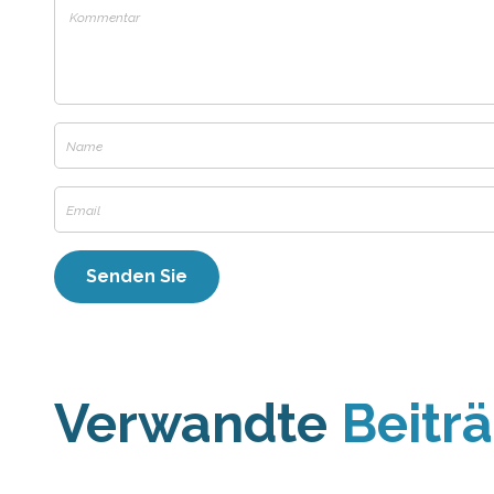
Verwandte
Beitr