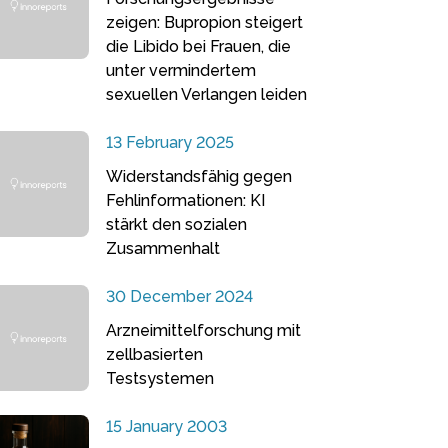
zeigen: Bupropion steigert
die Libido bei Frauen, die
unter vermindertem
sexuellen Verlangen leiden
13 February 2025
Widerstandsfähig gegen
Fehlinformationen: KI
stärkt den sozialen
Zusammenhalt
30 December 2024
Arzneimittelforschung mit
zellbasierten
Testsystemen
15 January 2003