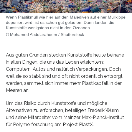
Wenn Plastikmüll wie hier auf den Malediven auf einer Müllkippe
deponiert wird, ist es schon gut gelaufen. Dann landen die
Kunststoffe wenigstens nicht in den Ozeanen.
© Mohamed Abdularaheem / Shutterstock
Aus guten Gründen stecken Kunststoffe heute beinahe
in allen Dingen, die uns das Leben erleichtern:
Computern, Autos und natürlich Verpackungen. Doch
weil sie so stabil sind und oft nicht ordentlich entsorgt
werden, sammelt sich immer mehr Plastikabfall in den
Meeren an.
Um das Risiko durch Kunststoffe und mögliche
Alternativen zu erforschen, beteiligen Frederik Wurm
und seine Mitarbeiter vom Mainzer Max-Planck-Institut
für Polymerforschung am Projekt PlastX.