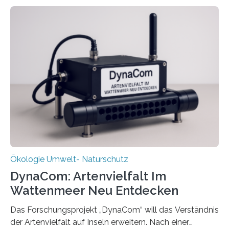
Ökologie Umwelt- Naturschutz
DynaCom: Artenvielfalt Im
Wattenmeer Neu Entdecken
Das Forschungsprojekt „DynaCom“ will das Verständnis
der Artenvielfalt auf Inseln erweitern. Nach einer