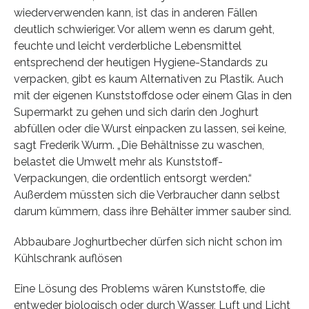
wiederverwenden kann, ist das in anderen Fällen
deutlich schwieriger. Vor allem wenn es darum geht,
feuchte und leicht verderbliche Lebensmittel
entsprechend der heutigen Hygiene-Standards zu
verpacken, gibt es kaum Alternativen zu Plastik. Auch
mit der eigenen Kunststoffdose oder einem Glas in den
Supermarkt zu gehen und sich darin den Joghurt
abfüllen oder die Wurst einpacken zu lassen, sei keine,
sagt Frederik Wurm. „Die Behältnisse zu waschen,
belastet die Umwelt mehr als Kunststoff-
Verpackungen, die ordentlich entsorgt werden.“
Außerdem müssten sich die Verbraucher dann selbst
darum kümmern, dass ihre Behälter immer sauber sind.
Abbaubare Joghurtbecher dürfen sich nicht schon im
Kühlschrank auflösen
Eine Lösung des Problems wären Kunststoffe, die
entweder biologisch oder durch Wasser, Luft und Licht