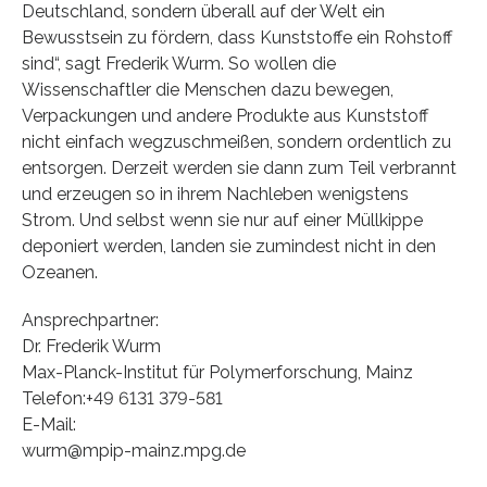
Deutschland, sondern überall auf der Welt ein
Bewusstsein zu fördern, dass Kunststoffe ein Rohstoff
sind“, sagt Frederik Wurm. So wollen die
Wissenschaftler die Menschen dazu bewegen,
Verpackungen und andere Produkte aus Kunststoff
nicht einfach wegzuschmeißen, sondern ordentlich zu
entsorgen. Derzeit werden sie dann zum Teil verbrannt
und erzeugen so in ihrem Nachleben wenigstens
Strom. Und selbst wenn sie nur auf einer Müllkippe
deponiert werden, landen sie zumindest nicht in den
Ozeanen.
Ansprechpartner:
Dr. Frederik Wurm
Max-Planck-Institut für Polymerforschung, Mainz
Telefon:+49 6131 379-581
E-Mail:
wurm@mpip-mainz.mpg.de