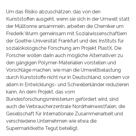
Um das Risiko abzuschätzen, das von den
Kunststoffen ausgeht, wenn sie sich in der Umwelt statt
der Mülltonne ansammeln, arbeiten die Chemiker um
Frederik Wurm gemeinsam mit Sozialwissenschaftlern
der Goethe-Universität Frankfurt und des Instituts für
sozialökologische Forschung am Projekt PlastX. Die
Forscher wollen darin auch mögliche Alternativen zu
den gängigen Polymer-Materialien vorstellen und
Vorschläge machen, wie man die Umweltbelastung
durch Kunststoffe nicht nur in Deutschland, sondern vor
allem in Entwicklungs- und Schwellenländer reduzieren
kann. An dem Projekt, das vom
Bundesforschungsministerium gefördert wird, sind
auch die Verbraucherzentrale Nordrheinwestfalen, die
Gesellschaft für Internationale Zusammenarbeit und
verschiedene Unternehmen wie etwa die
Supermarktkette Tegut beteiligt.