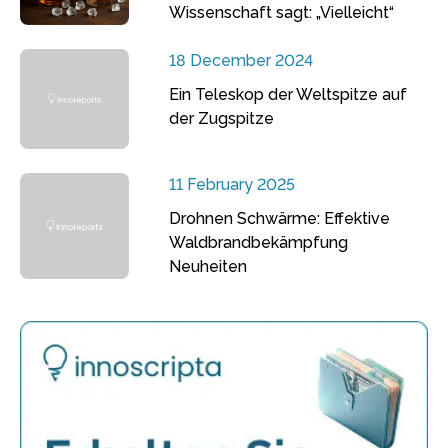
Wissenschaft sagt: „Vielleicht“
18 December 2024
Ein Teleskop der Weltspitze auf
der Zugspitze
11 February 2025
Drohnen Schwärme: Effektive
Waldbrandbekämpfung
Neuheiten