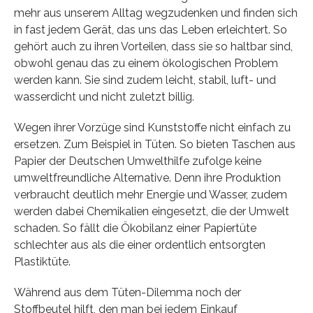
mehr aus unserem Alltag wegzudenken und finden sich
in fast jedem Gerät, das uns das Leben erleichtert. So
gehört auch zu ihren Vorteilen, dass sie so haltbar sind,
obwohl genau das zu einem ökologischen Problem
werden kann. Sie sind zudem leicht, stabil, luft- und
wasserdicht und nicht zuletzt billig.
Wegen ihrer Vorzüge sind Kunststoffe nicht einfach zu
ersetzen. Zum Beispiel in Tüten. So bieten Taschen aus
Papier der Deutschen Umwelthilfe zufolge keine
umweltfreundliche Alternative. Denn ihre Produktion
verbraucht deutlich mehr Energie und Wasser, zudem
werden dabei Chemikalien eingesetzt, die der Umwelt
schaden. So fällt die Ökobilanz einer Papiertüte
schlechter aus als die einer ordentlich entsorgten
Plastiktüte.
Während aus dem Tüten-Dilemma noch der
Stoffbeutel hilft, den man bei jedem Einkauf