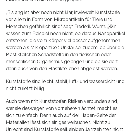
„Bislang ist aber noch nicht klar, inwieweit Kunststoffe
vor allem in Form von Mikropartikeln für Tiere und
Menschen gefährlich sind“, sagt Frederik Wurm. „Wir
wissen zum Beispiel noch nicht, ob daraus Nanopartikel
entstehen, die vom Körper viel besser aufgenommen
werden als Mikropartikel.“ Unklar sei zudem, ob über die
Plastikteilchen Schadstoffe in den tierischen oder
menschlichen Organismus gelangen und ob sie dort
dann auch von den Plastikteilchen abgelöst werden.
Kunststoffe sind leicht, stabil, luft- und wasserdicht und
nicht zuletzt billig
Auch wenn mit Kunststoffen Risiken verbunden sind,
wer sie deswegen von vorneherein ächtet, macht es
sich zu einfach. Denn auch auf der Haben-Seite der
Materialien lässt sich einiges verbuchen. Nicht zu
Unrecht sind Kunststoffe seit einigen Jahrzehnten nicht