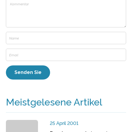
Meistgelesene Artikel
25 April 2001