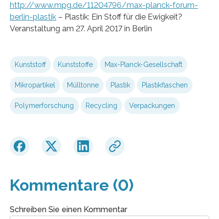
http://www.mpg.de/11204796/max-planck-forum-
berlin-plastik
– Plastik: Ein Stoff für die Ewigkeit?
Veranstaltung am 27. April 2017 in Berlin
Kunststoff
Kunststoffe
Max-Planck-Gesellschaft
Mikropartikel
Mülltonne
Plastik
Plastikflaschen
Polymerforschung
Recycling
Verpackungen
Kommentare (0)
Schreiben Sie einen Kommentar