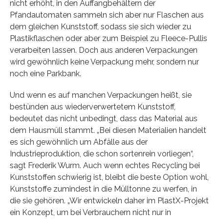
nicht erhöht, in den Auffangbehältern der
Pfandautomaten sammeln sich aber nur Flaschen aus
dem gleichen Kunststoff, sodass sie sich wieder zu
Plastikflaschen oder aber zum Beispiel zu Fleece-Pullis
verarbeiten lassen. Doch aus anderen Verpackungen
wird gewöhnlich keine Verpackung mehr, sondern nur
noch eine Parkbank.
Und wenn es auf manchen Verpackungen heißt, sie
bestünden aus wiederverwertetem Kunststoff,
bedeutet das nicht unbedingt, dass das Material aus
dem Hausmüll stammt. „Bei diesen Materialien handelt
es sich gewöhnlich um Abfälle aus der
Industrieproduktion, die schon sortenrein vorliegen“,
sagt Frederik Wurm. Auch wenn echtes Recycling bei
Kunststoffen schwierig ist, bleibt die beste Option wohl,
Kunststoffe zumindest in die Mülltonne zu werfen, in
die sie gehören. „Wir entwickeln daher im PlastX-Projekt
ein Konzept, um bei Verbrauchern nicht nur in