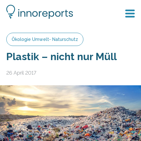
Ökologie Umwelt- Naturschutz
Plastik – nicht nur Müll
26 April 2017