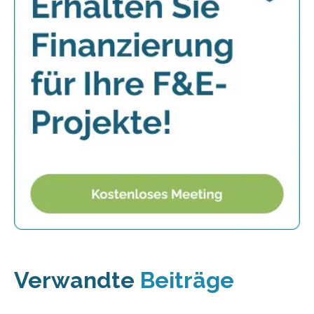
Verwandte
Beiträge