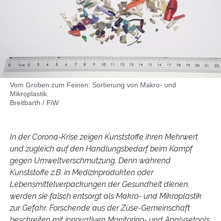
Vom Groben zum Feinen: Sortierung von Makro- und
Mikroplastik.
Breitbarth / FiW
In der Corona-Krise zeigen Kunststoffe ihren Mehrwert
und zugleich auf den Handlungsbedarf beim Kampf
gegen Umweltverschmutzung. Denn während
Kunststoffe z.B. in Medizinprodukten oder
Lebensmittelverpackungen der Gesundheit dienen,
werden sie falsch entsorgt als Makro- und Mikroplastik
zur Gefahr. Forschende aus der Zuse-Gemeinschaft
beschreiten mit innovativen Monitoring- und Analysetools