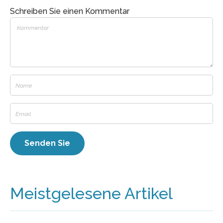
Schreiben Sie einen Kommentar
Meistgelesene Artikel