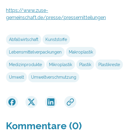
https://www.zuse-
gemeinschaft.de/presse/pressemitteilungen
Abfallwirtschaft
Kunststoffe
Lebensmittelverpackungen
Makroplastik
Medizinprodukte
Mikroplastik
Plastik
Plastikreste
Umwelt
Umweltverschmutzung
Kommentare (0)