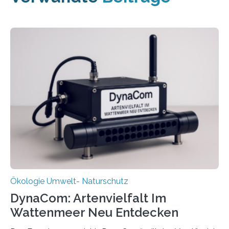
Ökologie Umwelt- Naturschutz
DynaCom: Artenvielfalt Im
Wattenmeer Neu Entdecken