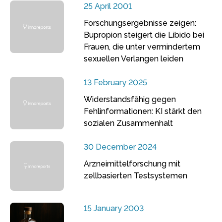
25 April 2001
Forschungsergebnisse zeigen:
Bupropion steigert die Libido bei
Frauen, die unter vermindertem
sexuellen Verlangen leiden
13 February 2025
Widerstandsfähig gegen
Fehlinformationen: KI stärkt den
sozialen Zusammenhalt
30 December 2024
Arzneimittelforschung mit
zellbasierten Testsystemen
15 January 2003