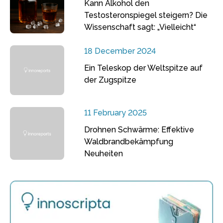
Kann Alkohol den
Testosteronspiegel steigern? Die
Wissenschaft sagt: „Vielleicht“
18 December 2024
Ein Teleskop der Weltspitze auf
der Zugspitze
11 February 2025
Drohnen Schwärme: Effektive
Waldbrandbekämpfung
Neuheiten