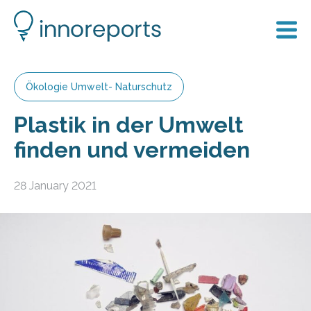
Ökologie Umwelt- Naturschutz
Plastik in der Umwelt
finden und vermeiden
28 January 2021