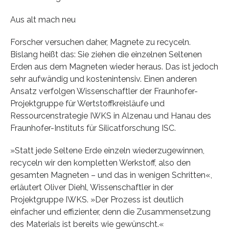
Aus alt mach neu
Forscher versuchen daher, Magnete zu recyceln.
Bislang heißt das: Sie ziehen die einzelnen Seltenen
Erden aus dem Magneten wieder heraus. Das ist jedoch
sehr aufwändig und kostenintensiv. Einen anderen
Ansatz verfolgen Wissenschaftler der Fraunhofer-
Projektgruppe für Wertstoffkreisläufe und
Ressourcenstrategie IWKS in Alzenau und Hanau des
Fraunhofer-Instituts für Silicatforschung ISC.
»Statt jede Seltene Erde einzeln wiederzugewinnen,
recyceln wir den kompletten Werkstoff, also den
gesamten Magneten – und das in wenigen Schritten«,
erläutert Oliver Diehl, Wissenschaftler in der
Projektgruppe IWKS. »Der Prozess ist deutlich
einfacher und effizienter, denn die Zusammensetzung
des Materials ist bereits wie gewünscht.«