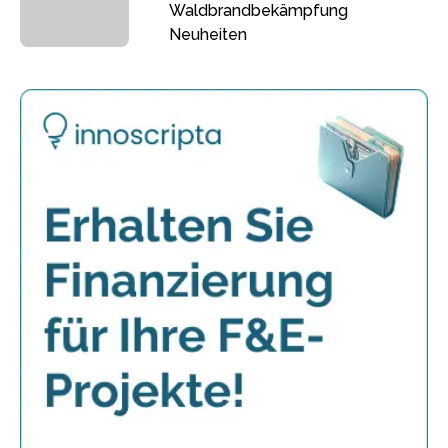
Waldbrandbekämpfung
Neuheiten