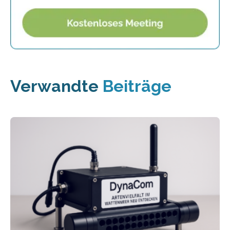
Verwandte
Beiträge