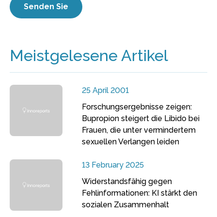
Meistgelesene Artikel
25 April 2001
Forschungsergebnisse zeigen:
Bupropion steigert die Libido bei
Frauen, die unter vermindertem
sexuellen Verlangen leiden
13 February 2025
Widerstandsfähig gegen
Fehlinformationen: KI stärkt den
sozialen Zusammenhalt