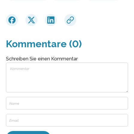
Kommentare (0)
Schreiben Sie einen Kommentar