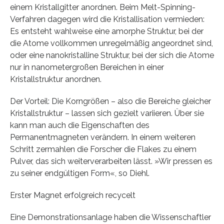
einem Kristallgitter anordnen. Beim Melt-Spinning-
Verfahren dagegen wird die Kristallisation vermieden:
Es entsteht wahlweise eine amorphe Struktur, bei der
die Atome vollkommen unregelmäßig angeordnet sind,
oder eine nanokristalline Struktur, bei der sich die Atome
nur in nanometergroßen Bereichen in einer
Kristallstruktur anordnen.
Der Vorteil: Die Korngrößen – also die Bereiche gleicher
Kristallstruktur – lassen sich gezielt variieren. Über sie
kann man auch die Eigenschaften des
Permanentmagneten verändern. In einem weiteren
Schritt zermahlen die Forscher die Flakes zu einem
Pulver, das sich weiterverarbeiten lässt. »Wir pressen es
zu seiner endgültigen Form«, so Diehl.
Erster Magnet erfolgreich recycelt
Eine Demonstrationsanlage haben die Wissenschaftler