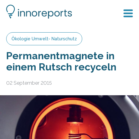
Ökologie Umwelt- Naturschutz
Permanentmagnete in
einem Rutsch recyceln
02 September 2015