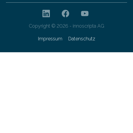
Copyright © 2026 - innoscripta AG
Impressum
Datenschutz