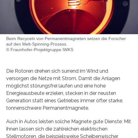
Beim Recyceln von Permanentmagneten setzen die Forscher
auf den Melt-Spinning-Prozess.
© Fraunhofer-Projektgruppe IWKS
Die Rotoren drehen sich surrend im Wind und
versorgen die Netze mit Strom. Damit die Anlagen
möglichst störungsfrei laufen und eine hohe
Energieausbeute erzielen, stecken in der neusten
Generation statt eines Getriebes immer öfter starke,
tonnenschwere Permanentmagnete.
Auch in Autos leisten solche Magnete gute Dienste: Mit
ihnen lassen sich die zahlreichen elektrischen
Stellmotoren, die beispielsweise Scheibenwischer