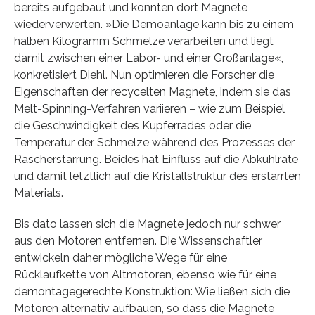
bereits aufgebaut und konnten dort Magnete
wiederverwerten. »Die Demoanlage kann bis zu einem
halben Kilogramm Schmelze verarbeiten und liegt
damit zwischen einer Labor- und einer Großanlage«,
konkretisiert Diehl. Nun optimieren die Forscher die
Eigenschaften der recycelten Magnete, indem sie das
Melt-Spinning-Verfahren variieren – wie zum Beispiel
die Geschwindigkeit des Kupferrades oder die
Temperatur der Schmelze während des Prozesses der
Rascherstarrung. Beides hat Einfluss auf die Abkühlrate
und damit letztlich auf die Kristallstruktur des erstarrten
Materials.
Bis dato lassen sich die Magnete jedoch nur schwer
aus den Motoren entfernen. Die Wissenschaftler
entwickeln daher mögliche Wege für eine
Rücklaufkette von Altmotoren, ebenso wie für eine
demontagegerechte Konstruktion: Wie ließen sich die
Motoren alternativ aufbauen, so dass die Magnete