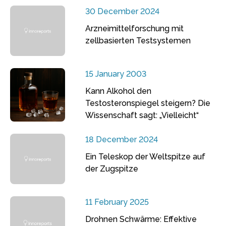
30 December 2024
Arzneimittelforschung mit
zellbasierten Testsystemen
15 January 2003
Kann Alkohol den
Testosteronspiegel steigern? Die
Wissenschaft sagt: „Vielleicht“
18 December 2024
Ein Teleskop der Weltspitze auf
der Zugspitze
11 February 2025
Drohnen Schwärme: Effektive