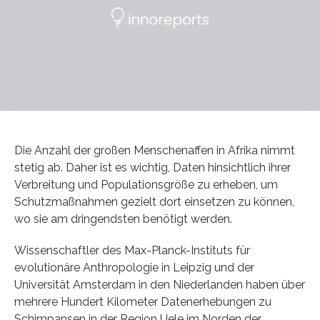
Die Anzahl der großen Menschenaffen in Afrika nimmt
stetig ab. Daher ist es wichtig, Daten hinsichtlich ihrer
Verbreitung und Populationsgröße zu erheben, um
Schutzmaßnahmen gezielt dort einsetzen zu können,
wo sie am dringendsten benötigt werden.
Wissenschaftler des Max-Planck-Instituts für
evolutionäre Anthropologie in Leipzig und der
Universität Amsterdam in den Niederlanden haben über
mehrere Hundert Kilometer Datenerhebungen zu
Schimpansen in der Region Uele im Norden der