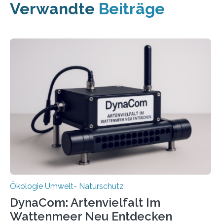
Verwandte
Beiträge
Ökologie Umwelt- Naturschutz
DynaCom: Artenvielfalt Im
Wattenmeer Neu Entdecken