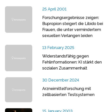
25 April 2001
Forschungsergebnisse zeigen:
Bupropion steigert die Libido bei
Frauen, die unter vermindertem
sexuellen Verlangen leiden
13 February 2025
Widerstandsfähig gegen
Fehlinformationen: KI stärkt den
sozialen Zusammenhalt
30 December 2024
Arzneimittelforschung mit
zellbasierten Testsystemen
15 January 2003