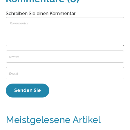
Schreiben Sie einen Kommentar
Meistgelesene Artikel