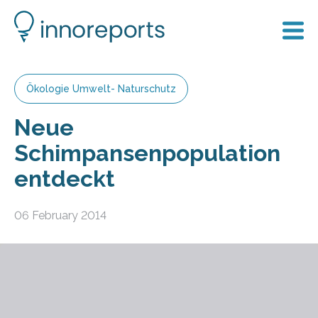
Ökologie Umwelt- Naturschutz
Neue
Schimpansenpopulation
entdeckt
06 February 2014