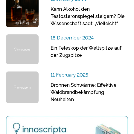
Kann Alkohol den
Testosteronspiegel steigern? Die
Wissenschaft sagt: „Vielleicht“
18 December 2024
Ein Teleskop der Weltspitze auf
der Zugspitze
11 February 2025
Drohnen Schwärme: Effektive
Waldbrandbekämpfung
Neuheiten