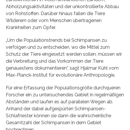
Abholzungsaktivitäten und der unkontrollierte Abbau
von Rohstoffen. Darüber hinaus fallen die Tiere
Wilderern oder vom Menschen übertragenen
Krankheiten zum Opfer.
„Um die Populationstrends bei Schimpansen zu
verfolgen und zu entscheiden, wo die Mittel zum
Schutz der Tiere eingesetzt werden sollen, müssen wir
die Verbreitung und das Vorkommen der Tiere
genauestens dokumentieren“, sagt Hjalmar Kühl vom
Max-Planck-Institut für evolutionäre Anthropologie.
Für eine Erfassung der Populationsgröße durchqueren
Forscher ein zu untersuchendes Gebiet in regelmäßigen
Abständen und laufen es auf parallelen Wegen ab.
Anhand der dabei aufgespürten Schimpansen-
Schlafnester können sie dann die wahrscheinliche
Gesamtzahl der Schimpansen in dem Gebiet
hochrechnen.