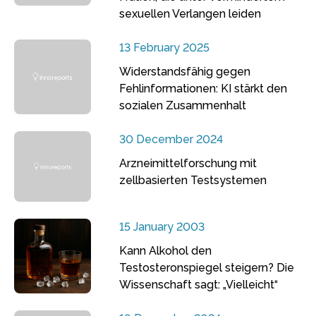
sexuellen Verlangen leiden
13 February 2025
Widerstandsfähig gegen
Fehlinformationen: KI stärkt den
sozialen Zusammenhalt
30 December 2024
Arzneimittelforschung mit
zellbasierten Testsystemen
15 January 2003
Kann Alkohol den
Testosteronspiegel steigern? Die
Wissenschaft sagt: „Vielleicht“