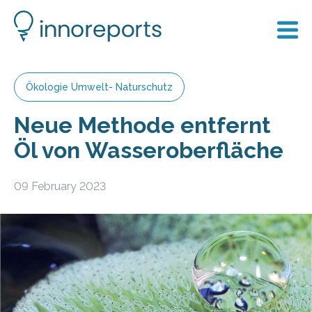
Ökologie Umwelt- Naturschutz
Neue Methode entfernt
Öl von Wasseroberfläche
09 February 2023