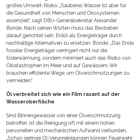
großes Umwelt-Risiko. „Sauberes Wasser ist aber für
die Gesundheit von Menschen und Ökosystemen
essenziell“, sagt DBU-Generalsekretär Alexander
Bonde. Nach seinen Worten muss das Bestreben
darauf gerichtet sein, Erdöl als Energieträger durch
nachhaltige Alternativen zu ersetzen. Bonde: „Das Ende
fossiler Energieträger verringert nicht nur die
Erderwärmung, sondern minimiert auch das Risiko von
Ölkatastrophen im Meer und auf Gewässern. Wir
brauchen effiziente Wege, um Ölverschmutzungen zu
vermeiden.“
Öl verbreitet sich wie ein Film rasant auf der
Wasseroberfläche
Sind Binnengewässer von einer Ölverschmutzung
betroffen, ist die Reinigung oft mit einem hohen
personellen und mechanischen Aufwand verbunden.
„Schon geringe Öl-Verunreinigungen können Feuerwehr