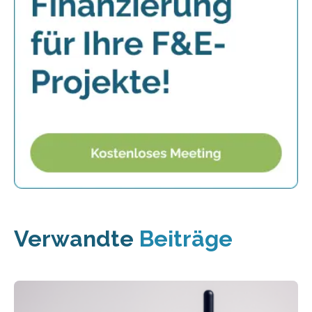
Verwandte
Beiträge