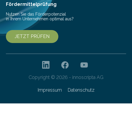
Fördermittelprüfung
Nutzen Sie das Förderpotenzial
in Ihrem Unternehmen optimal aus?
JETZT PRÜFEN
Copyright © 2026 - innoscripta AG
Impressum
Datenschutz