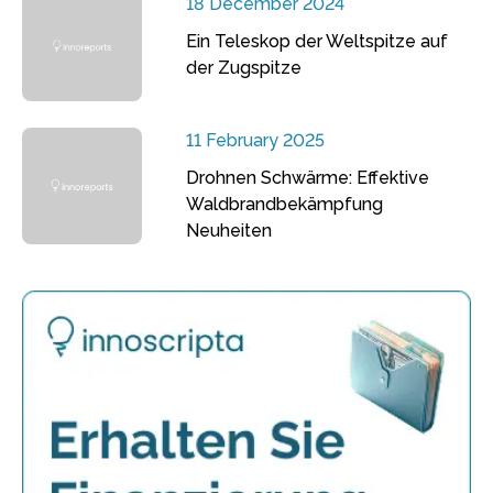
18 December 2024
Ein Teleskop der Weltspitze auf
der Zugspitze
11 February 2025
Drohnen Schwärme: Effektive
Waldbrandbekämpfung
Neuheiten