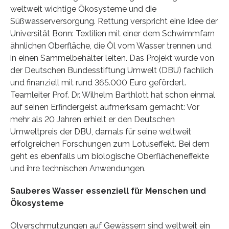
weltweit wichtige Ökosysteme und die
Süßwasserversorgung. Rettung verspricht eine Idee der
Universität Bonn: Textilien mit einer dem Schwimmfarn
ähnlichen Oberfläche, die Öl vom Wasser trennen und
in einen Sammelbehälter leiten. Das Projekt wurde von
der Deutschen Bundesstiftung Umwelt (DBU) fachlich
und finanziell mit rund 365.000 Euro gefördert.
Teamleiter Prof. Dr. Wilhelm Barthlott hat schon einmal
auf seinen Erfindergeist aufmerksam gemacht: Vor
mehr als 20 Jahren erhielt er den Deutschen
Umweltpreis der DBU, damals für seine weltweit
erfolgreichen Forschungen zum Lotuseffekt. Bei dem
geht es ebenfalls um biologische Oberflächeneffekte
und ihre technischen Anwendungen.
Sauberes Wasser essenziell für Menschen und
Ökosysteme
Ölverschmutzungen auf Gewässern sind weltweit ein