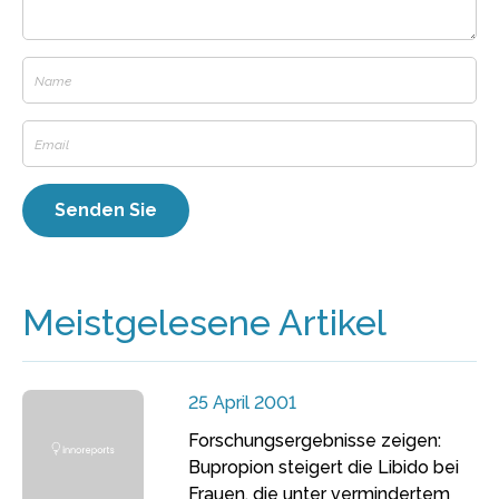
Meistgelesene Artikel
25 April 2001
Forschungsergebnisse zeigen:
Bupropion steigert die Libido bei
Frauen, die unter vermindertem