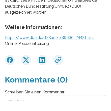
ist dafür 1999 mit dem Deutschen Umweltpreis der
Deutschen Bundesstiftung Umwelt (DBU)
ausgezeichnet worden.
Weitere Informationen:
https://www.dbu.de/123artikel39636_2442.html
Online-Pressemitteilung
Kommentare (0)
Schreiben Sie einen Kommentar