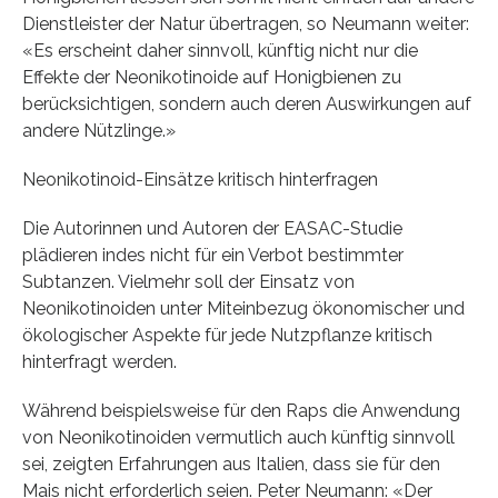
Dienstleister der Natur übertragen, so Neumann weiter:
«Es erscheint daher sinnvoll, künftig nicht nur die
Effekte der Neonikotinoide auf Honigbienen zu
berücksichtigen, sondern auch deren Auswirkungen auf
andere Nützlinge.»
Neonikotinoid-Einsätze kritisch hinterfragen
Die Autorinnen und Autoren der EASAC-Studie
plädieren indes nicht für ein Verbot bestimmter
Subtanzen. Vielmehr soll der Einsatz von
Neonikotinoiden unter Miteinbezug ökonomischer und
ökologischer Aspekte für jede Nutzpflanze kritisch
hinterfragt werden.
Während beispielsweise für den Raps die Anwendung
von Neonikotinoiden vermutlich auch künftig sinnvoll
sei, zeigten Erfahrungen aus Italien, dass sie für den
Mais nicht erforderlich seien. Peter Neumann: «Der