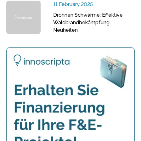
11 February 2025
Drohnen Schwärme: Effektive
Waldbrandbekämpfung
Neuheiten