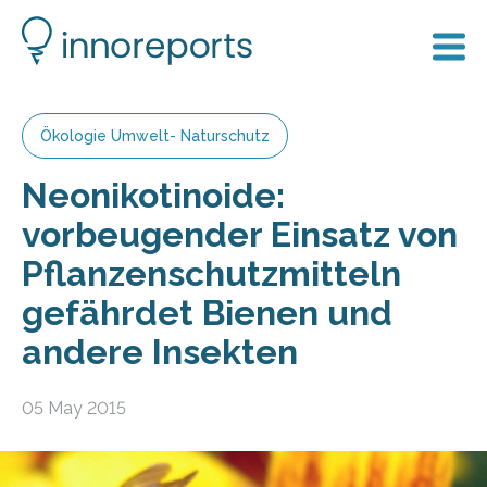
Ökologie Umwelt- Naturschutz
Neonikotinoide:
vorbeugender Einsatz von
Pflanzenschutzmitteln
gefährdet Bienen und
andere Insekten
05 May 2015