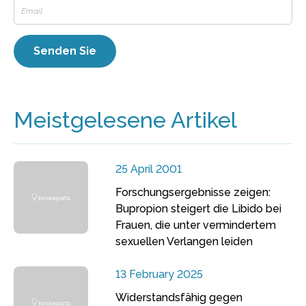
Meistgelesene Artikel
25 April 2001
Forschungsergebnisse zeigen:
Bupropion steigert die Libido bei
Frauen, die unter vermindertem
sexuellen Verlangen leiden
13 February 2025
Widerstandsfähig gegen