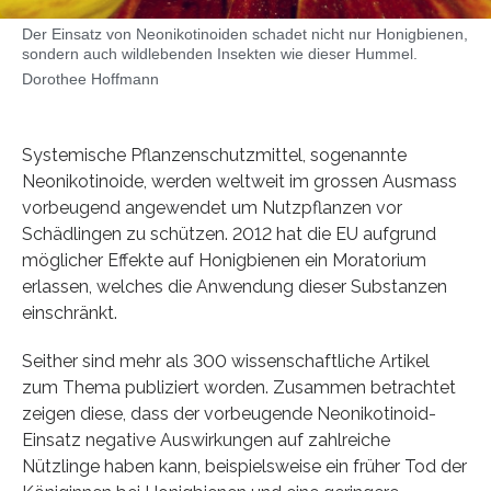
Der Einsatz von Neonikotinoiden schadet nicht nur Honigbienen,
sondern auch wildlebenden Insekten wie dieser Hummel.
Dorothee Hoffmann
Systemische Pflanzenschutzmittel, sogenannte
Neonikotinoide, werden weltweit im grossen Ausmass
vorbeugend angewendet um Nutzpflanzen vor
Schädlingen zu schützen. 2012 hat die EU aufgrund
möglicher Effekte auf Honigbienen ein Moratorium
erlassen, welches die Anwendung dieser Substanzen
einschränkt.
Seither sind mehr als 300 wissenschaftliche Artikel
zum Thema publiziert worden. Zusammen betrachtet
zeigen diese, dass der vorbeugende Neonikotinoid-
Einsatz negative Auswirkungen auf zahlreiche
Nützlinge haben kann, beispielsweise ein früher Tod der