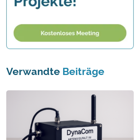
Verwandte
Beiträge