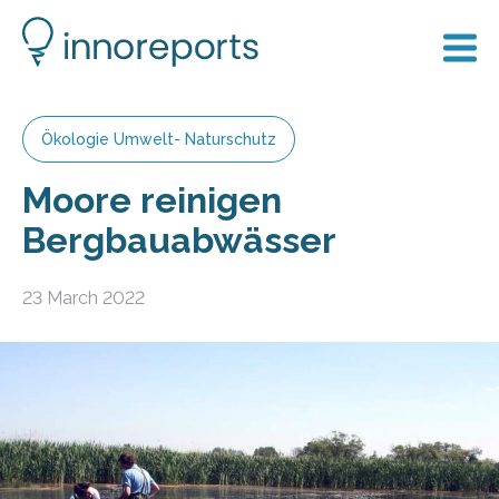
Ökologie Umwelt- Naturschutz
Moore reinigen
Bergbauabwässer
23 March 2022