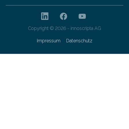
Copyright © 2026 - innoscripta AG
Impressum
Datenschutz