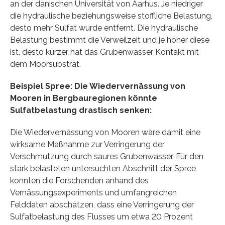
an der dänischen Universität von Aarhus. Je niedriger
die hydraulische beziehungsweise stoffliche Belastung,
desto mehr Sulfat wurde entfernt. Die hydraulische
Belastung bestimmt die Verweilzeit und je höher diese
ist, desto kürzer hat das Grubenwasser Kontakt mit
dem Moorsubstrat.
Beispiel Spree: Die Wiedervernässung von
Mooren in Bergbauregionen könnte
Sulfatbelastung drastisch senken:
Die Wiedervernässung von Mooren wäre damit eine
wirksame Maßnahme zur Verringerung der
Verschmutzung durch saures Grubenwasser. Für den
stark belasteten untersuchten Abschnitt der Spree
konnten die Forschenden anhand des
Vernässungsexperiments und umfangreichen
Felddaten abschätzen, dass eine Verringerung der
Sulfatbelastung des Flusses um etwa 20 Prozent