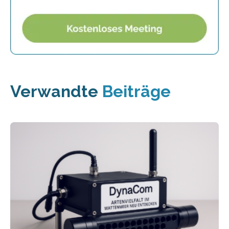
Verwandte
Beiträge