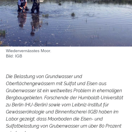
Wiedervernässtes Moor.
Bild: IGB
Die Belastung von Grundwasser und
Oberflächengewässern mit Sulfat und Eisen aus
Grubenwasser ist ein weltweites Problem in ehemaligen
Bergbaugebieten. Forschende der Humboldt-Universität
zu Berlin (HU-Berlin) sowie vom Leibniz-Institut für
Gewässerökologie und Binnenfischerei (IGB) haben im
Labor gezeigt, dass Moorboden die Eisen- und
Sulfatbelastung von Grubenwasser um über 80 Prozent