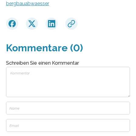
bergbauabwaesser
Kommentare (0)
Schreiben Sie einen Kommentar