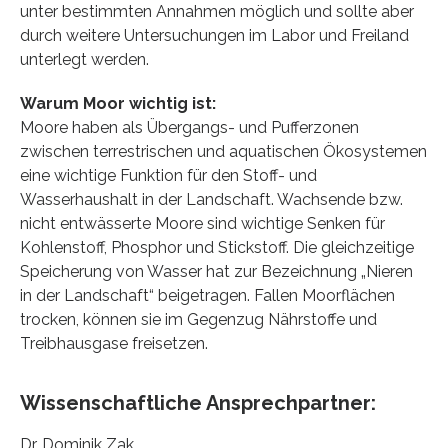
unter bestimmten Annahmen möglich und sollte aber
durch weitere Untersuchungen im Labor und Freiland
unterlegt werden.
Warum Moor wichtig ist:
Moore haben als Übergangs- und Pufferzonen
zwischen terrestrischen und aquatischen Ökosystemen
eine wichtige Funktion für den Stoff- und
Wasserhaushalt in der Landschaft. Wachsende bzw.
nicht entwässerte Moore sind wichtige Senken für
Kohlenstoff, Phosphor und Stickstoff. Die gleichzeitige
Speicherung von Wasser hat zur Bezeichnung „Nieren
in der Landschaft“ beigetragen. Fallen Moorflächen
trocken, können sie im Gegenzug Nährstoffe und
Treibhausgase freisetzen.
Wissenschaftliche Ansprechpartner:
Dr. Dominik Zak