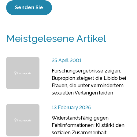
Meistgelesene Artikel
25 April 2001
Forschungsergebnisse zeigen:
Bupropion steigert die Libido bei
Frauen, die unter vermindertem
sexuellen Verlangen leiden
13 February 2025
Widerstandsfähig gegen
Fehlinformationen: KI stärkt den
sozialen Zusammenhalt