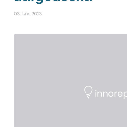
03 June 2013