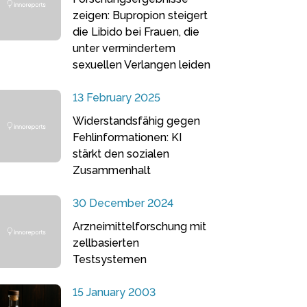
zeigen: Bupropion steigert
die Libido bei Frauen, die
unter vermindertem
sexuellen Verlangen leiden
13 February 2025
Widerstandsfähig gegen
Fehlinformationen: KI
stärkt den sozialen
Zusammenhalt
30 December 2024
Arzneimittelforschung mit
zellbasierten
Testsystemen
15 January 2003