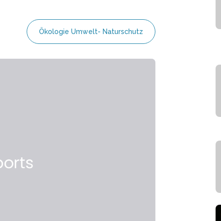
Ökologie Umwelt- Naturschutz