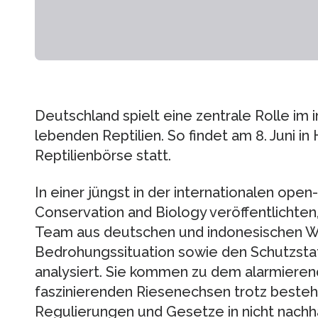
Deutschland spielt eine zentrale Rolle im 
lebenden Reptilien. So findet am 8. Juni 
Reptilienbörse statt.
In einer jüngst in der internationalen open
Conservation and Biology veröffentlichten
Team aus deutschen und indonesischen Wi
Bedrohungssituation sowie den Schutzsta
analysiert. Sie kommen zu dem alarmieren
faszinierenden Riesenechsen trotz besteh
Regulierungen und Gesetze in nicht nachh