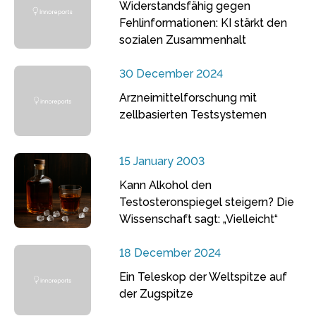
Widerstandsfähig gegen
Fehlinformationen: KI stärkt den
sozialen Zusammenhalt
30 December 2024
Arzneimittelforschung mit
zellbasierten Testsystemen
15 January 2003
Kann Alkohol den
Testosteronspiegel steigern? Die
Wissenschaft sagt: „Vielleicht“
18 December 2024
Ein Teleskop der Weltspitze auf
der Zugspitze