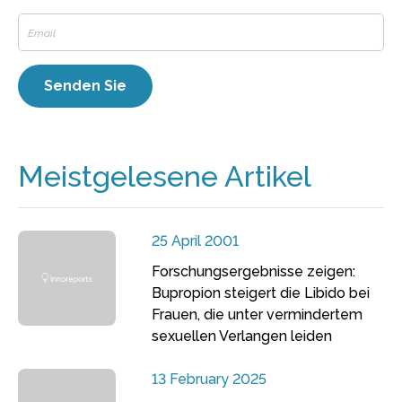
Meistgelesene Artikel
25 April 2001
Forschungsergebnisse zeigen:
Bupropion steigert die Libido bei
Frauen, die unter vermindertem
sexuellen Verlangen leiden
13 February 2025