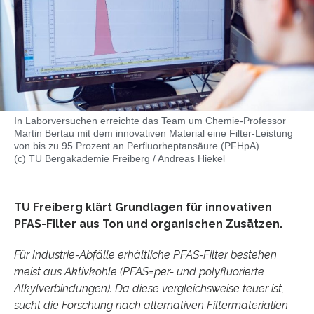
In Laborversuchen erreichte das Team um Chemie-Professor
Martin Bertau mit dem innovativen Material eine Filter-Leistung
von bis zu 95 Prozent an Perfluorheptansäure (PFHpA).
(c) TU Bergakademie Freiberg / Andreas Hiekel
TU Freiberg klärt Grundlagen für innovativen
PFAS-Filter aus Ton und organischen Zusätzen.
Für Industrie-Abfälle erhältliche PFAS-Filter bestehen
meist aus Aktivkohle (PFAS=per- und polyfluorierte
Alkylverbindungen). Da diese vergleichsweise teuer ist,
sucht die Forschung nach alternativen Filtermaterialien