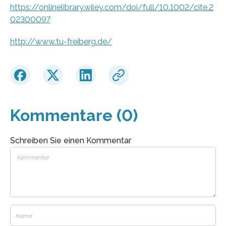
https://onlinelibrary.wiley.com/doi/full/10.1002/cite.2
02300097
http://www.tu-freiberg.de/
Kommentare (0)
Schreiben Sie einen Kommentar