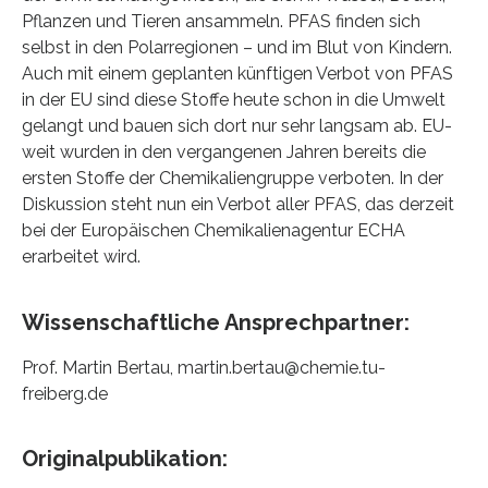
Pflanzen und Tieren ansammeln. PFAS finden sich
selbst in den Polarregionen – und im Blut von Kindern.
Auch mit einem geplanten künftigen Verbot von PFAS
in der EU sind diese Stoffe heute schon in die Umwelt
gelangt und bauen sich dort nur sehr langsam ab. EU-
weit wurden in den vergangenen Jahren bereits die
ersten Stoffe der Chemikaliengruppe verboten. In der
Diskussion steht nun ein Verbot aller PFAS, das derzeit
bei der Europäischen Chemikalienagentur ECHA
erarbeitet wird.
Wissenschaftliche Ansprechpartner:
Prof. Martin Bertau, martin.bertau@chemie.tu-
freiberg.de
Originalpublikation: