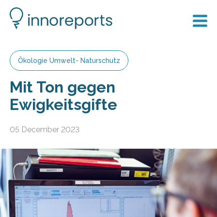
Ökologie Umwelt- Naturschutz
Mit Ton gegen
Ewigkeitsgifte
05 December 2023