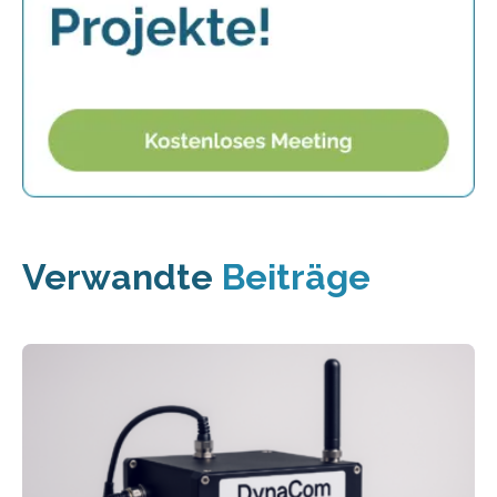
Verwandte
Beiträge