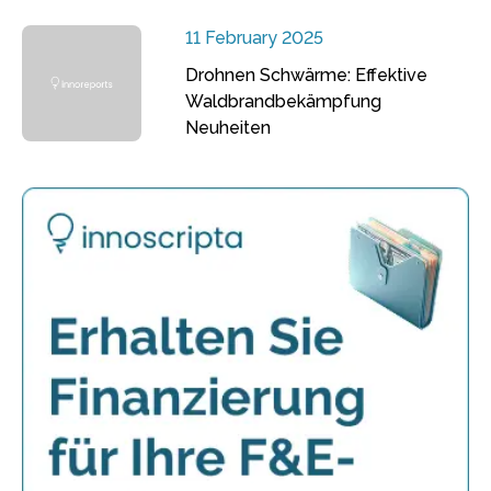
11 February 2025
Drohnen Schwärme: Effektive
Waldbrandbekämpfung
Neuheiten