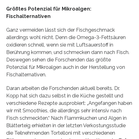
Größtes Potenzial für Mikroalgen:
Fischalternativen
Ganz vermeiden lässt sich der Fischgeschmack
allerdings wohl nicht. Denn die Omega-3-Fettsäuren
oxidieren schnell, wenn sie mit Luftsauerstoff in
Berührung kommen, und schmecken dann nach Fisch.
Deswegen sehen die Forschenden das größte
Potenzial für Mikroalgen auch in der Herstellung von
Fischalternativen.
Daran arbeiten die Forschenden aktuell bereits. Dr.
Kopp hat sich dazu selbst in die Küche gestellt und
verschiedene Rezepte ausprobiert: „Angefangen haben
wir mit Smoothies, die allerdings sehr intensiv nach
Fisch schmeckten.“ Nach Flammkuchen und Algen in
Blätterteig erhielten in der letzten Verkostungsstudie
die Teilnehmenden Tortelloni mit verschiedenen