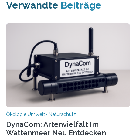
Verwandte
Beiträge
Ökologie Umwelt- Naturschutz
DynaCom: Artenvielfalt Im
Wattenmeer Neu Entdecken