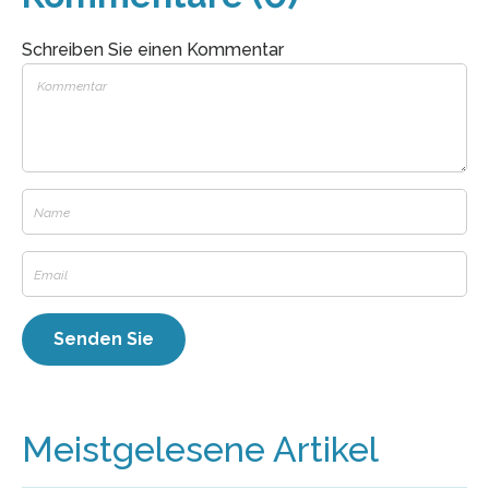
Schreiben Sie einen Kommentar
Meistgelesene Artikel