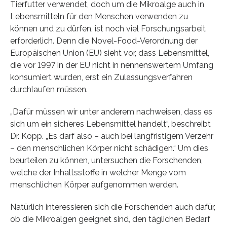
Tierfutter verwendet, doch um die Mikroalge auch in
Lebensmitteln für den Menschen verwenden zu
können und zu dürfen, ist noch viel Forschungsarbeit
erforderlich. Denn die Novel-Food-Verordnung der
Europäischen Union (EU) sieht vor, dass Lebensmittel,
die vor 1997 in der EU nicht in nennenswertem Umfang
konsumiert wurden, erst ein Zulassungsverfahren
durchlaufen müssen.
„Dafür müssen wir unter anderem nachweisen, dass es
sich um ein sicheres Lebensmittel handelt“, beschreibt
Dr. Kopp. „Es darf also – auch bei langfristigem Verzehr
– den menschlichen Körper nicht schädigen.“ Um dies
beurteilen zu können, untersuchen die Forschenden,
welche der Inhaltsstoffe in welcher Menge vom
menschlichen Körper aufgenommen werden.
Natürlich interessieren sich die Forschenden auch dafür,
ob die Mikroalgen geeignet sind, den täglichen Bedarf