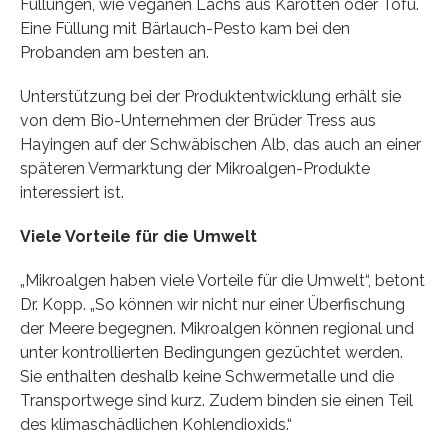
Füllungen, wie veganen Lachs aus Karotten oder Tofu.
Eine Füllung mit Bärlauch-Pesto kam bei den
Probanden am besten an.
Unterstützung bei der Produktentwicklung erhält sie
von dem Bio-Unternehmen der Brüder Tress aus
Hayingen auf der Schwäbischen Alb, das auch an einer
späteren Vermarktung der Mikroalgen-Produkte
interessiert ist.
Viele Vorteile für die Umwelt
„Mikroalgen haben viele Vorteile für die Umwelt“, betont
Dr. Kopp. „So können wir nicht nur einer Überfischung
der Meere begegnen. Mikroalgen können regional und
unter kontrollierten Bedingungen gezüchtet werden.
Sie enthalten deshalb keine Schwermetalle und die
Transportwege sind kurz. Zudem binden sie einen Teil
des klimaschädlichen Kohlendioxids.“