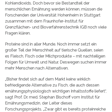
Kohlendioxids. Doch bevor sie Bestandteil der
menschlichen Ernährung werden können, müssen die
Forschenden der Universität Hohenheim in Stuttgart
zusammen mit dem Fraunhofer-Institut für
Grenzflächen- und Bioverfahrenstechnik IGB noch viele
Fragen klären.
Proteine sind in aller Munde. Noch immer setzt ein
großer Teil der Menschheit auf tierische Quellen, seien
es Fleisch, Fisch oder Milchprodukte – mit nachteiligen
Folgen für Umwelt und Natur. Deswegen suchen immer
mehr Menschen nach Alternativen.
„Bisher findet sich auf dem Markt keine wirklich
befriedigende Alternative zu Fisch, die auch dessen
ernährungsphysiologisch wichtigen Inhaltsstoffe liefert“,
sagt Prof. Dr. med. Stephan Bischoff vom Institut für
Ernährungsmedizin, der Leiter dieses
Forschungsprojekts. „Zwar gibt es bereits proteinreiche