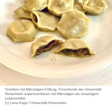
Tortelloni mit Mikroalgen-Füllung. Forschende der Universität
Hohenheim experimentieren mit Mikroalgen als neuartigem
Lebensmittel
(c) Lena Kopp / Universität Hohenheim