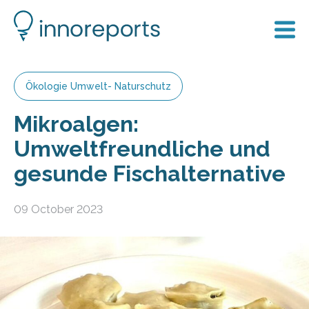
Ökologie Umwelt- Naturschutz
Mikroalgen:
Umweltfreundliche und
gesunde Fischalternative
09 October 2023