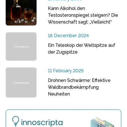
Kann Alkohol den
Testosteronspiegel steigern? Die
Wissenschaft sagt: „Vielleicht“
18 December 2024
Ein Teleskop der Weltspitze auf
der Zugspitze
11 February 2025
Drohnen Schwärme: Effektive
Waldbrandbekämpfung
Neuheiten