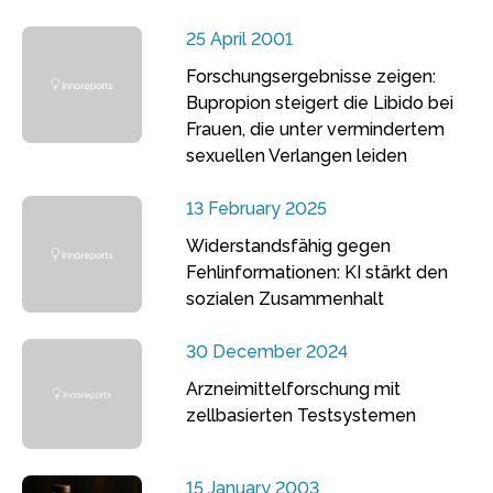
25 April 2001
Forschungsergebnisse zeigen:
Bupropion steigert die Libido bei
Frauen, die unter vermindertem
sexuellen Verlangen leiden
13 February 2025
Widerstandsfähig gegen
Fehlinformationen: KI stärkt den
sozialen Zusammenhalt
30 December 2024
Arzneimittelforschung mit
zellbasierten Testsystemen
15 January 2003