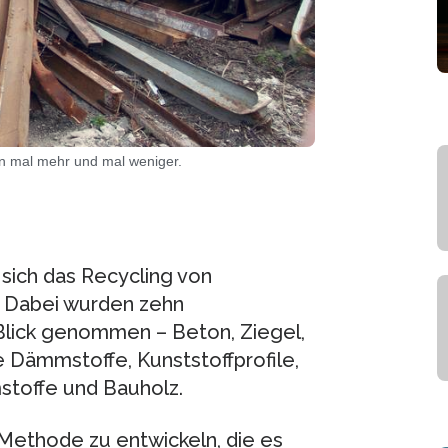
en mal mehr und mal weniger.
 sich das Recycling von
. Dabei wurden zehn
lick genommen – Beton, Ziegel,
he Dämmstoffe, Kunststoffprofile,
stoffe und Bauholz.
 Methode zu entwickeln, die es