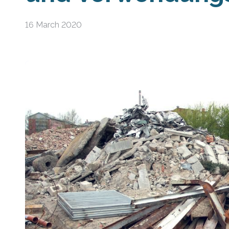
16 March 2020