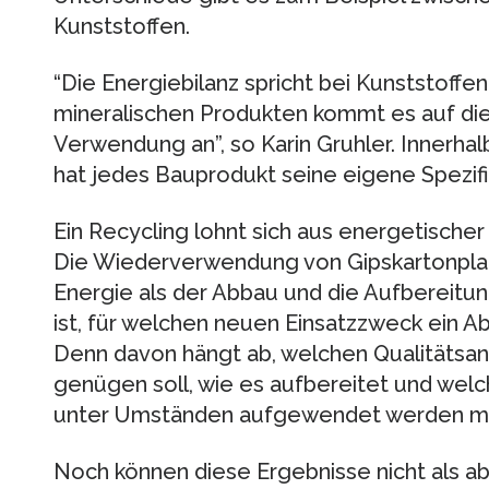
Kunststoffen.
“Die Energiebilanz spricht bei Kunststoffe
mineralischen Produkten kommt es auf di
Verwendung an”, so Karin Gruhler. Innerhal
hat jedes Bauprodukt seine eigene Spezifi
Ein Recycling lohnt sich aus energetischer
Die Wiederverwendung von Gipskartonplat
Energie als der Abbau und die Aufbereitu
ist, für welchen neuen Einsatzzweck ein Ab
Denn davon hängt ab, welchen Qualitätsan
genügen soll, wie es aufbereitet und welc
unter Umständen aufgewendet werden m
Noch können diese Ergebnisse nicht als ab