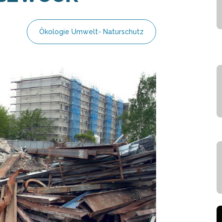
Ökologie Umwelt- Naturschutz