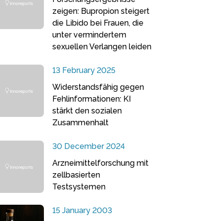
zeigen: Bupropion steigert
die Libido bei Frauen, die
unter vermindertem
sexuellen Verlangen leiden
13 February 2025
Widerstandsfähig gegen
Fehlinformationen: KI
stärkt den sozialen
Zusammenhalt
30 December 2024
Arzneimittelforschung mit
zellbasierten
Testsystemen
15 January 2003