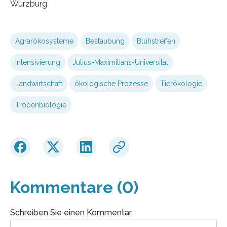
Würzburg
Agrarökosysteme
Bestäubung
Blühstreifen
Intensivierung
Julius-Maximilians-Universität
Landwirtschaft
ökologische Prozesse
Tierökologie
Tropenbiologie
Kommentare (0)
Schreiben Sie einen Kommentar