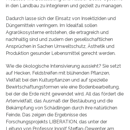
in den Landbau zu integrieren und gezielt zu managen.
Dadurch lasse sich der Einsatz von Insektiziden und
Düngemitteln verringern. Im Idealfall sollen
Agrarökosysteme entstehen, die ertragreich und
nachhaltig sind und zudem den gesellschaftlichen
Ansprüchen in Sachen Umweltschutz, Ästhetik und
Produktion gesunder Lebensmittel gerecht werden.
Wie die ökologische Intensivierung aussieht? Sie setzt
auf Hecken, Feldstreifen mit blühenden Pflanzen,
Vielfalt bei den Kulturpflanzen und auf spezielle
Bewirtschaftungsformen wie eine Bodenbearbeitung,
bei der die Erde nicht gewendet wird. All das fördert die
Artenvielfalt, das Ausmaß der Bestäubung und die
Bekämpfung von Schädlingen durch ihre natürlichen
Feinde. Das zeigen die Ergebnisse des
Forschungsprojekts LIBERATION, das unter der
Leitung von Professor Ingolf Steffan-Dewenter am