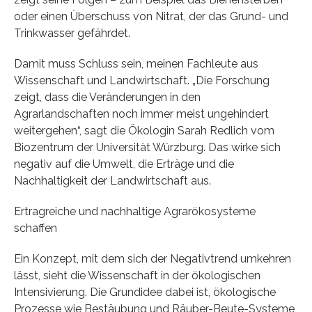
oder einen Überschuss von Nitrat, der das Grund- und
Trinkwasser gefährdet.
Damit muss Schluss sein, meinen Fachleute aus
Wissenschaft und Landwirtschaft. „Die Forschung
zeigt, dass die Veränderungen in den
Agrarlandschaften noch immer meist ungehindert
weitergehen“, sagt die Ökologin Sarah Redlich vom
Biozentrum der Universität Würzburg. Das wirke sich
negativ auf die Umwelt, die Erträge und die
Nachhaltigkeit der Landwirtschaft aus.
Ertragreiche und nachhaltige Agrarökosysteme
schaffen
Ein Konzept, mit dem sich der Negativtrend umkehren
lässt, sieht die Wissenschaft in der ökologischen
Intensivierung. Die Grundidee dabei ist, ökologische
Prozesse wie Bestäubung und Räuber-Beute-Systeme