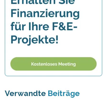
Verwandte
Beiträge