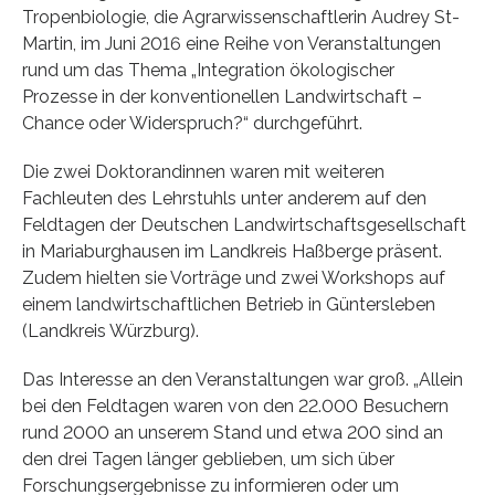
Tropenbiologie, die Agrarwissenschaftlerin Audrey St-
Martin, im Juni 2016 eine Reihe von Veranstaltungen
rund um das Thema „Integration ökologischer
Prozesse in der konventionellen Landwirtschaft –
Chance oder Widerspruch?“ durchgeführt.
Die zwei Doktorandinnen waren mit weiteren
Fachleuten des Lehrstuhls unter anderem auf den
Feldtagen der Deutschen Landwirtschaftsgesellschaft
in Mariaburghausen im Landkreis Haßberge präsent.
Zudem hielten sie Vorträge und zwei Workshops auf
einem landwirtschaftlichen Betrieb in Güntersleben
(Landkreis Würzburg).
Das Interesse an den Veranstaltungen war groß. „Allein
bei den Feldtagen waren von den 22.000 Besuchern
rund 2000 an unserem Stand und etwa 200 sind an
den drei Tagen länger geblieben, um sich über
Forschungsergebnisse zu informieren oder um