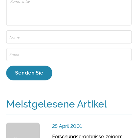
Meistgelesene Artikel
25 April 2001
Forschungsergebnisse zeigen: