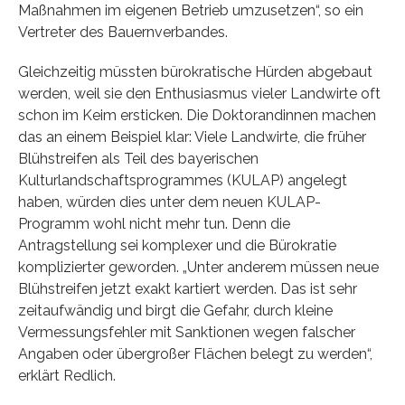
Maßnahmen im eigenen Betrieb umzusetzen“, so ein
Vertreter des Bauernverbandes.
Gleichzeitig müssten bürokratische Hürden abgebaut
werden, weil sie den Enthusiasmus vieler Landwirte oft
schon im Keim ersticken. Die Doktorandinnen machen
das an einem Beispiel klar: Viele Landwirte, die früher
Blühstreifen als Teil des bayerischen
Kulturlandschaftsprogrammes (KULAP) angelegt
haben, würden dies unter dem neuen KULAP-
Programm wohl nicht mehr tun. Denn die
Antragstellung sei komplexer und die Bürokratie
komplizierter geworden. „Unter anderem müssen neue
Blühstreifen jetzt exakt kartiert werden. Das ist sehr
zeitaufwändig und birgt die Gefahr, durch kleine
Vermessungsfehler mit Sanktionen wegen falscher
Angaben oder übergroßer Flächen belegt zu werden“,
erklärt Redlich.