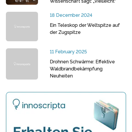
Wissenschaft sagt: „Vielleicht“
18 December 2024
Ein Teleskop der Weltspitze auf
der Zugspitze
11 February 2025
Drohnen Schwärme: Effektive
Waldbrandbekämpfung
Neuheiten