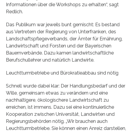
Informationen über die Workshops zu erhalten“, sagt
Redlich.
Das Publikum war jeweils bunt gemischt: Es bestand
aus Vertretern der Regierung von Unterfranken, des
Landschaftspflegeverbands, der Ämter für Ernährung,
Landwirtschaft und Forsten und der Bayerischen
Bauernverbände. Dazu kamen landwirtschaftliche
Berufschullehrer und natürlich Landwirte.
Leuchtturmbetriebe und Bürokratieabbau sind nötig
Schnell wurde dabei klar: Der Handlungsbedarf und der
Wille, gemeinsam etwas zu verändern und eine
nachhaltigere, ökologischere Landwirtschaft zu
erreichen, ist immens. Dazu sei eine kontinuierliche
Kooperation zwischen Universität, Landwirten und
Regierungsbehörden nötig. „Wir brauchen auch
Leuchtturmbetriebe. Sie können einen Anreiz darstellen,