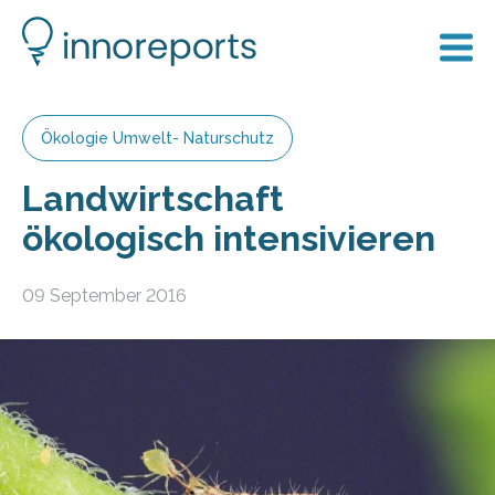
Ökologie Umwelt- Naturschutz
Landwirtschaft
ökologisch intensivieren
09 September 2016