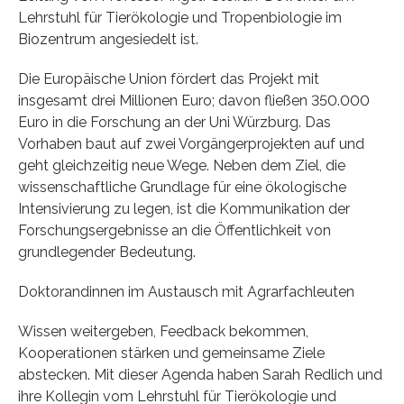
Lehrstuhl für Tierökologie und Tropenbiologie im
Biozentrum angesiedelt ist.
Die Europäische Union fördert das Projekt mit
insgesamt drei Millionen Euro; davon fließen 350.000
Euro in die Forschung an der Uni Würzburg. Das
Vorhaben baut auf zwei Vorgängerprojekten auf und
geht gleichzeitig neue Wege. Neben dem Ziel, die
wissenschaftliche Grundlage für eine ökologische
Intensivierung zu legen, ist die Kommunikation der
Forschungsergebnisse an die Öffentlichkeit von
grundlegender Bedeutung.
Doktorandinnen im Austausch mit Agrarfachleuten
Wissen weitergeben, Feedback bekommen,
Kooperationen stärken und gemeinsame Ziele
abstecken. Mit dieser Agenda haben Sarah Redlich und
ihre Kollegin vom Lehrstuhl für Tierökologie und