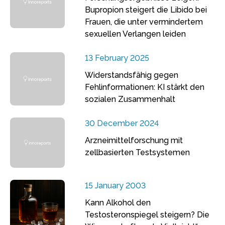
Bupropion steigert die Libido bei
Frauen, die unter vermindertem
sexuellen Verlangen leiden
13 February 2025
Widerstandsfähig gegen
Fehlinformationen: KI stärkt den
sozialen Zusammenhalt
30 December 2024
Arzneimittelforschung mit
zellbasierten Testsystemen
15 January 2003
Kann Alkohol den
Testosteronspiegel steigern? Die