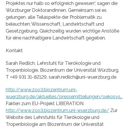
Projektes nur halb so erfolgreich gewesen“, sagen die
Würzburger Doktorandinnen. Gemeinsam sei es
gelungen, alle Teilaspekte der Problematik zu
beleuchten: Wissenschaft, Landwirtschaft und
Gesetzgebung. Gleichzeitig wurden wichtige Anstöße
für eine nachhaltigere Landwirtschaft gegeben.
Kontakt
Sarah Redlich, Lehrstuhl für Tierökologie und
Tropenbiologie, Biozentrum der Universität Würzburg,
T +49 931 31-82129, sarah.redlich@uni-wuerzburg.de
http://www.zoo3.biozentrum.uni-
wuerzburg.de/aktuelles/pressemitteilungen/oekosys…
Fakten zum EU-Projekt LIBERATION
http://www.zoo3.biozentrum.uni-wuerzburg.de/
Zur
Website des Lehrstuhls für Tierökologie und
Tropenbiologie am Biozentrum der Universität