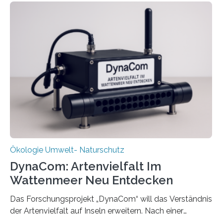
Ökologie Umwelt- Naturschutz
DynaCom: Artenvielfalt Im
Wattenmeer Neu Entdecken
Das Forschungsprojekt „DynaCom“ will das Verständnis
der Artenvielfalt auf Inseln erweitern. Nach einer