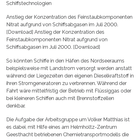
Schiffstechnologien
Anstieg der Konzentration des Feinstaubkomponenten
Nitrat aufgrund von Schiffsabgasen im Juli 2000.
[Download] Anstieg der Konzentration des
Feinstaubkomponenten Nitrat aufgrund von
Schiffsabgasen im Juli 2000. [Download]
So könnten Schiffe in den Häfen des Nordseeraums
beispielsweise mit Landstrom versorgt werden anstatt
während der Liegezeiten den eigenen Dieselkraftstoff in
ihren Stromgeneratoren zu verbrennen. Während der
Fahrt wäre mittelfristig der Betrieb mit Flüssiggas oder
bei kleineren Schiffen auch mit Brennstoffzellen
denkbar.
Die Aufgabe der Arbeitsgruppe um Volker Matthias ist
es dabei, mit Hilfe eines am Helmholtz-Zentrum
Geesthacht betriebenen Chemietransportmodells die