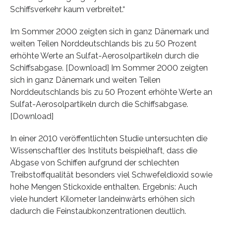
Schiffsverkehr kaum verbreitet.“
Im Sommer 2000 zeigten sich in ganz Dänemark und
weiten Teilen Norddeutschlands bis zu 50 Prozent
erhöhte Werte an Sulfat-Aerosolpartikeln durch die
Schiffsabgase. [Download] Im Sommer 2000 zeigten
sich in ganz Dänemark und weiten Teilen
Norddeutschlands bis zu 50 Prozent erhöhte Werte an
Sulfat-Aerosolpartikeln durch die Schiffsabgase.
[Download]
In einer 2010 veröffentlichten Studie untersuchten die
Wissenschaftler des Instituts beispielhaft, dass die
Abgase von Schiffen aufgrund der schlechten
Treibstoffqualität besonders viel Schwefeldioxid sowie
hohe Mengen Stickoxide enthalten. Ergebnis: Auch
viele hundert Kilometer landeinwärts erhöhen sich
dadurch die Feinstaubkonzentrationen deutlich.