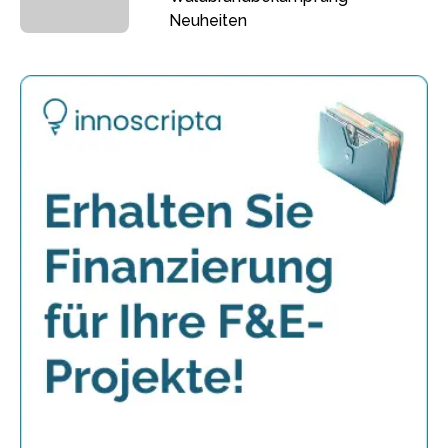
Neuheiten