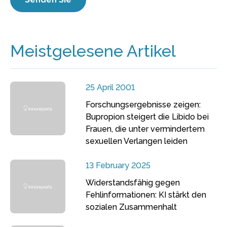
Meistgelesene Artikel
25 April 2001
Forschungsergebnisse zeigen:
Bupropion steigert die Libido bei
Frauen, die unter vermindertem
sexuellen Verlangen leiden
13 February 2025
Widerstandsfähig gegen
Fehlinformationen: KI stärkt den
sozialen Zusammenhalt