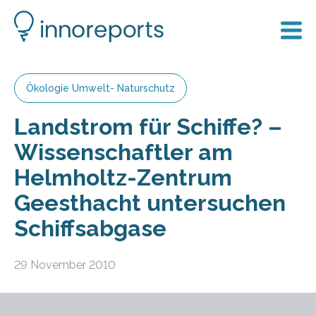
Ökologie Umwelt- Naturschutz
Landstrom für Schiffe? –
Wissenschaftler am
Helmholtz-Zentrum
Geesthacht untersuchen
Schiffsabgase
29 November 2010