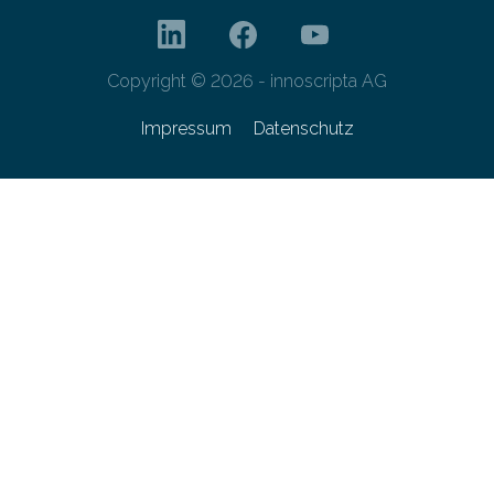
Copyright © 2026 - innoscripta AG
Impressum
Datenschutz