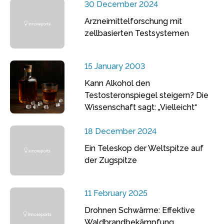
30 December 2024
Arzneimittelforschung mit
zellbasierten Testsystemen
15 January 2003
Kann Alkohol den
Testosteronspiegel steigern? Die
Wissenschaft sagt: „Vielleicht“
18 December 2024
Ein Teleskop der Weltspitze auf
der Zugspitze
11 February 2025
Drohnen Schwärme: Effektive
Waldbrandbekämpfung