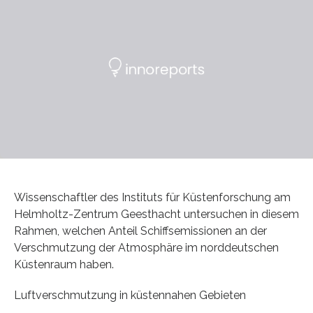
Wissenschaftler des Instituts für Küstenforschung am
Helmholtz-Zentrum Geesthacht untersuchen in diesem
Rahmen, welchen Anteil Schiffsemissionen an der
Verschmutzung der Atmosphäre im norddeutschen
Küstenraum haben.
Luftverschmutzung in küstennahen Gebieten