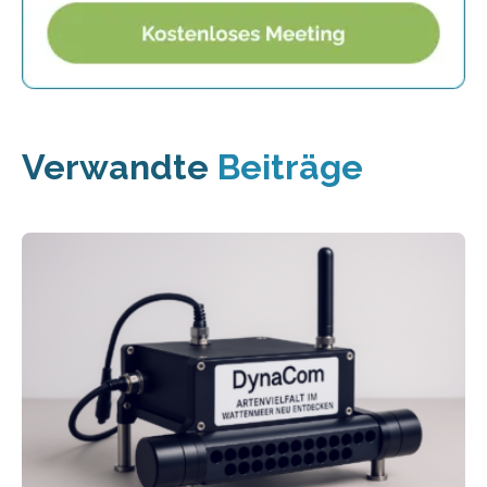
Verwandte
Beiträge