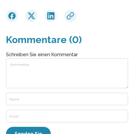
Kommentare (0)
Schreiben Sie einen Kommentar