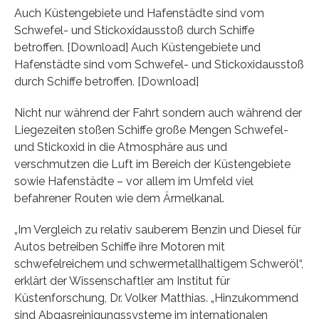
Auch Küstengebiete und Hafenstädte sind vom
Schwefel- und Stickoxidausstoß durch Schiffe
betroffen. [Download] Auch Küstengebiete und
Hafenstädte sind vom Schwefel- und Stickoxidausstoß
durch Schiffe betroffen. [Download]
Nicht nur während der Fahrt sondern auch während der
Liegezeiten stoßen Schiffe große Mengen Schwefel-
und Stickoxid in die Atmosphäre aus und
verschmutzen die Luft im Bereich der Küstengebiete
sowie Hafenstädte – vor allem im Umfeld viel
befahrener Routen wie dem Ärmelkanal.
„Im Vergleich zu relativ sauberem Benzin und Diesel für
Autos betreiben Schiffe ihre Motoren mit
schwefelreichem und schwermetallhaltigem Schweröl“,
erklärt der Wissenschaftler am Institut für
Küstenforschung, Dr. Volker Matthias. „Hinzukommend
sind Abgasreinigungssysteme im internationalen