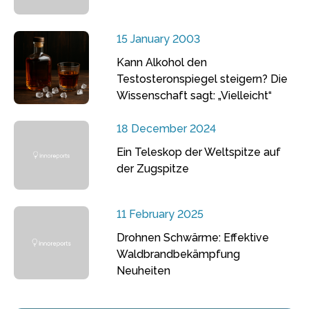
15 January 2003
Kann Alkohol den
Testosteronspiegel steigern? Die
Wissenschaft sagt: „Vielleicht“
18 December 2024
Ein Teleskop der Weltspitze auf
der Zugspitze
11 February 2025
Drohnen Schwärme: Effektive
Waldbrandbekämpfung
Neuheiten