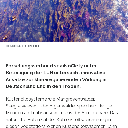
© Maike Paul/LUH
Forschungsverbund sea4soCiety unter
Beteiligung der LUH untersucht innovative
Ansätze zur klimaregulierenden Wirkung in
Deutschland und in den Tropen.
Küstenökosysteme wie Mangrovenwälder,
Seegraswiesen oder Algenwälder speichern riesige
Mengen an Treibhausgasen aus der Atmosphäre. Das
natürliche Potenzial der Kohlenstoffspeicherung in
diesen vegetationsreichen Küstenökosystemen kann