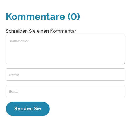
Kommentare (0)
Schreiben Sie einen Kommentar