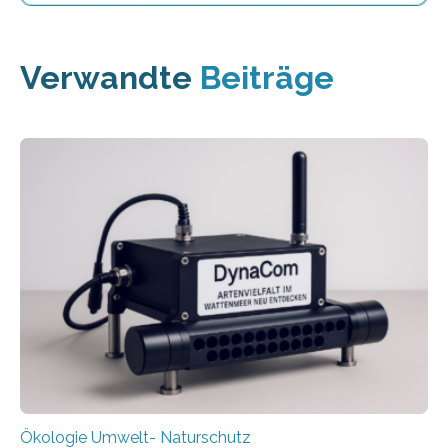
Verwandte
Beiträge
Ökologie Umwelt- Naturschutz