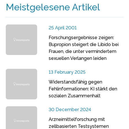
Meistgelesene Artikel
25 April 2001
Forschungsergebnisse zeigen:
Bupropion steigert die Libido bei
Frauen, die unter vermindertem
sexuellen Verlangen leiden
13 February 2025
Widerstandsfähig gegen
Fehlinformationen: KI stärkt den
sozialen Zusammenhalt
30 December 2024
Arzneimittelforschung mit
zellbasierten Testsystemen