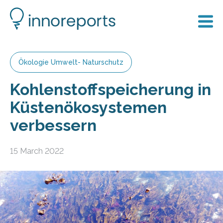
Ökologie Umwelt- Naturschutz
Kohlenstoffspeicherung in
Küstenökosystemen
verbessern
15 March 2022