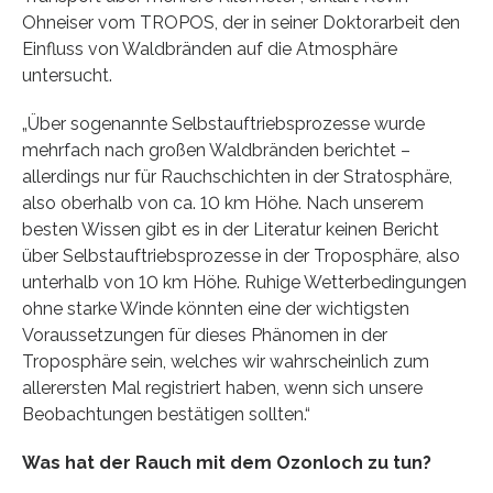
Ohneiser vom TROPOS, der in seiner Doktorarbeit den
Einfluss von Waldbränden auf die Atmosphäre
untersucht.
„Über sogenannte Selbstauftriebsprozesse wurde
mehrfach nach großen Waldbränden berichtet –
allerdings nur für Rauchschichten in der Stratosphäre,
also oberhalb von ca. 10 km Höhe. Nach unserem
besten Wissen gibt es in der Literatur keinen Bericht
über Selbstauftriebsprozesse in der Troposphäre, also
unterhalb von 10 km Höhe. Ruhige Wetterbedingungen
ohne starke Winde könnten eine der wichtigsten
Voraussetzungen für dieses Phänomen in der
Troposphäre sein, welches wir wahrscheinlich zum
allerersten Mal registriert haben, wenn sich unsere
Beobachtungen bestätigen sollten.“
Was hat der Rauch mit dem Ozonloch zu tun?