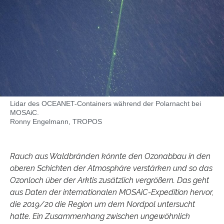
Lidar des OCEANET-Containers während der Polarnacht bei
MOSAiC.
Ronny Engelmann, TROPOS
Rauch aus Waldbränden könnte den Ozonabbau in den
oberen Schichten der Atmosphäre verstärken und so das
Ozonloch über der Arktis zusätzlich vergrößern. Das geht
aus Daten der internationalen MOSAiC-Expedition hervor,
die 2019/20 die Region um dem Nordpol untersucht
hatte. Ein Zusammenhang zwischen ungewöhnlich