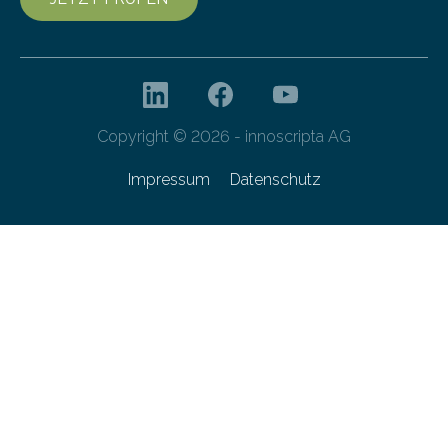
Copyright © 2026 - innoscripta AG
Impressum
Datenschutz