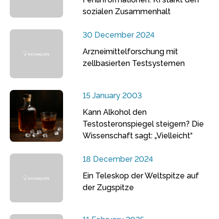
sozialen Zusammenhalt
30 December 2024
Arzneimittelforschung mit
zellbasierten Testsystemen
15 January 2003
Kann Alkohol den
Testosteronspiegel steigern? Die
Wissenschaft sagt: „Vielleicht“
18 December 2024
Ein Teleskop der Weltspitze auf
der Zugspitze