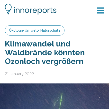
Ökologie Umwelt- Naturschutz
Klimawandel und
Waldbrände könnten
Ozonloch vergrößern
21 January 2022