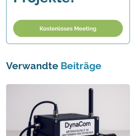
Verwandte
Beiträge