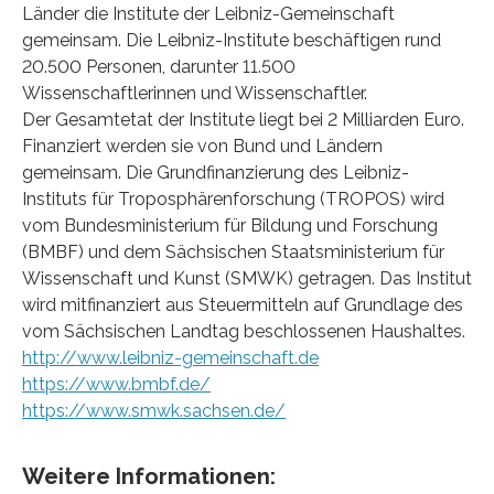
Länder die Institute der Leibniz-Gemeinschaft
gemeinsam. Die Leibniz-Institute beschäftigen rund
20.500 Personen, darunter 11.500
Wissenschaftlerinnen und Wissenschaftler.
Der Gesamtetat der Institute liegt bei 2 Milliarden Euro.
Finanziert werden sie von Bund und Ländern
gemeinsam. Die Grundfinanzierung des Leibniz-
Instituts für Troposphärenforschung (TROPOS) wird
vom Bundesministerium für Bildung und Forschung
(BMBF) und dem Sächsischen Staatsministerium für
Wissenschaft und Kunst (SMWK) getragen. Das Institut
wird mitfinanziert aus Steuermitteln auf Grundlage des
vom Sächsischen Landtag beschlossenen Haushaltes.
http://www.leibniz-gemeinschaft.de
https://www.bmbf.de/
https://www.smwk.sachsen.de/
Weitere Informationen: