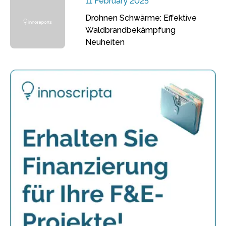
11 February 2025
Drohnen Schwärme: Effektive
Waldbrandbekämpfung
Neuheiten