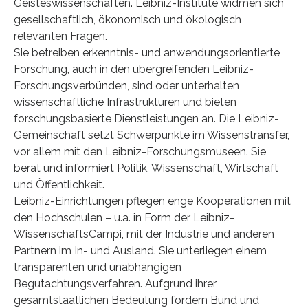
Geisteswissenschaften. Leibniz-Institute widmen sich
gesellschaftlich, ökonomisch und ökologisch
relevanten Fragen.
Sie betreiben erkenntnis- und anwendungsorientierte
Forschung, auch in den übergreifenden Leibniz-
Forschungsverbünden, sind oder unterhalten
wissenschaftliche Infrastrukturen und bieten
forschungsbasierte Dienstleistungen an. Die Leibniz-
Gemeinschaft setzt Schwerpunkte im Wissenstransfer,
vor allem mit den Leibniz-Forschungsmuseen. Sie
berät und informiert Politik, Wissenschaft, Wirtschaft
und Öffentlichkeit.
Leibniz-Einrichtungen pflegen enge Kooperationen mit
den Hochschulen – u.a. in Form der Leibniz-
WissenschaftsCampi, mit der Industrie und anderen
Partnern im In- und Ausland. Sie unterliegen einem
transparenten und unabhängigen
Begutachtungsverfahren. Aufgrund ihrer
gesamtstaatlichen Bedeutung fördern Bund und