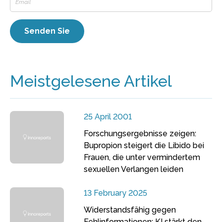
Meistgelesene Artikel
25 April 2001
Forschungsergebnisse zeigen:
Bupropion steigert die Libido bei
Frauen, die unter vermindertem
sexuellen Verlangen leiden
13 February 2025
Widerstandsfähig gegen
Fehlinformationen: KI stärkt den