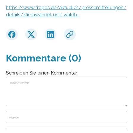
https://www.tropos.de/aktuelles/pressemitteilungen/
details/klimawandel-und-waldb…
Kommentare (0)
Schreiben Sie einen Kommentar