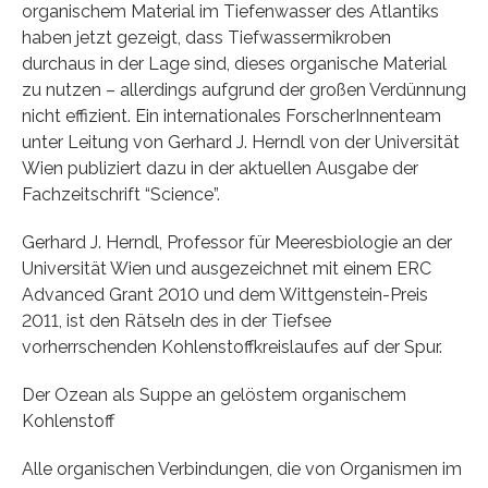
organischem Material im Tiefenwasser des Atlantiks
haben jetzt gezeigt, dass Tiefwassermikroben
durchaus in der Lage sind, dieses organische Material
zu nutzen – allerdings aufgrund der großen Verdünnung
nicht effizient. Ein internationales ForscherInnenteam
unter Leitung von Gerhard J. Herndl von der Universität
Wien publiziert dazu in der aktuellen Ausgabe der
Fachzeitschrift “Science”.
Gerhard J. Herndl, Professor für Meeresbiologie an der
Universität Wien und ausgezeichnet mit einem ERC
Advanced Grant 2010 und dem Wittgenstein-Preis
2011, ist den Rätseln des in der Tiefsee
vorherrschenden Kohlenstoffkreislaufes auf der Spur.
Der Ozean als Suppe an gelöstem organischem
Kohlenstoff
Alle organischen Verbindungen, die von Organismen im