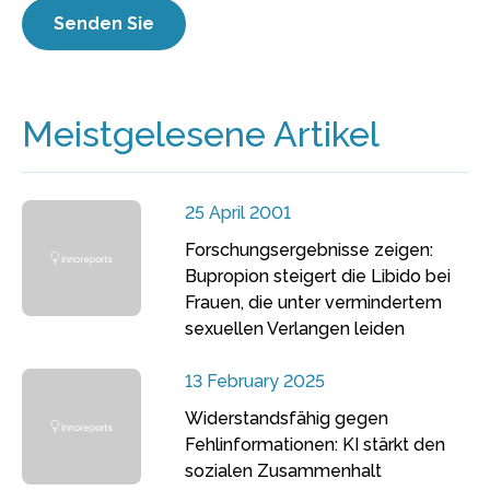
Meistgelesene Artikel
25 April 2001
Forschungsergebnisse zeigen:
Bupropion steigert die Libido bei
Frauen, die unter vermindertem
sexuellen Verlangen leiden
13 February 2025
Widerstandsfähig gegen
Fehlinformationen: KI stärkt den
sozialen Zusammenhalt