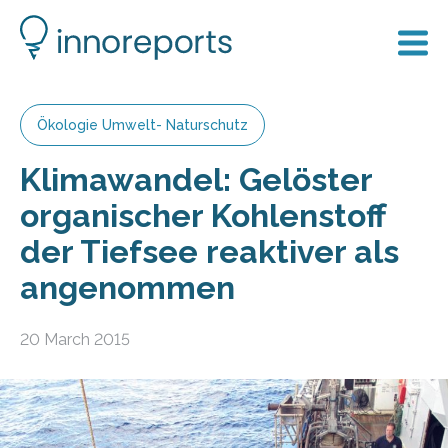
Ökologie Umwelt- Naturschutz
Klimawandel: Gelöster
organischer Kohlenstoff
der Tiefsee reaktiver als
angenommen
20 March 2015