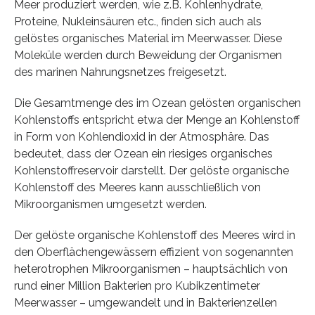
Meer produziert werden, wie z.B. Kohlenhydrate,
Proteine, Nukleinsäuren etc., finden sich auch als
gelöstes organisches Material im Meerwasser. Diese
Moleküle werden durch Beweidung der Organismen
des marinen Nahrungsnetzes freigesetzt.
Die Gesamtmenge des im Ozean gelösten organischen
Kohlenstoffs entspricht etwa der Menge an Kohlenstoff
in Form von Kohlendioxid in der Atmosphäre. Das
bedeutet, dass der Ozean ein riesiges organisches
Kohlenstoffreservoir darstellt. Der gelöste organische
Kohlenstoff des Meeres kann ausschließlich von
Mikroorganismen umgesetzt werden.
Der gelöste organische Kohlenstoff des Meeres wird in
den Oberflächengewässern effizient von sogenannten
heterotrophen Mikroorganismen – hauptsächlich von
rund einer Million Bakterien pro Kubikzentimeter
Meerwasser – umgewandelt und in Bakterienzellen