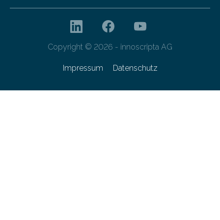
Copyright © 2026 - innoscripta AG
Impressum
Datenschutz