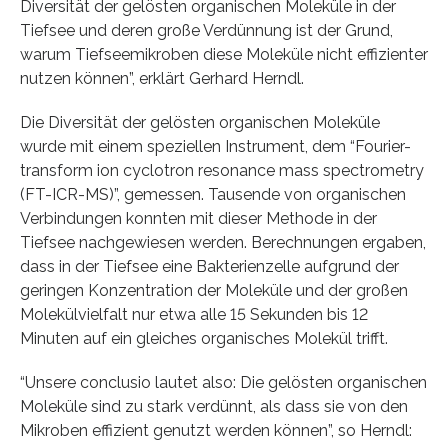
Diversität der gelösten organischen Moleküle in der
Tiefsee und deren große Verdünnung ist der Grund,
warum Tiefseemikroben diese Moleküle nicht effizienter
nutzen können”, erklärt Gerhard Herndl.
Die Diversität der gelösten organischen Moleküle
wurde mit einem speziellen Instrument, dem “Fourier-
transform ion cyclotron resonance mass spectrometry
(FT-ICR-MS)”, gemessen. Tausende von organischen
Verbindungen konnten mit dieser Methode in der
Tiefsee nachgewiesen werden. Berechnungen ergaben,
dass in der Tiefsee eine Bakterienzelle aufgrund der
geringen Konzentration der Moleküle und der großen
Molekülvielfalt nur etwa alle 15 Sekunden bis 12
Minuten auf ein gleiches organisches Molekül trifft.
“Unsere conclusio lautet also: Die gelösten organischen
Moleküle sind zu stark verdünnt, als dass sie von den
Mikroben effizient genutzt werden können”, so Herndl: