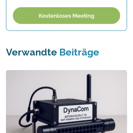
Verwandte
Beiträge