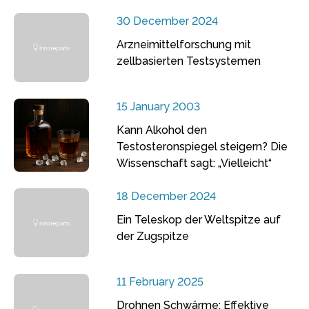
30 December 2024
Arzneimittelforschung mit
zellbasierten Testsystemen
15 January 2003
Kann Alkohol den
Testosteronspiegel steigern? Die
Wissenschaft sagt: „Vielleicht“
18 December 2024
Ein Teleskop der Weltspitze auf
der Zugspitze
11 February 2025
Drohnen Schwärme: Effektive