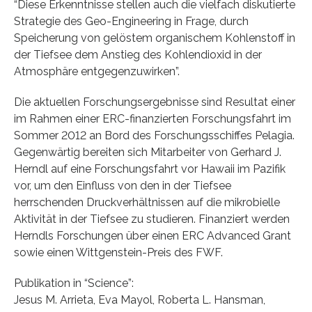
“Diese Erkenntnisse stellen auch die vielfach diskutierte
Strategie des Geo-Engineering in Frage, durch
Speicherung von gelöstem organischem Kohlenstoff in
der Tiefsee dem Anstieg des Kohlendioxid in der
Atmosphäre entgegenzuwirken”.
Die aktuellen Forschungsergebnisse sind Resultat einer
im Rahmen einer ERC-finanzierten Forschungsfahrt im
Sommer 2012 an Bord des Forschungsschiffes Pelagia.
Gegenwärtig bereiten sich Mitarbeiter von Gerhard J.
Herndl auf eine Forschungsfahrt vor Hawaii im Pazifik
vor, um den Einfluss von den in der Tiefsee
herrschenden Druckverhältnissen auf die mikrobielle
Aktivität in der Tiefsee zu studieren. Finanziert werden
Herndls Forschungen über einen ERC Advanced Grant
sowie einen Wittgenstein-Preis des FWF.
Publikation in “Science”:
Jesus M. Arrieta, Eva Mayol, Roberta L. Hansman,