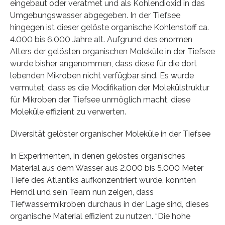
eingebaut oder veratmet und als Kohlendioxid in das
Umgebungswasser abgegeben. In der Tiefsee
hingegen ist dieser gelöste organische Kohlenstoff ca.
4.000 bis 6.000 Jahre alt. Aufgrund des enormen
Alters der gelösten organischen Moleküle in der Tiefsee
wurde bisher angenommen, dass diese für die dort
lebenden Mikroben nicht verfügbar sind. Es wurde
vermutet, dass es die Modifikation der Molekülstruktur
für Mikroben der Tiefsee unmöglich macht, diese
Moleküle effizient zu verwerten.
Diversität gelöster organischer Moleküle in der Tiefsee
In Experimenten, in denen gelöstes organisches
Material aus dem Wasser aus 2.000 bis 5.000 Meter
Tiefe des Atlantiks aufkonzentriert wurde, konnten
Herndl und sein Team nun zeigen, dass
Tiefwassermikroben durchaus in der Lage sind, dieses
organische Material effizient zu nutzen. “Die hohe