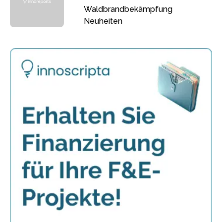
Waldbrandbekämpfung
Neuheiten