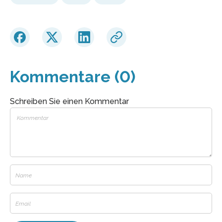
Kommentare (0)
Schreiben Sie einen Kommentar