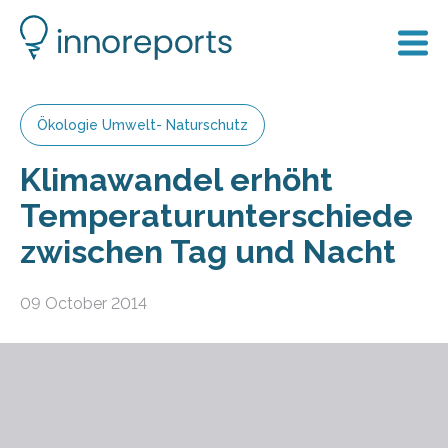
Ökologie Umwelt- Naturschutz
Klimawandel erhöht
Temperaturunterschiede
zwischen Tag und Nacht
09 October 2014