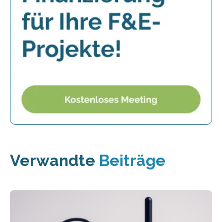
Verwandte
Beiträge