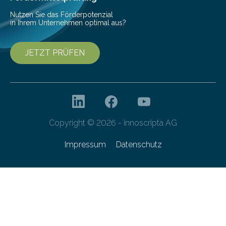
Nutzen Sie das Förderpotenzial
in Ihrem Unternehmen optimal aus?
JETZT PRÜFEN
Copyright © 2026 - innoscripta AG
Impressum
Datenschutz