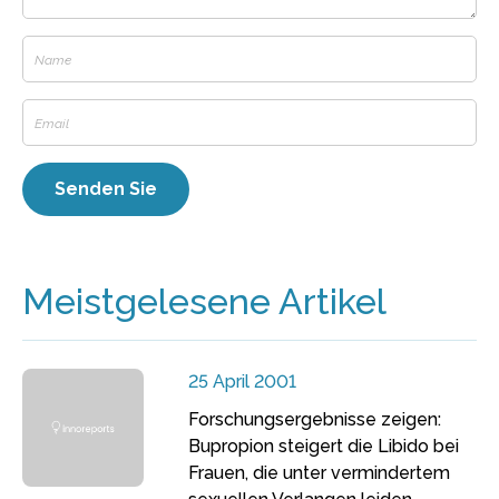
Meistgelesene Artikel
25 April 2001
Forschungsergebnisse zeigen:
Bupropion steigert die Libido bei
Frauen, die unter vermindertem