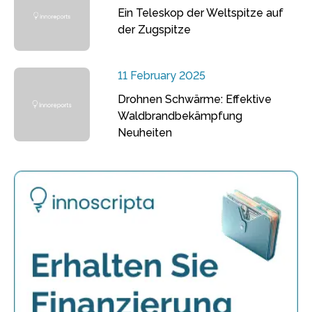
Ein Teleskop der Weltspitze auf
der Zugspitze
11 February 2025
Drohnen Schwärme: Effektive
Waldbrandbekämpfung
Neuheiten