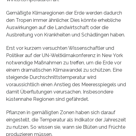
Gemäßigte Klimaregionen der Erde werden dadurch
den Tropen immer ähnlicher. Dies könnte erhebliche
Auswirkungen auf die Landwirtschaft oder die
Ausbreitung von Krankheiten und Schädlingen haben.
Erst vor kurzem versuchten Wissenschaftler und
Politiker auf der UN-Weltklimakonferenz in New York
notwendige Maßnahmen zu treffen, um die Erde vor
einem dramatischen Klimawandel zu schützen. Eine
steigende Durchschnittstemperatur wird
voraussichtlich einen Anstieg des Meeresspiegels und
damit Überflutungen verursachen. Insbesondere
küstennahe Regionen sind gefährdet.
Pflanzen in gemäßigten Zonen haben sich darauf
eingestellt, die Temperatur als Indikator der Jahreszeit
zu nutzen. So wissen sie, wann sie Blüten und Früchte
produzieren müssen.