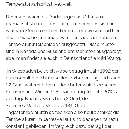
Temperaturvariabilität weltweit.
Demnach waren die Änderungen an Orten am
dramatischsten, die den Polen am nächsten sind und
weit von Meeren entfernt liegen. „Lebewesen sind hier
also inzwischen innerhalb weniger Tage viel höheren
Temperaturunterschieden ausgesetzt. Diese Muster
sind in Kanada und Russland am stärksten ausgeprägt,
aber man findet sie auch in Deutschland“, erklärt Wang.
„In Wiesbaden beispielsweise betrug im Jahr 1992 der
durchschnittliche Unterschied zwischen Tag und Nacht
1,2 Grad, während der mittlere Unterschied zwischen
Sommer und Winter 24,8 Grad betrug. Im Jahr 2012 lag
der Tag/Nacht-Zyklus bei 5,2 Grad, der
Sommer/Winter-Zyklus bei 18,9 Grad. Die
Tagestemperaturen schwanken also heute stärker, die
Temperaturen im Jahresverlauf sind dagegen nahezu
konstant geblieben. Im Vergleich dazu beträgt der