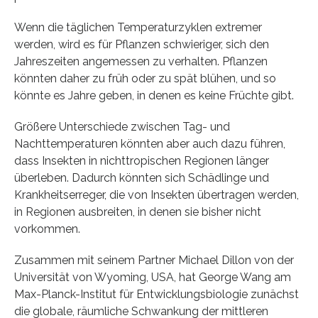
Wenn die täglichen Temperaturzyklen extremer
werden, wird es für Pflanzen schwieriger, sich den
Jahreszeiten angemessen zu verhalten. Pflanzen
könnten daher zu früh oder zu spät blühen, und so
könnte es Jahre geben, in denen es keine Früchte gibt.
Größere Unterschiede zwischen Tag- und
Nachttemperaturen könnten aber auch dazu führen,
dass Insekten in nichttropischen Regionen länger
überleben. Dadurch könnten sich Schädlinge und
Krankheitserreger, die von Insekten übertragen werden,
in Regionen ausbreiten, in denen sie bisher nicht
vorkommen.
Zusammen mit seinem Partner Michael Dillon von der
Universität von Wyoming, USA, hat George Wang am
Max-Planck-Institut für Entwicklungsbiologie zunächst
die globale, räumliche Schwankung der mittleren