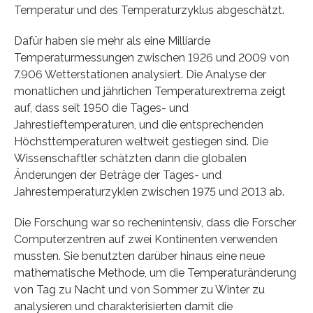
Temperatur und des Temperaturzyklus abgeschätzt.
Dafür haben sie mehr als eine Milliarde
Temperaturmessungen zwischen 1926 und 2009 von
7.906 Wetterstationen analysiert. Die Analyse der
monatlichen und jährlichen Temperaturextrema zeigt
auf, dass seit 1950 die Tages- und
Jahrestieftemperaturen, und die entsprechenden
Höchsttemperaturen weltweit gestiegen sind. Die
Wissenschaftler schätzten dann die globalen
Änderungen der Beträge der Tages- und
Jahrestemperaturzyklen zwischen 1975 und 2013 ab.
Die Forschung war so rechenintensiv, dass die Forscher
Computerzentren auf zwei Kontinenten verwenden
mussten. Sie benutzten darüber hinaus eine neue
mathematische Methode, um die Temperaturänderung
von Tag zu Nacht und von Sommer zu Winter zu
analysieren und charakterisierten damit die