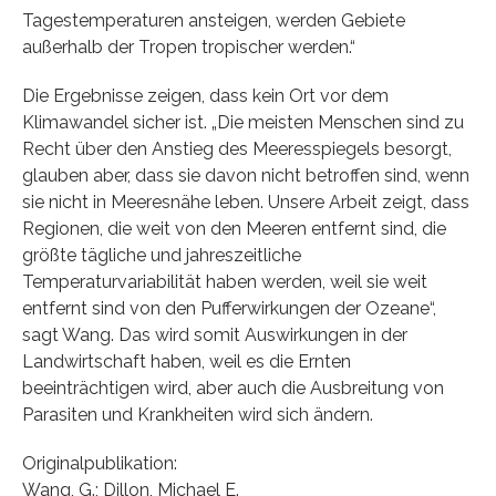
Tagestemperaturen ansteigen, werden Gebiete
außerhalb der Tropen tropischer werden.“
Die Ergebnisse zeigen, dass kein Ort vor dem
Klimawandel sicher ist. „Die meisten Menschen sind zu
Recht über den Anstieg des Meeresspiegels besorgt,
glauben aber, dass sie davon nicht betroffen sind, wenn
sie nicht in Meeresnähe leben. Unsere Arbeit zeigt, dass
Regionen, die weit von den Meeren entfernt sind, die
größte tägliche und jahreszeitliche
Temperaturvariabilität haben werden, weil sie weit
entfernt sind von den Pufferwirkungen der Ozeane“,
sagt Wang. Das wird somit Auswirkungen in der
Landwirtschaft haben, weil es die Ernten
beeinträchtigen wird, aber auch die Ausbreitung von
Parasiten und Krankheiten wird sich ändern.
Originalpublikation:
Wang, G.; Dillon, Michael E.