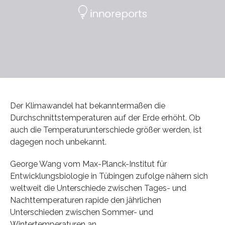
Der Klimawandel hat bekanntermaßen die
Durchschnittstemperaturen auf der Erde erhöht. Ob
auch die Temperaturunterschiede größer werden, ist
dagegen noch unbekannt.
George Wang vom Max-Planck-Institut für
Entwicklungsbiologie in Tübingen zufolge nähern sich
weltweit die Unterschiede zwischen Tages- und
Nachttemperaturen rapide den jährlichen
Unterschieden zwischen Sommer- und
Wintertemperaturen an.