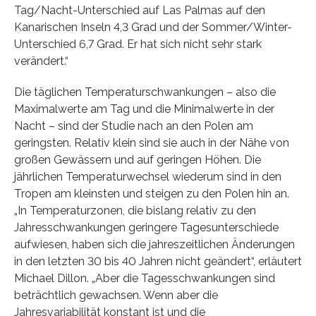
Tag/Nacht-Unterschied auf Las Palmas auf den
Kanarischen Inseln 4,3 Grad und der Sommer/Winter-
Unterschied 6,7 Grad. Er hat sich nicht sehr stark
verändert.“
Die täglichen Temperaturschwankungen – also die
Maximalwerte am Tag und die Minimalwerte in der
Nacht – sind der Studie nach an den Polen am
geringsten. Relativ klein sind sie auch in der Nähe von
großen Gewässern und auf geringen Höhen. Die
jährlichen Temperaturwechsel wiederum sind in den
Tropen am kleinsten und steigen zu den Polen hin an.
„In Temperaturzonen, die bislang relativ zu den
Jahresschwankungen geringere Tagesunterschiede
aufwiesen, haben sich die jahreszeitlichen Änderungen
in den letzten 30 bis 40 Jahren nicht geändert“, erläutert
Michael Dillon. „Aber die Tagesschwankungen sind
beträchtlich gewachsen. Wenn aber die
Jahresvariabilität konstant ist und die