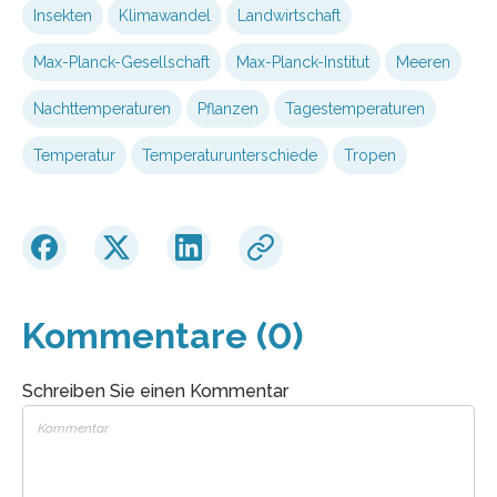
Insekten
Klimawandel
Landwirtschaft
Max-Planck-Gesellschaft
Max-Planck-Institut
Meeren
Nachttemperaturen
Pflanzen
Tagestemperaturen
Temperatur
Temperaturunterschiede
Tropen
Kommentare (0)
Schreiben Sie einen Kommentar