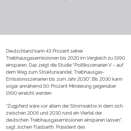
Deutschland kann 43 Prozent seiner
Treibhausgasemissionen bis 2020 im Vergleich zu 1990
einsparen. Das zeigt die Studie “Politikszenarien V – auf
dem Weg zum Strukturwandel; Treibhausgas-
Emissionsszenarien bis zum Jahr 2030”. Bis 2030 kann
sogar annähernd 60 Prozent Minderung gegenüber
1990 erreicht werden.
“Zugpferd wäre vor allem der Stromsektor, in dem sich
zwischen 2005 und 2030 rund ein Viertel der
deutschen Treibhausgasemissionen einsparen lassen”,
sagt Jochen Flasbarth, Präsident des