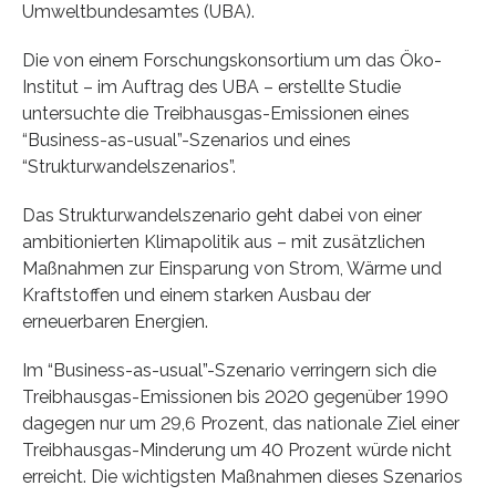
Umweltbundesamtes (UBA).
Die von einem Forschungskonsortium um das Öko-
Institut – im Auftrag des UBA – erstellte Studie
untersuchte die Treibhausgas-Emissionen eines
“Business-as-usual”-Szenarios und eines
“Strukturwandelszenarios”.
Das Strukturwandelszenario geht dabei von einer
ambitionierten Klimapolitik aus – mit zusätzlichen
Maßnahmen zur Einsparung von Strom, Wärme und
Kraftstoffen und einem starken Ausbau der
erneuerbaren Energien.
Im “Business-as-usual”-Szenario verringern sich die
Treibhausgas-Emissionen bis 2020 gegenüber 1990
dagegen nur um 29,6 Prozent, das nationale Ziel einer
Treibhausgas-Minderung um 40 Prozent würde nicht
erreicht. Die wichtigsten Maßnahmen dieses Szenarios