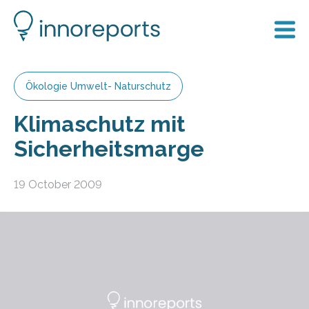
Ökologie Umwelt- Naturschutz
Klimaschutz mit
Sicherheitsmarge
19 October 2009