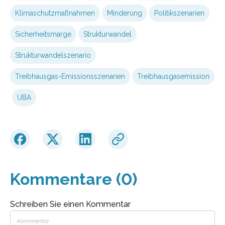
Klimaschutzmaßnahmen
Minderung
Politikszenarien
Sicherheitsmarge
Strukturwandel
Strukturwandelszenario
Treibhausgas-Emissionsszenarien
Treibhausgasemission
UBA
Kommentare (0)
Schreiben Sie einen Kommentar