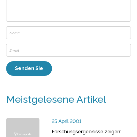
Meistgelesene Artikel
25 April 2001
Forschungsergebnisse zeigen: