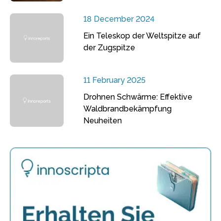
18 December 2024
Ein Teleskop der Weltspitze auf
der Zugspitze
11 February 2025
Drohnen Schwärme: Effektive
Waldbrandbekämpfung
Neuheiten