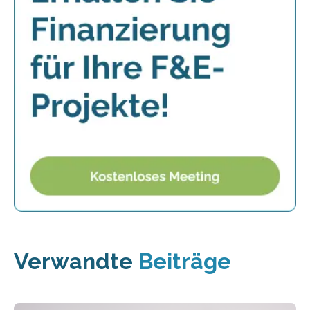
Verwandte
Beiträge