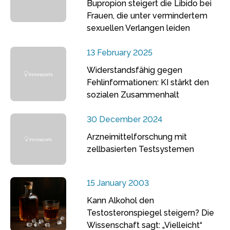
Bupropion steigert die Libido bei
Frauen, die unter vermindertem
sexuellen Verlangen leiden
13 February 2025
Widerstandsfähig gegen
Fehlinformationen: KI stärkt den
sozialen Zusammenhalt
30 December 2024
Arzneimittelforschung mit
zellbasierten Testsystemen
15 January 2003
Kann Alkohol den
Testosteronspiegel steigern? Die
Wissenschaft sagt: „Vielleicht“