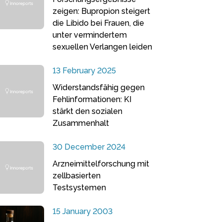
zeigen: Bupropion steigert
die Libido bei Frauen, die
unter vermindertem
sexuellen Verlangen leiden
13 February 2025
Widerstandsfähig gegen
Fehlinformationen: KI
stärkt den sozialen
Zusammenhalt
30 December 2024
Arzneimittelforschung mit
zellbasierten
Testsystemen
15 January 2003