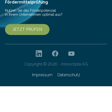
Fördermittelprüfung
Nutzen Sie das Förderpotenzial
in Ihrem Unternehmen optimal aus?
JETZT PRÜFEN
Copyright © 2026 - innoscripta AG
Impressum
Datenschutz