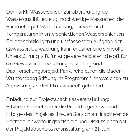
Der ParKli-Wassersensor zur Überprüfung der
Wasserqualität erzeugt hochwertige Messreihen der
Parameter pH-Wert, Trübung, Leitwert und
Temperaturen in unterschiedlichen Wasserschichten.
Bei der schwierigen und umfassenden Aufgabe der
Gewässerüberwachung kann er daher eine sinnvolle
Unterstützung, z.B. für Angelvereine bieten, die oft für
die Gewässerüberwachung zuständig sind.
Das Forschungsprojekt ParKli wird durch die Baden-
Württemberg Stiftung im Programm “Innovationen zur
Anpassung an den Klimawandel” gefördert.
Einladung zur Projektabschlussveranstaltung:
Erfahren Sie mehr über die Projektergebnisse und
Erfolge des Projektes. Freuen Sie sich auf inspirierende
Beiträge, Anwendungsbeispiele und Diskussionen bei
der Projektabschlussveranstaltung am 21. Juni.