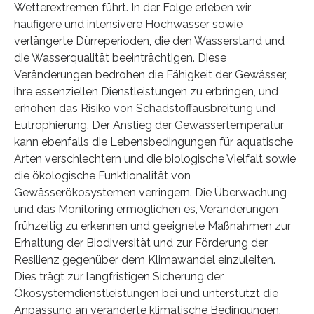
Wetterextremen führt. In der Folge erleben wir
häufigere und intensivere Hochwasser sowie
verlängerte Dürreperioden, die den Wasserstand und
die Wasserqualität beeinträchtigen. Diese
Veränderungen bedrohen die Fähigkeit der Gewässer,
ihre essenziellen Dienstleistungen zu erbringen, und
erhöhen das Risiko von Schadstoffausbreitung und
Eutrophierung. Der Anstieg der Gewässertemperatur
kann ebenfalls die Lebensbedingungen für aquatische
Arten verschlechtern und die biologische Vielfalt sowie
die ökologische Funktionalität von
Gewässerökosystemen verringern. Die Überwachung
und das Monitoring ermöglichen es, Veränderungen
frühzeitig zu erkennen und geeignete Maßnahmen zur
Erhaltung der Biodiversität und zur Förderung der
Resilienz gegenüber dem Klimawandel einzuleiten.
Dies trägt zur langfristigen Sicherung der
Ökosystemdienstleistungen bei und unterstützt die
Anpassung an veränderte klimatische Bedingungen.