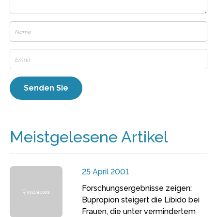
Meistgelesene Artikel
25 April 2001
Forschungsergebnisse zeigen:
Bupropion steigert die Libido bei
Frauen, die unter vermindertem