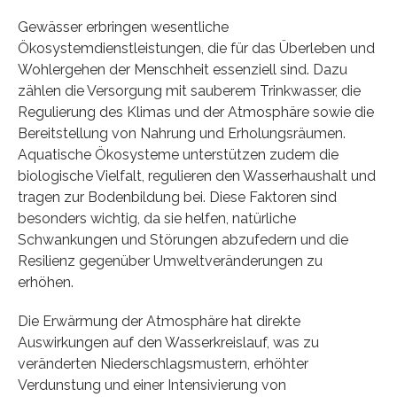
Gewässer erbringen wesentliche
Ökosystemdienstleistungen, die für das Überleben und
Wohlergehen der Menschheit essenziell sind. Dazu
zählen die Versorgung mit sauberem Trinkwasser, die
Regulierung des Klimas und der Atmosphäre sowie die
Bereitstellung von Nahrung und Erholungsräumen.
Aquatische Ökosysteme unterstützen zudem die
biologische Vielfalt, regulieren den Wasserhaushalt und
tragen zur Bodenbildung bei. Diese Faktoren sind
besonders wichtig, da sie helfen, natürliche
Schwankungen und Störungen abzufedern und die
Resilienz gegenüber Umweltveränderungen zu
erhöhen.
Die Erwärmung der Atmosphäre hat direkte
Auswirkungen auf den Wasserkreislauf, was zu
veränderten Niederschlagsmustern, erhöhter
Verdunstung und einer Intensivierung von