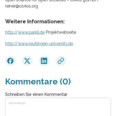
reiner@os4os.org
Weitere Informationen:
http://www.parkli.de
Projektwebseite
http://www.reutlingen-university.de
Kommentare (0)
Schreiben Sie einen Kommentar