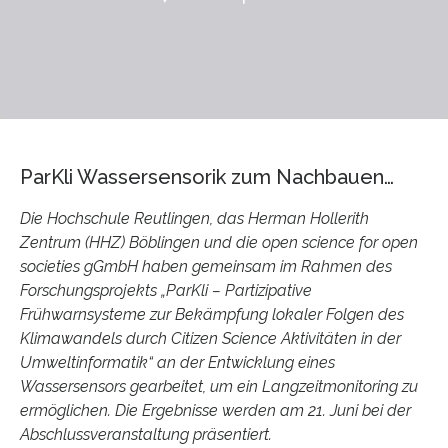
ParKli Wassersensorik zum Nachbauen…
Die Hochschule Reutlingen, das Herman Hollerith
Zentrum (HHZ) Böblingen und die open science for open
societies gGmbH haben gemeinsam im Rahmen des
Forschungsprojekts „ParKli – Partizipative
Frühwarnsysteme zur Bekämpfung lokaler Folgen des
Klimawandels durch Citizen Science Aktivitäten in der
Umweltinformatik“ an der Entwicklung eines
Wassersensors gearbeitet, um ein Langzeitmonitoring zu
ermöglichen. Die Ergebnisse werden am 21. Juni bei der
Abschlussveranstaltung präsentiert.