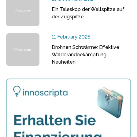
Ein Teleskop der Weltspitze auf
der Zugspitze
11 February 2025
Drohnen Schwärme: Effektive
Waldbrandbekämpfung
Neuheiten