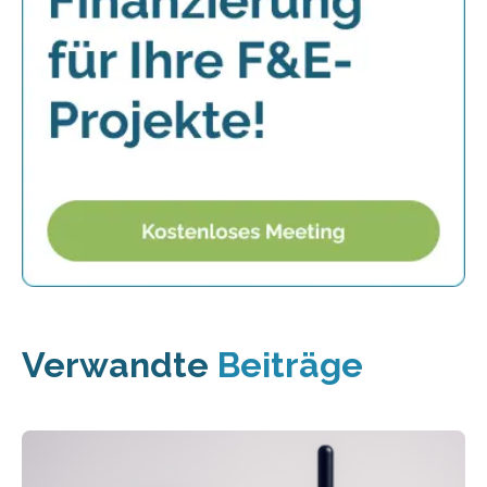
Verwandte
Beiträge