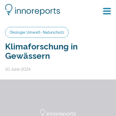
Ökologie Umwelt- Naturschutz
Klimaforschung in
Gewässern
10 June 2024