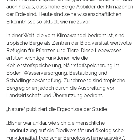
auch heraus, dass hohe Berge Abbilder der Klimazonen
der Erde sind. Heute sind seine wissenschaftlichen
Erkenntnisse so aktuell wie nie zuvor.
In einer Welt, die vom Klimawandel bedroht ist, sind
tropische Berge als Zentren der Biodiversität wertvolle
Refugien für Pflanzen und Tiere. Diese Lebewesen
erfüllen wichtige Funktionen wie die
Kohlenstoffspeicherung, Nährstoffspeicherung im
Boden, Wasserversorgung, Bestäubung und
Schädlingsbekämpfung. Zunehmend sind tropische
Bergregionen jedoch durch die Ausbreitung von
Landwirtschaft und Übernutzung bedroht.
„Nature“ publiziert die Ergebnisse der Studie
„Bisher war unklar, wie sich die menschliche
Landnutzung auf die Biodiversität und ökologische
Funktionalität tropischer Bergökosysteme auswirkt“,