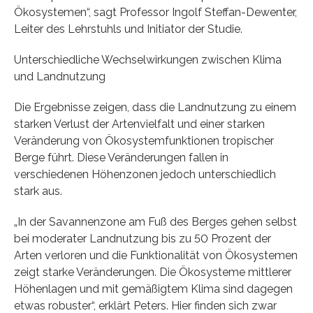
Ökosystemen“, sagt Professor Ingolf Steffan-Dewenter,
Leiter des Lehrstuhls und Initiator der Studie.
Unterschiedliche Wechselwirkungen zwischen Klima
und Landnutzung
Die Ergebnisse zeigen, dass die Landnutzung zu einem
starken Verlust der Artenvielfalt und einer starken
Veränderung von Ökosystemfunktionen tropischer
Berge führt. Diese Veränderungen fallen in
verschiedenen Höhenzonen jedoch unterschiedlich
stark aus.
„In der Savannenzone am Fuß des Berges gehen selbst
bei moderater Landnutzung bis zu 50 Prozent der
Arten verloren und die Funktionalität von Ökosystemen
zeigt starke Veränderungen. Die Ökosysteme mittlerer
Höhenlagen und mit gemäßigtem Klima sind dagegen
etwas robuster“, erklärt Peters. Hier finden sich zwar