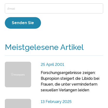
Meistgelesene Artikel
25 April 2001
Forschungsergebnisse zeigen:
Bupropion steigert die Libido bei
Frauen, die unter vermindertem
sexuellen Verlangen leiden
13 February 2025