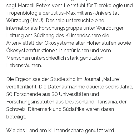
sagt Marcell Peters vom Lehrstuhl für Tierökologie und
Tropenbiologie der Julius-Maximilians-Universität
Würzburg (JMU). Deshalb untersuchte eine
internationale Forschungsgruppe unter Würzburger
Leitung am Südhang des Kilimandscharo die
Artenvielfalt der Ökosysteme aller Höhenstufen sowie
Ökosystemfunktionen in natürlichen und vom
Menschen unterschiedlich stark genutzten
Lebensräumen.
Die Ergebnisse der Studie sind im Journal „Nature“
veröffentlicht. Die Datenaufnahme dauerte sechs Jahre,
50 Forschende aus 30 Universitäten und
Forschungsinstituten aus Deutschland, Tansania, der
Schweiz, Dänemark und Südafrika waren daran
beteiligt.
Wie das Land am Kilimandscharo genutzt wird