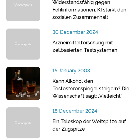
Widerstandsfähig gegen
Fehlinformationen: KI stärkt den
sozialen Zusammenhalt
30 December 2024
Arzneimittelforschung mit
zellbasierten Testsystemen
15 January 2003
Kann Alkohol den
Testosteronspiegel steigern? Die
Wissenschaft sagt: „Vielleicht“
18 December 2024
Ein Teleskop der Weltspitze auf
der Zugspitze