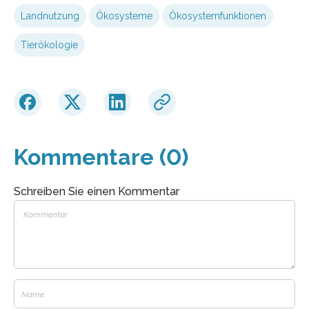
Landnutzung
Ökosysteme
Ökosystemfunktionen
Tierökologie
Kommentare (0)
Schreiben Sie einen Kommentar