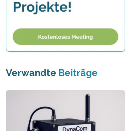
Verwandte
Beiträge