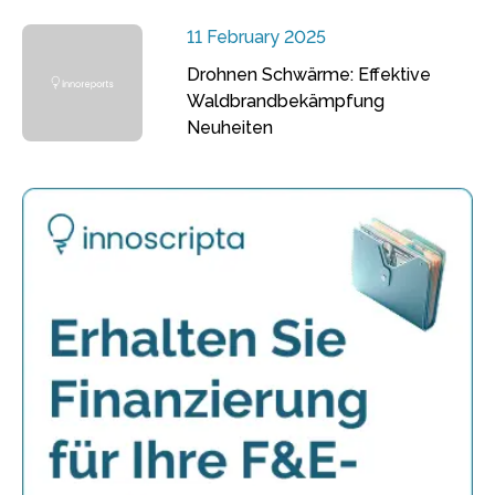
11 February 2025
Drohnen Schwärme: Effektive
Waldbrandbekämpfung
Neuheiten