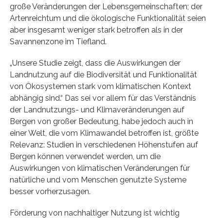
große Veränderungen der Lebensgemeinschaften; der
Artenreichtum und die ökologische Funktionalität seien
aber insgesamt weniger stark betroffen als in der
Savannenzone im Tiefland.
„Unsere Studie zeigt, dass die Auswirkungen der
Landnutzung auf die Biodiversität und Funktionalität
von Ökosystemen stark vom klimatischen Kontext
abhängig sind.“ Das sei vor allem für das Verständnis
der Landnutzungs- und Klimaveränderungen auf
Bergen von großer Bedeutung, habe jedoch auch in
einer Welt, die vom Klimawandel betroffen ist, größte
Relevanz: Studien in verschiedenen Höhenstufen auf
Bergen können verwendet werden, um die
Auswirkungen von klimatischen Veränderungen für
natürliche und vom Menschen genutzte Systeme
besser vorherzusagen.
Förderung von nachhaltiger Nutzung ist wichtig