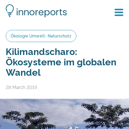
Ökologie Umwelt- Naturschutz
Kilimandscharo:
Ökosysteme im globalen
Wandel
28 March 2019