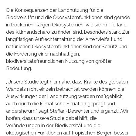
Die Konsequenzen der Landnutzung für die
Biodiversität und die Ökosystemfunktionen sind gerade
in trockenen, kargen Ökosystemen, wie sie im Tiefland
des Kilimandscharo zu finden sind, besonders stark. Zur
langfristigen Aufrechterhaltung der Artenvielfalt und
natürlichen Ökosystemfunktionen sind der Schutz und
die Förderung einer nachhaltigen,
biodiversitätsfreundlichen Nutzung von größter
Bedeutung.
„Unsere Studie legt hier nahe, dass Kräfte des globalen
Wandels nicht einzeln betrachtet werden können; die
Auswirkungen der Landnutzung werden maßgeblich
auch durch die klimatische Situation geprägt und
andersherum“, sagt Steffan-Dewenter und ergänzt: „Wir
hoffen, dass unsere Studie dabei hilft, die
Veränderungen in der Biodiversität und die
ökologischen Funktionen auf tropischen Bergen besser