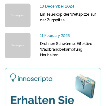
18 December 2024
Ein Teleskop der Weltspitze auf
der Zugspitze
11 February 2025
Drohnen Schwärme: Effektive
Waldbrandbekämpfung
Neuheiten