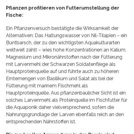
Pflanzen profitieren von Futterumstellung der
Fische:
Ein Pflanzenversuch bestätigte die Wirksamkeit der
Alternativen: Das Haltungswasser von Nil-Tilapien – ein
Buntbarsch, der zu den wichtigsten Aquakulturarten
weltweit zählt – wies hohe Konzentrationen an Kalium,
Magnesium und Mikronährstoffen nach der Fütterung
mit Larvenmehl der Schwarzen Soldatenfliege als
Hauptproteinquelle auf und führte auch zu höheren
Erntemengen von Basilikum und Salat als bei der
Fütterung mit marinem Fischmehl als
Hauptproteinquelle. Aus pflanzenbaulicher Sicht ist ein
solches Larvenmehl als Proteinquelle im Fischfutter für
die Aquaponik daher vielversprechend, sofern die
Nahrungsgrundlage der Larven ebenfalls reich an den
entsprechenden Nährstoffen ist.