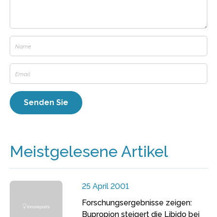
Meistgelesene Artikel
25 April 2001
Forschungsergebnisse zeigen:
Bupropion steigert die Libido bei