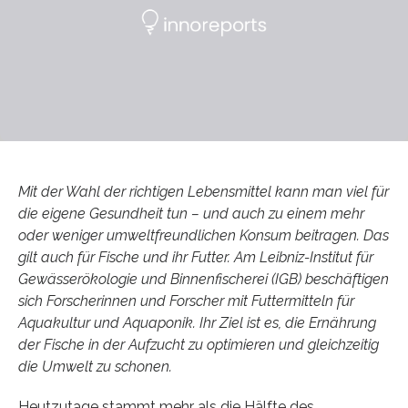
Mit der Wahl der richtigen Lebensmittel kann man viel für
die eigene Gesundheit tun – und auch zu einem mehr
oder weniger umweltfreundlichen Konsum beitragen. Das
gilt auch für Fische und ihr Futter. Am Leibniz-Institut für
Gewässerökologie und Binnenfischerei (IGB) beschäftigen
sich Forscherinnen und Forscher mit Futtermitteln für
Aquakultur und Aquaponik. Ihr Ziel ist es, die Ernährung
der Fische in der Aufzucht zu optimieren und gleichzeitig
die Umwelt zu schonen.
Heutzutage stammt mehr als die Hälfte des