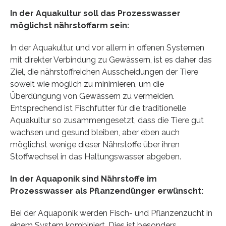
In der Aquakultur soll das Prozesswasser
möglichst nährstoffarm sein:
In der Aquakultur, und vor allem in offenen Systemen
mit direkter Verbindung zu Gewässern, ist es daher das
Ziel, die nährstoffreichen Ausscheidungen der Tiere
soweit wie möglich zu minimieren, um die
Überdüngung von Gewässern zu vermeiden.
Entsprechend ist Fischfutter für die traditionelle
Aquakultur so zusammengesetzt, dass die Tiere gut
wachsen und gesund bleiben, aber eben auch
möglichst wenige dieser Nährstoffe über ihren
Stoffwechsel in das Haltungswasser abgeben.
In der Aquaponik sind Nährstoffe im
Prozesswasser als Pflanzendünger erwünscht:
Bei der Aquaponik werden Fisch- und Pflanzenzucht in
einem System kombiniert. Dies ist besonders