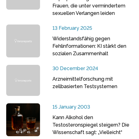
Frauen, die unter vermindertem
sexuellen Verlangen leiden
13 February 2025
Widerstandsfähig gegen
Fehlinformationen: KI stärkt den
sozialen Zusammenhalt
30 December 2024
Arzneimittelforschung mit
zellbasierten Testsystemen
15 January 2003
Kann Alkohol den
Testosteronspiegel steigern? Die
Wissenschaft sagt: „Vielleicht“