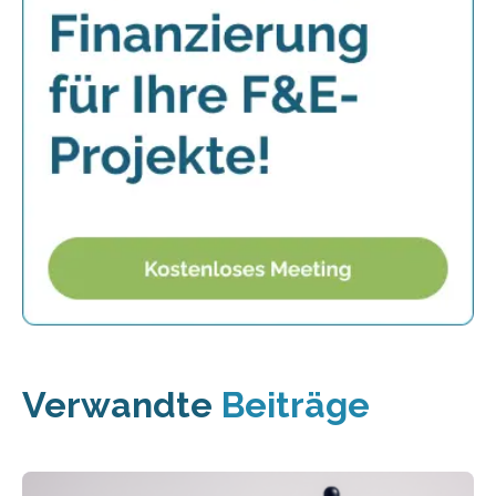
Verwandte
Beiträge