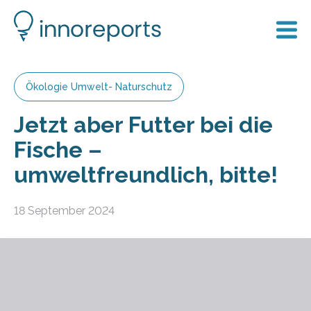
Ökologie Umwelt- Naturschutz
Jetzt aber Futter bei die
Fische –
umweltfreundlich, bitte!
18 September 2024