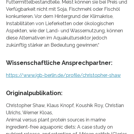
Futtermittelbestandteile. Meist können sie bei Preis und
Verfügbarkeit nicht mit Soja, Fischmehl oder Fischöl
konkurrieren. Vor dem Hintergrund der Klimakrise,
Instabilitäten von Lieferketten oder ökologischen
Aspekten, wie der Land- und Wassernutzung, können
diese Alternativen im Aquakultursektor jedoch
zukünftig stärker an Bedeutung gewinnen.“
Wissenschaftliche Ansprechpartner:
https://www.igb-berlin.de/profile/christopher-shaw
Originalpublikation:
Christopher Shaw, Klaus Knopf, Koushik Roy, Christian
Ulrichs, Werner Kloas,
Animal versus plant protein sources in marine
ingredient-free aquaponic diets: A case study on