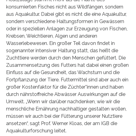
konsumierten Fisches nicht aus Wildfängen, sondern
aus Aquakultur. Dabei gibt es nicht die eine Aquakultur,
sondern verschiedene Haltungsformen in Gewässern
oder in speziellen Anlagen zur Erzeugung von Fischen,
Krebsen, Weichtieren, Algen und anderen
Wasserlebewesen. Ein großer Teil davon findet in
sogenannter intensiver Haltung statt, das heißt die
Zuchttiere werden durch den Menschen gefüttert. Die
Zusammensetzung des Futters hat dabei einen großen
Einfluss auf die Gesundheit, das Wachstum und die
Fortpflanzung der Tiere. Futtermittel sind aber auch ein
großer Kostenfaktor für die Züchter*innen und haben
durch nährstoffreiche Abwässer Auswirkungen auf die
Umwelt. „Wenn wir darüber nachdenken, wie wir die
menschliche Ernährung nachhaltiger gestalten wollen,
müssen wir auch bei der Fütterung unserer Nutztiere
ansetzen“, sagt Prof. Werner Kloas, der am IGB die
Aquakulturforschung leitet.