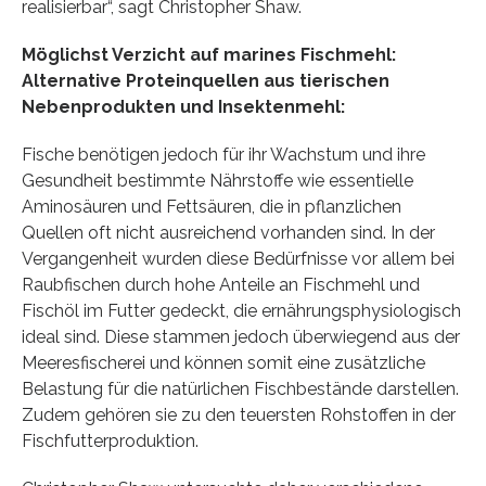
realisierbar“, sagt Christopher Shaw.
Möglichst Verzicht auf marines Fischmehl:
Alternative Proteinquellen aus tierischen
Nebenprodukten und Insektenmehl:
Fische benötigen jedoch für ihr Wachstum und ihre
Gesundheit bestimmte Nährstoffe wie essentielle
Aminosäuren und Fettsäuren, die in pflanzlichen
Quellen oft nicht ausreichend vorhanden sind. In der
Vergangenheit wurden diese Bedürfnisse vor allem bei
Raubfischen durch hohe Anteile an Fischmehl und
Fischöl im Futter gedeckt, die ernährungsphysiologisch
ideal sind. Diese stammen jedoch überwiegend aus der
Meeresfischerei und können somit eine zusätzliche
Belastung für die natürlichen Fischbestände darstellen.
Zudem gehören sie zu den teuersten Rohstoffen in der
Fischfutterproduktion.