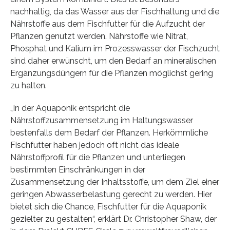
nachhaltig, da das Wasser aus der Fischhaltung und die
Nährstoffe aus dem Fischfutter für die Aufzucht der
Pflanzen genutzt werden. Nährstoffe wie Nitrat,
Phosphat und Kalium im Prozesswasser der Fischzucht
sind daher erwünscht, um den Bedarf an mineralischen
Ergänzungsdüngern für die Pflanzen möglichst gering
zu halten.
„In der Aquaponik entspricht die
Nährstoffzusammensetzung im Haltungswasser
bestenfalls dem Bedarf der Pflanzen. Herkömmliche
Fischfutter haben jedoch oft nicht das ideale
Nährstoffprofil für die Pflanzen und unterliegen
bestimmten Einschränkungen in der
Zusammensetzung der Inhaltsstoffe, um dem Ziel einer
geringen Abwasserbelastung gerecht zu werden. Hier
bietet sich die Chance, Fischfutter für die Aquaponik
gezielter zu gestalten“, erklärt Dr. Christopher Shaw, der