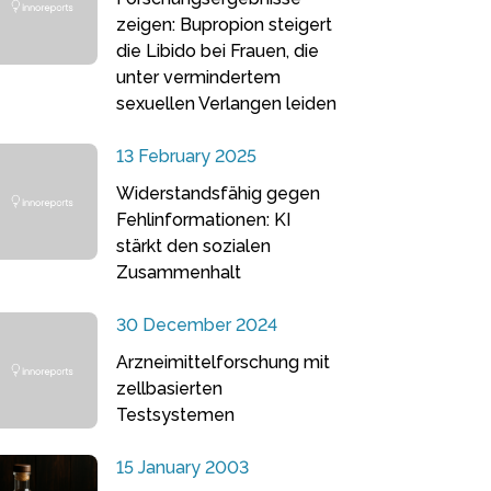
zeigen: Bupropion steigert
die Libido bei Frauen, die
unter vermindertem
sexuellen Verlangen leiden
13 February 2025
Widerstandsfähig gegen
Fehlinformationen: KI
stärkt den sozialen
Zusammenhalt
30 December 2024
Arzneimittelforschung mit
zellbasierten
Testsystemen
15 January 2003