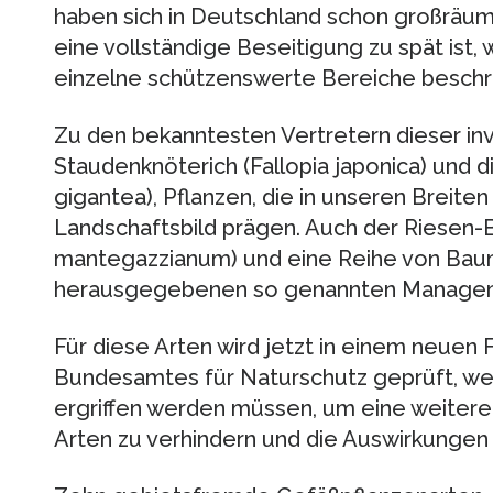
haben sich in Deutschland schon großräumi
eine vollständige Beseitigung zu spät ist
einzelne schützenswerte Bereiche beschr
Zu den bekanntesten Vertretern dieser in
Staudenknöterich (Fallopia japonica) und 
gigantea), Pflanzen, die in unseren Breiten
Landschaftsbild prägen. Auch der Riesen
mantegazzianum) und eine Reihe von Bau
herausgegebenen so genannten Managem
Für diese Arten wird jetzt in einem neue
Bundesamtes für Naturschutz geprüft, w
ergriffen werden müssen, um eine weitere
Arten zu verhindern und die Auswirkungen