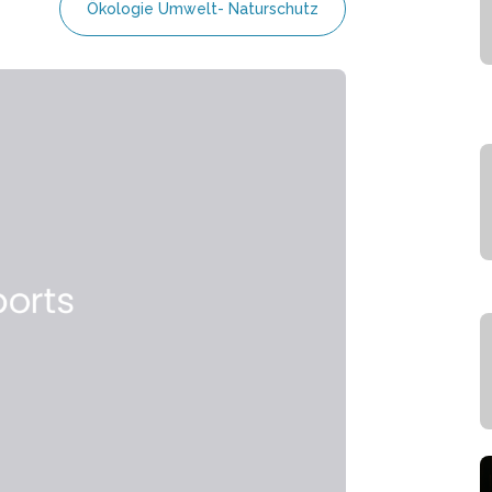
Ökologie Umwelt- Naturschutz