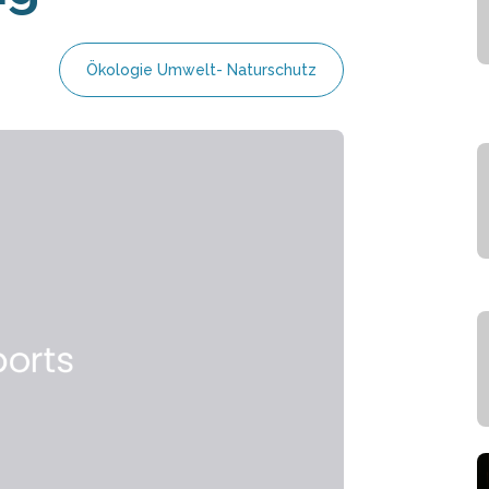
Ökologie Umwelt- Naturschutz