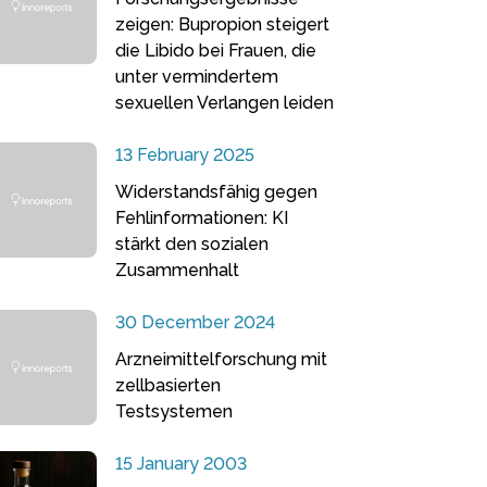
zeigen: Bupropion steigert
die Libido bei Frauen, die
unter vermindertem
sexuellen Verlangen leiden
13 February 2025
Widerstandsfähig gegen
Fehlinformationen: KI
stärkt den sozialen
Zusammenhalt
30 December 2024
Arzneimittelforschung mit
zellbasierten
Testsystemen
15 January 2003