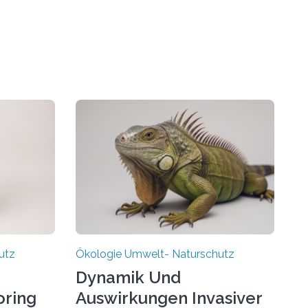
utz
Ökologie Umwelt- Naturschutz
Dynamik Und
ring
Auswirkungen Invasiver