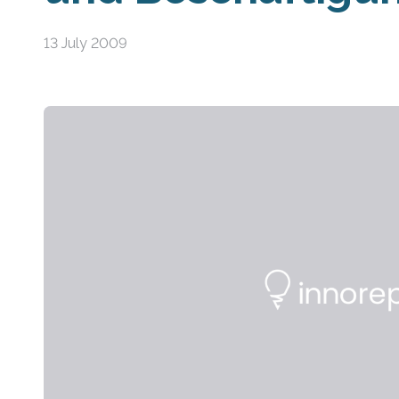
13 July 2009