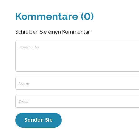
Kommentare (0)
Schreiben Sie einen Kommentar