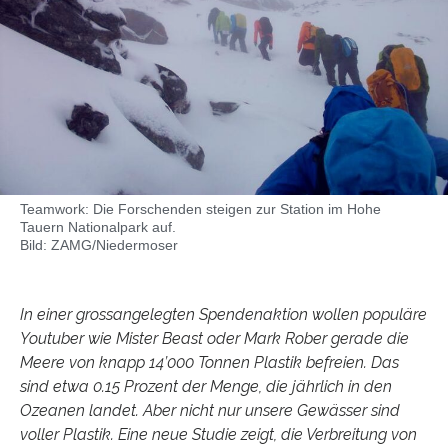
Teamwork: Die Forschenden steigen zur Station im Hohe
Tauern Nationalpark auf.
Bild: ZAMG/Niedermoser
In einer grossangelegten Spendenaktion wollen populäre
Youtuber wie Mister Beast oder Mark Rober gerade die
Meere von knapp 14’000 Tonnen Plastik befreien. Das
sind etwa 0.15 Prozent der Menge, die jährlich in den
Ozeanen landet. Aber nicht nur unsere Gewässer sind
voller Plastik. Eine neue Studie zeigt, die Verbreitung von