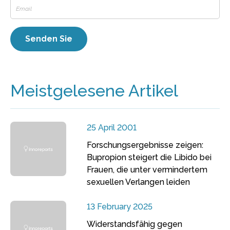
Meistgelesene Artikel
25 April 2001
Forschungsergebnisse zeigen:
Bupropion steigert die Libido bei
Frauen, die unter vermindertem
sexuellen Verlangen leiden
13 February 2025
Widerstandsfähig gegen