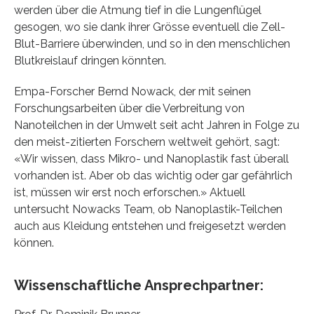
werden über die Atmung tief in die Lungenflügel
gesogen, wo sie dank ihrer Grösse eventuell die Zell-
Blut-Barriere überwinden, und so in den menschlichen
Blutkreislauf dringen könnten.
Empa-Forscher Bernd Nowack, der mit seinen
Forschungsarbeiten über die Verbreitung von
Nanoteilchen in der Umwelt seit acht Jahren in Folge zu
den meist-zitierten Forschern weltweit gehört, sagt:
«Wir wissen, dass Mikro- und Nanoplastik fast überall
vorhanden ist. Aber ob das wichtig oder gar gefährlich
ist, müssen wir erst noch erforschen.» Aktuell
untersucht Nowacks Team, ob Nanoplastik-Teilchen
auch aus Kleidung entstehen und freigesetzt werden
können.
Wissenschaftliche Ansprechpartner: