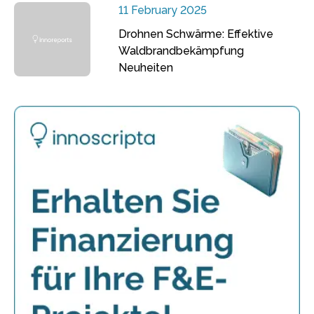
11 February 2025
Drohnen Schwärme: Effektive
Waldbrandbekämpfung
Neuheiten