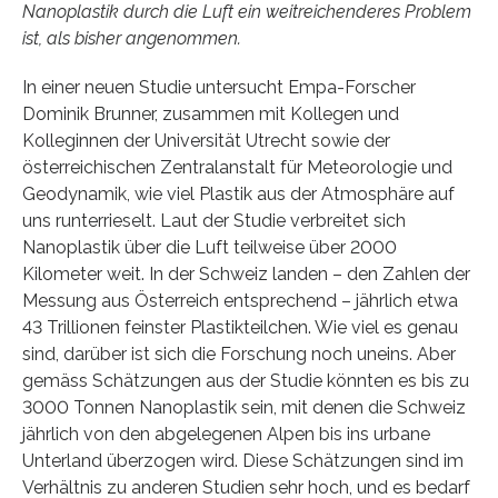
Nanoplastik durch die Luft ein weitreichenderes Problem
ist, als bisher angenommen.
In einer neuen Studie untersucht Empa-Forscher
Dominik Brunner, zusammen mit Kollegen und
Kolleginnen der Universität Utrecht sowie der
österreichischen Zentralanstalt für Meteorologie und
Geodynamik, wie viel Plastik aus der Atmosphäre auf
uns runterrieselt. Laut der Studie verbreitet sich
Nanoplastik über die Luft teilweise über 2000
Kilometer weit. In der Schweiz landen – den Zahlen der
Messung aus Österreich entsprechend – jährlich etwa
43 Trillionen feinster Plastikteilchen. Wie viel es genau
sind, darüber ist sich die Forschung noch uneins. Aber
gemäss Schätzungen aus der Studie könnten es bis zu
3000 Tonnen Nanoplastik sein, mit denen die Schweiz
jährlich von den abgelegenen Alpen bis ins urbane
Unterland überzogen wird. Diese Schätzungen sind im
Verhältnis zu anderen Studien sehr hoch, und es bedarf