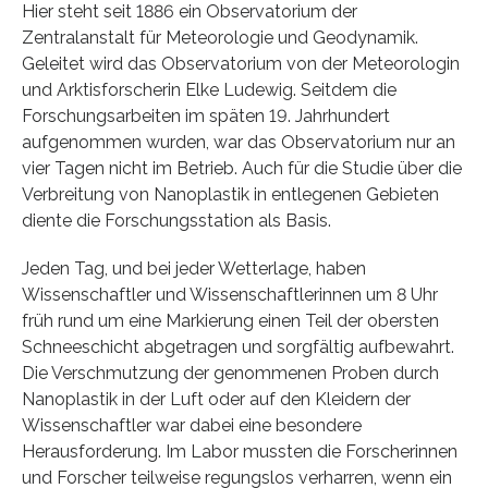
Hier steht seit 1886 ein Observatorium der
Zentralanstalt für Meteorologie und Geodynamik.
Geleitet wird das Observatorium von der Meteorologin
und Arktisforscherin Elke Ludewig. Seitdem die
Forschungsarbeiten im späten 19. Jahrhundert
aufgenommen wurden, war das Observatorium nur an
vier Tagen nicht im Betrieb. Auch für die Studie über die
Verbreitung von Nanoplastik in entlegenen Gebieten
diente die Forschungsstation als Basis.
Jeden Tag, und bei jeder Wetterlage, haben
Wissenschaftler und Wissenschaftlerinnen um 8 Uhr
früh rund um eine Markierung einen Teil der obersten
Schneeschicht abgetragen und sorgfältig aufbewahrt.
Die Verschmutzung der genommenen Proben durch
Nanoplastik in der Luft oder auf den Kleidern der
Wissenschaftler war dabei eine besondere
Herausforderung. Im Labor mussten die Forscherinnen
und Forscher teilweise regungslos verharren, wenn ein