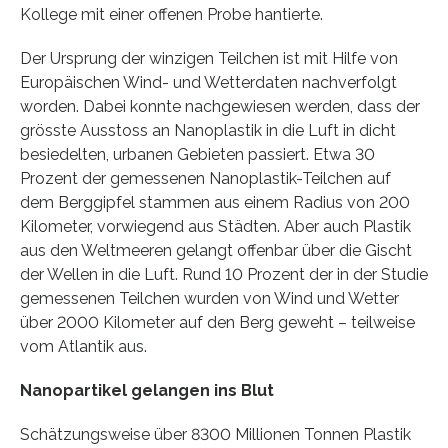
Kollege mit einer offenen Probe hantierte.
Der Ursprung der winzigen Teilchen ist mit Hilfe von
Europäischen Wind- und Wetterdaten nachverfolgt
worden. Dabei konnte nachgewiesen werden, dass der
grösste Ausstoss an Nanoplastik in die Luft in dicht
besiedelten, urbanen Gebieten passiert. Etwa 30
Prozent der gemessenen Nanoplastik-Teilchen auf
dem Berggipfel stammen aus einem Radius von 200
Kilometer, vorwiegend aus Städten. Aber auch Plastik
aus den Weltmeeren gelangt offenbar über die Gischt
der Wellen in die Luft. Rund 10 Prozent der in der Studie
gemessenen Teilchen wurden von Wind und Wetter
über 2000 Kilometer auf den Berg geweht – teilweise
vom Atlantik aus.
Nanopartikel gelangen ins Blut
Schätzungsweise über 8300 Millionen Tonnen Plastik