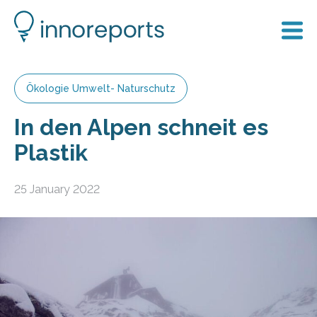
Ökologie Umwelt- Naturschutz
In den Alpen schneit es
Plastik
25 January 2022