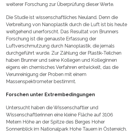
weiterer Forschung zur Überprüfung dieser Werte.
Die Studie ist wissenschaftliches Neuland. Denn die
Verbreitung von Nanoplastik durch die Luft ist bis heute
weitgehend unerforscht. Das Resultat von Brunners
Forschung ist die genauste Erfassung der
Luftverschmutzung durch Nanoplastik, die jemals
durchgeführt wurde. Zur Zählung der Plastik-Teilchen
haben Brunner und seine Kollegen und Kolleginnen
eigens ein chemisches Verfahren entwickelt, das die
Verunreinigung der Proben mit einem
Massenspektrometer bestimmt.
Forschen unter Extrembedingungen
Untersucht haben die Wissenschaftler und
Wissenschaftlerinnen eine kleine Fläche auf 3106
Metern Höhe an der Spitze des Berges Hoher
Sonnenblick im Nationalpark Hohe Tauern in Österreich.