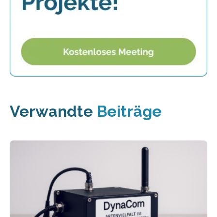
Verwandte
Beiträge