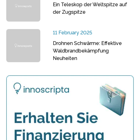
Ein Teleskop der Weltspitze auf
der Zugspitze
11 February 2025
Drohnen Schwärme: Effektive
Waldbrandbekämpfung
Neuheiten