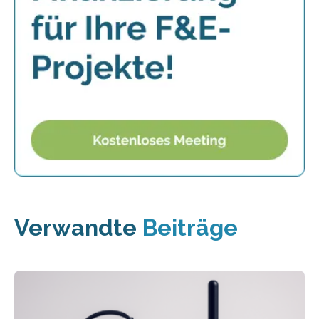
Verwandte
Beiträge