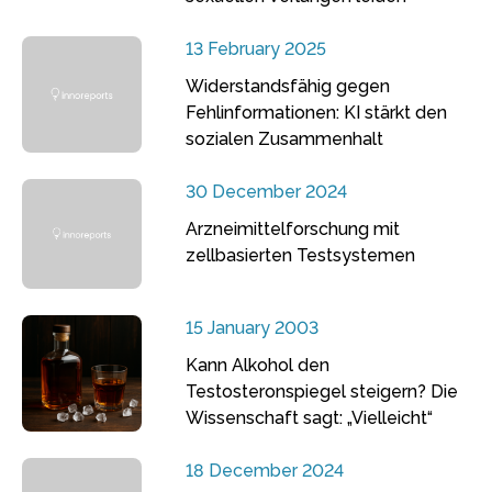
13 February 2025
Widerstandsfähig gegen
Fehlinformationen: KI stärkt den
sozialen Zusammenhalt
30 December 2024
Arzneimittelforschung mit
zellbasierten Testsystemen
15 January 2003
Kann Alkohol den
Testosteronspiegel steigern? Die
Wissenschaft sagt: „Vielleicht“
18 December 2024