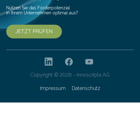
Nutzen Sie das Förderpotenzial
in Ihrem Unternehmen optimal aus?
JETZT PRÜFEN
Copyright © 2026 - innoscripta AG
Impressum
Datenschutz