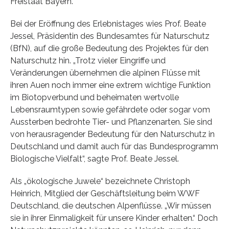
Freistaat Bayern.
Bei der Eröffnung des Erlebnistages wies Prof. Beate
Jessel, Präsidentin des Bundesamtes für Naturschutz
(BfN), auf die große Bedeutung des Projektes für den
Naturschutz hin. „Trotz vieler Eingriffe und
Veränderungen übernehmen die alpinen Flüsse mit
ihren Auen noch immer eine extrem wichtige Funktion
im Biotopverbund und beheimaten wertvolle
Lebensraumtypen sowie gefährdete oder sogar vom
Aussterben bedrohte Tier- und Pflanzenarten. Sie sind
von herausragender Bedeutung für den Naturschutz in
Deutschland und damit auch für das Bundesprogramm
Biologische Vielfalt“, sagte Prof. Beate Jessel.
Als „ökologische Juwele“ bezeichnete Christoph
Heinrich, Mitglied der Geschäftsleitung beim WWF
Deutschland, die deutschen Alpenflüsse. „Wir müssen
sie in ihrer Einmaligkeit für unsere Kinder erhalten.“ Doch