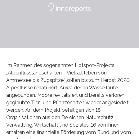
Im Rahmen des sogenannten Hotspot-Projekts
„Alpenflusslandschaften – Vielfalt leben von
Ammersee bis Zugspitze“ sollen bis zum Herbst 2020
Alpenflüsse renaturiert, Auwälder an Wasserläufe
angebunden, Moore revitalisiert und bereits verloren
geglaubte Tier- und Pflanzenarten wieder angesiedelt
werden. An dem Projekt beteiligen sich 18
Organisationen aus den Bereichen Naturschutz,
Verwaltung, Wirtschaft und Soziales. 16 von ihnen
erhalten eine finanzielle Förderung vom Bund und vom