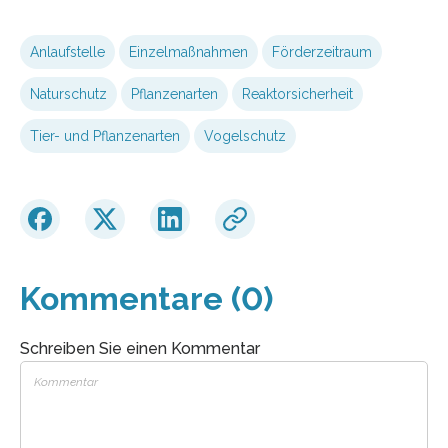
Anlaufstelle
Einzelmaßnahmen
Förderzeitraum
Naturschutz
Pflanzenarten
Reaktorsicherheit
Tier- und Pflanzenarten
Vogelschutz
Kommentare (0)
Schreiben Sie einen Kommentar