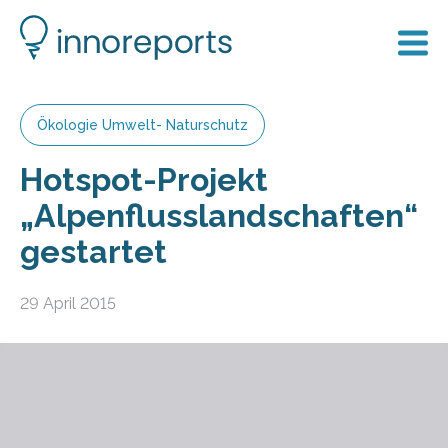
Ökologie Umwelt- Naturschutz
Hotspot-Projekt
„Alpenflusslandschaften“
gestartet
29 April 2015