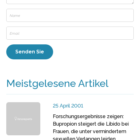
Meistgelesene Artikel
25 April 2001
Forschungsergebnisse zeigen:
Bupropion steigert die Libido bei
Frauen, die unter vermindertem
sexuellen Verlangen leiden