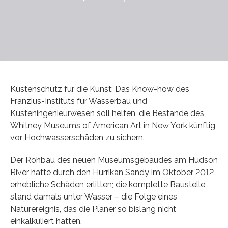
Küstenschutz für die Kunst: Das Know-how des
Franzius-Instituts für Wasserbau und
Küsteningenieurwesen soll helfen, die Bestände des
Whitney Museums of American Art in New York künftig
vor Hochwasserschäden zu sichern.
Der Rohbau des neuen Museumsgebäudes am Hudson
River hatte durch den Hurrikan Sandy im Oktober 2012
erhebliche Schäden erlitten; die komplette Baustelle
stand damals unter Wasser – die Folge eines
Naturereignis, das die Planer so bislang nicht
einkalkuliert hatten.