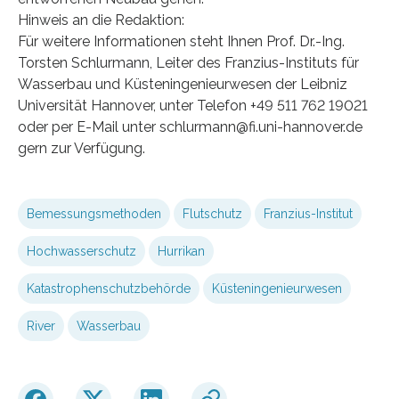
Hinweis an die Redaktion:
Für weitere Informationen steht Ihnen Prof. Dr.-Ing.
Torsten Schlurmann, Leiter des Franzius-Instituts für
Wasserbau und Küsteningenieurwesen der Leibniz
Universität Hannover, unter Telefon +49 511 762 19021
oder per E-Mail unter schlurmann@fi.uni-hannover.de
gern zur Verfügung.
Bemessungsmethoden
Flutschutz
Franzius-Institut
Hochwasserschutz
Hurrikan
Katastrophenschutzbehörde
Küsteningenieurwesen
River
Wasserbau