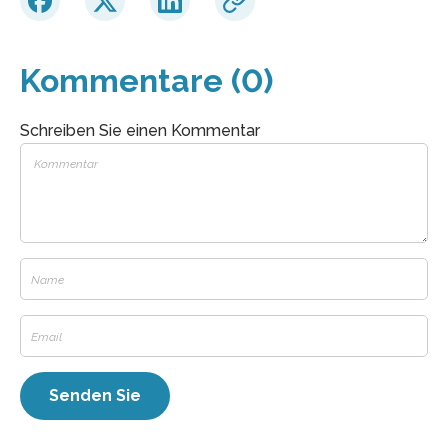
Kommentare (0)
Schreiben Sie einen Kommentar