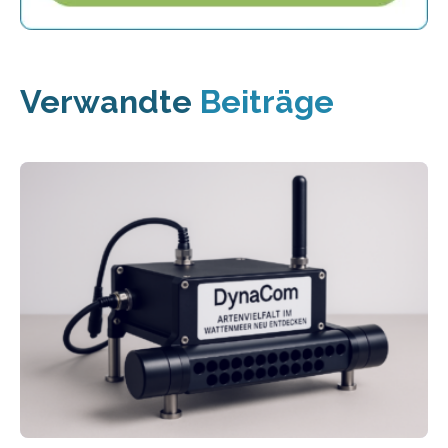
Verwandte
Beiträge