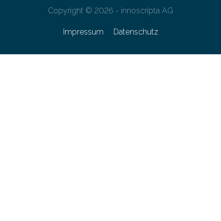
Copyright © 2026 - innoscripta AG
Impressum
Datenschutz