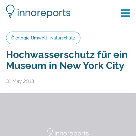
Ökologie Umwelt- Naturschutz
Hochwasserschutz für ein
Museum in New York City
31 May 2013