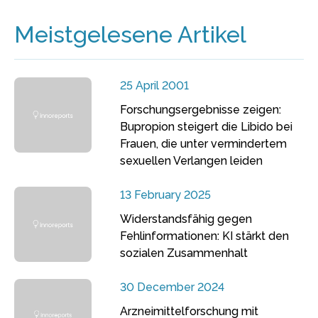
Meistgelesene Artikel
25 April 2001
Forschungsergebnisse zeigen:
Bupropion steigert die Libido bei
Frauen, die unter vermindertem
sexuellen Verlangen leiden
13 February 2025
Widerstandsfähig gegen
Fehlinformationen: KI stärkt den
sozialen Zusammenhalt
30 December 2024
Arzneimittelforschung mit