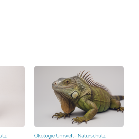
utz
Ökologie Umwelt- Naturschutz