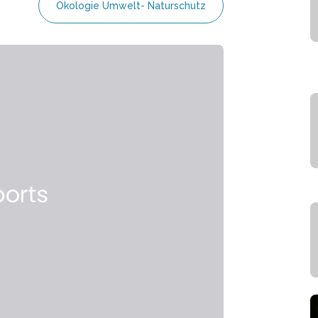
Ökologie Umwelt- Naturschutz