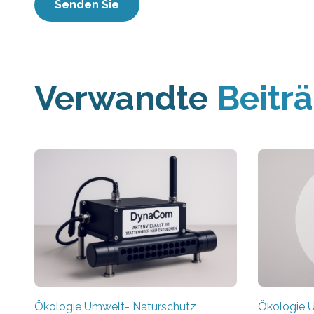
Verwandte
Beitr
Ökologie Umwelt- Naturschutz
Ökologie 