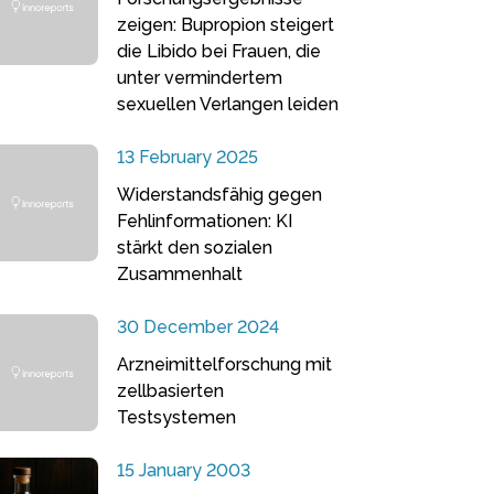
zeigen: Bupropion steigert
die Libido bei Frauen, die
unter vermindertem
sexuellen Verlangen leiden
13 February 2025
Widerstandsfähig gegen
Fehlinformationen: KI
stärkt den sozialen
Zusammenhalt
30 December 2024
Arzneimittelforschung mit
zellbasierten
Testsystemen
15 January 2003