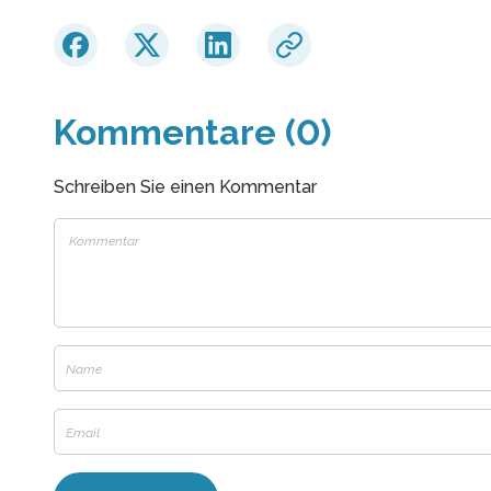
Kommentare (0)
Schreiben Sie einen Kommentar