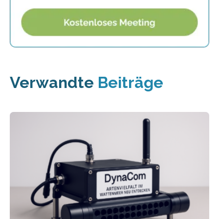
Verwandte
Beiträge