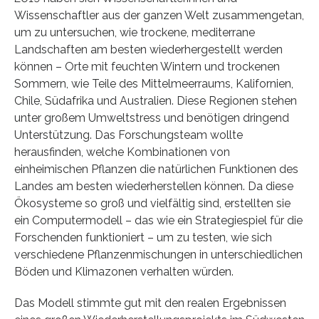
Wissenschaftler aus der ganzen Welt zusammengetan,
um zu untersuchen, wie trockene, mediterrane
Landschaften am besten wiederhergestellt werden
können – Orte mit feuchten Wintern und trockenen
Sommern, wie Teile des Mittelmeerraums, Kalifornien,
Chile, Südafrika und Australien. Diese Regionen stehen
unter großem Umweltstress und benötigen dringend
Unterstützung. Das Forschungsteam wollte
herausfinden, welche Kombinationen von
einheimischen Pflanzen die natürlichen Funktionen des
Landes am besten wiederherstellen können. Da diese
Ökosysteme so groß und vielfältig sind, erstellten sie
ein Computermodell – das wie ein Strategiespiel für die
Forschenden funktioniert – um zu testen, wie sich
verschiedene Pflanzenmischungen in unterschiedlichen
Böden und Klimazonen verhalten würden.
Das Modell stimmte gut mit den realen Ergebnissen