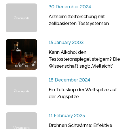
30 December 2024
Arzneimittelforschung mit
zellbasierten Testsystemen
15 January 2003
Kann Alkohol den
Testosteronspiegel steigern? Die
Wissenschaft sagt: „Vielleicht“
18 December 2024
Ein Teleskop der Weltspitze auf
der Zugspitze
11 February 2025
Drohnen Schwärme: Effektive