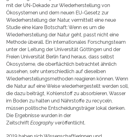
mit der UN-Dekade zur Wiederherstellung von
Ökosystemen und dem neuen EU-Gesetz zur
Wiederherstellung der Natur, vermittelt eine neue
Studie eine klare Botschaft: Wenn es um die
Wiederherstellung der Natur geht, passt nicht eine
Methode überall. Ein internationales Forschungsteam
unter der Leitung der Universität Göttingen und der
Freien Universität Berlin fand heraus, dass selbst
Ökosysteme, die oberflächlich betrachtet ähnlich
aussehen, sehr unterschiedlich auf dieselben
Wiederherstellungsmethoden reagieren können. Wenn
die Natur auf eine Weise wiederhergestellt werden soll,
die dazu beiträgt, Kohlenstoff zu absorbieren, Wasser
im Boden zu halten und Nährstoffe zu recyceln,
müssen politische Entscheidungsträger lokal denken.
Die Ergebnisse wurden in der
Zeitschrift
Ecography
veröffentlicht.
2019 haben sich Wissenschaftlerinnen und