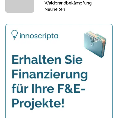
Waldbrandbekämpfung
Neuheiten