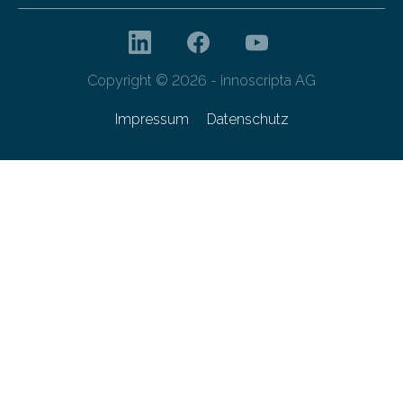
Copyright © 2026 - innoscripta AG
Impressum
Datenschutz