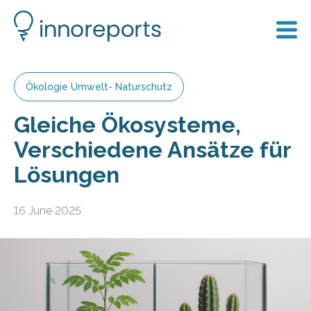
Ökologie Umwelt- Naturschutz
Gleiche Ökosysteme,
Verschiedene Ansätze für
Lösungen
16 June 2025