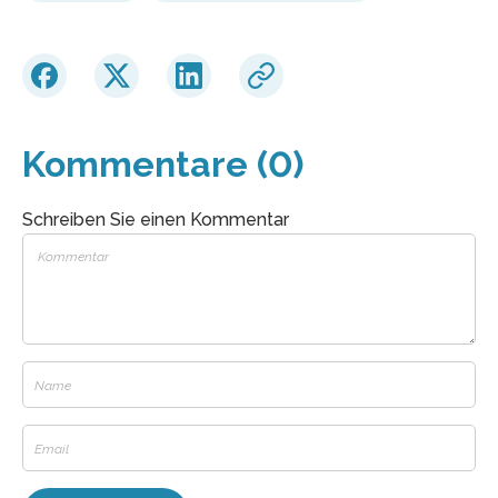
Kommentare (0)
Schreiben Sie einen Kommentar