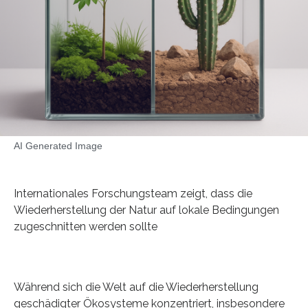
AI Generated Image
Internationales Forschungsteam zeigt, dass die
Wiederherstellung der Natur auf lokale Bedingungen
zugeschnitten werden sollte
Während sich die Welt auf die Wiederherstellung
geschädigter Ökosysteme konzentriert, insbesondere