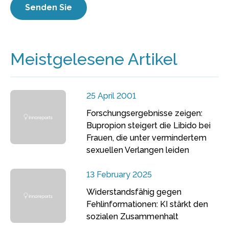
Meistgelesene Artikel
25 April 2001
Forschungsergebnisse zeigen:
Bupropion steigert die Libido bei
Frauen, die unter vermindertem
sexuellen Verlangen leiden
13 February 2025
Widerstandsfähig gegen
Fehlinformationen: KI stärkt den
sozialen Zusammenhalt