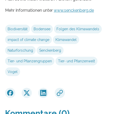
Mehr Informationen unter
www.senckenberg.de
Biodiversität
Bodensee
Folgen des Klimawandels
impact of climate change
Klimawandel
Naturforschung
Senckenberg
Tier- und Pflanzengruppen
Tier- und Pflanzenwelt
Vogel
Kommentare (0)