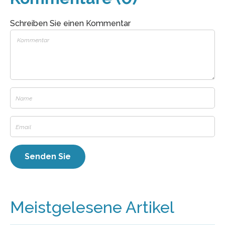
Schreiben Sie einen Kommentar
Meistgelesene Artikel