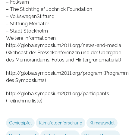
– Folksam
– The Stichting af Jochnick Foundation
– VolkswagenStiftung
– Stiftung Mercator
– Stadt Stockholm
Weitere Informationen:
http://globalsymposium2011.org/news-and-media
(Webcast der Pressekonferenzen und der Übergabe
des Memorandums, Fotos und Hintergrundmaterial)
http://globalsymposium2011.org/program (Programm
des Symposiums)
http://globalsymposium2011.org/participants
(Teilnehmerliste)
Geniegipfel
Klimafolgenforschung
Klimawandel