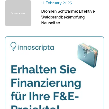
11 February 2025
Drohnen Schwärme: Effektive
Waldbrandbekämpfung
Neuheiten