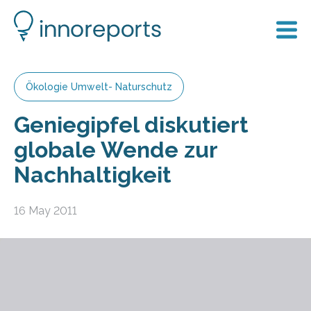
Ökologie Umwelt- Naturschutz
Geniegipfel diskutiert
globale Wende zur
Nachhaltigkeit
16 May 2011