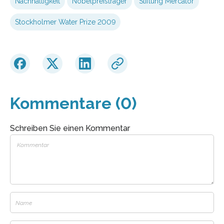
Nachhaltigkeit
Nobelpreisträger
Stiftung Mercator
Stockholmer Water Prize 2009
Kommentare (0)
Schreiben Sie einen Kommentar