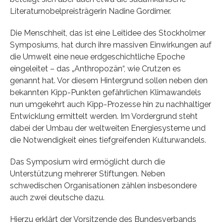
Literaturnobelpreisträgerin Nadine Gordimer.
Die Menschheit, das ist eine Leitidee des Stockholmer
Symposiums, hat durch ihre massiven Einwirkungen auf
die Umwelt eine neue erdgeschichtliche Epoche
eingeleitet – das „Anthropozän“, wie Crutzen es
genannt hat. Vor diesem Hintergrund sollen neben den
bekannten Kipp-Punkten gefährlichen Klimawandels
nun umgekehrt auch Kipp-Prozesse hin zu nachhaltiger
Entwicklung ermittelt werden. Im Vordergrund steht
dabei der Umbau der weltweiten Energiesysteme und
die Notwendigkeit eines tiefgreifenden Kulturwandels.
Das Symposium wird ermöglicht durch die
Unterstützung mehrerer Stiftungen. Neben
schwedischen Organisationen zählen insbesondere
auch zwei deutsche dazu.
Hierzu erklärt der Vorsitzende des Bundesverbands