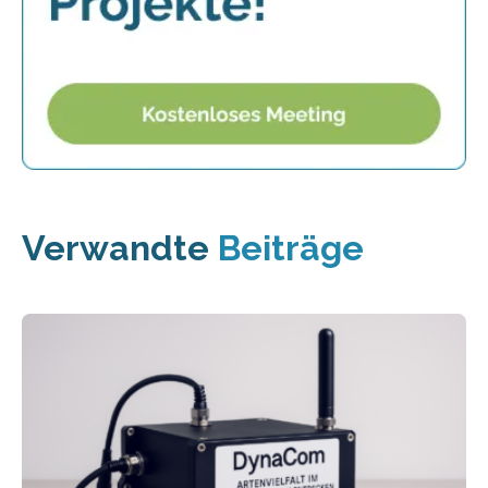
Verwandte
Beiträge