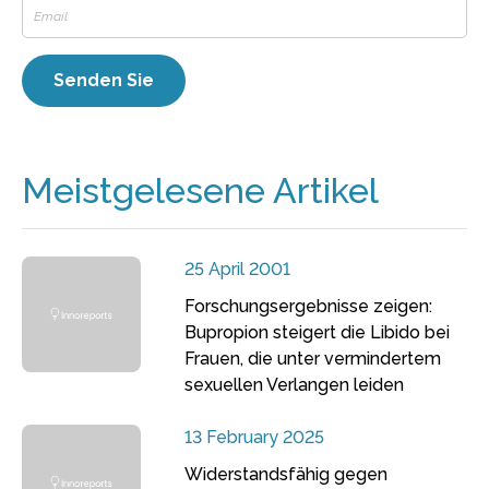
Meistgelesene Artikel
25 April 2001
Forschungsergebnisse zeigen:
Bupropion steigert die Libido bei
Frauen, die unter vermindertem
sexuellen Verlangen leiden
13 February 2025
Widerstandsfähig gegen