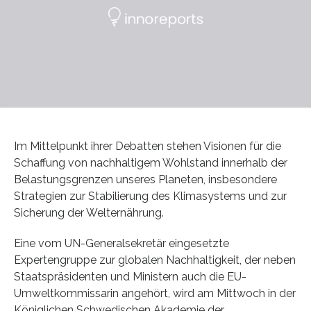
Im Mittelpunkt ihrer Debatten stehen Visionen für die
Schaffung von nachhaltigem Wohlstand innerhalb der
Belastungsgrenzen unseres Planeten, insbesondere
Strategien zur Stabilierung des Klimasystems und zur
Sicherung der Welternährung.
Eine vom UN-Generalsekretär eingesetzte
Expertengruppe zur globalen Nachhaltigkeit, der neben
Staatspräsidenten und Ministern auch die EU-
Umweltkommissarin angehört, wird am Mittwoch in der
Königlichen Schwedischen Akademie der