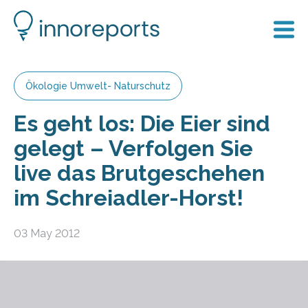
Ökologie Umwelt- Naturschutz
Es geht los: Die Eier sind
gelegt – Verfolgen Sie
live das Brutgeschehen
im Schreiadler-Horst!
03 May 2012