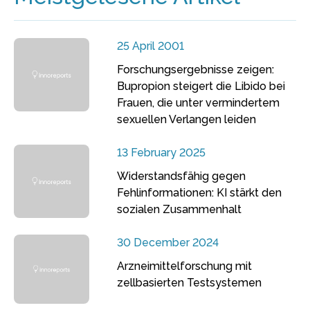
25 April 2001
Forschungsergebnisse zeigen:
Bupropion steigert die Libido bei
Frauen, die unter vermindertem
sexuellen Verlangen leiden
13 February 2025
Widerstandsfähig gegen
Fehlinformationen: KI stärkt den
sozialen Zusammenhalt
30 December 2024
Arzneimittelforschung mit
zellbasierten Testsystemen