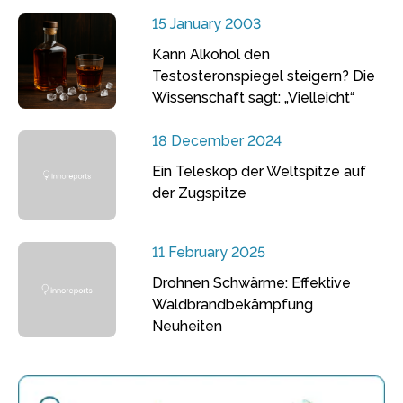
15 January 2003
Kann Alkohol den
Testosteronspiegel steigern? Die
Wissenschaft sagt: „Vielleicht“
18 December 2024
Ein Teleskop der Weltspitze auf
der Zugspitze
11 February 2025
Drohnen Schwärme: Effektive
Waldbrandbekämpfung
Neuheiten