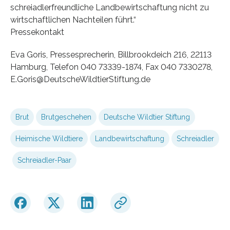
schreiadlerfreundliche Landbewirtschaftung nicht zu
wirtschaftlichen Nachteilen führt.“
Pressekontakt
Eva Goris, Pressesprecherin, Billbrookdeich 216, 22113
Hamburg, Telefon 040 73339-1874, Fax 040 7330278,
E.Goris@DeutscheWildtierStiftung.de
Brut
Brutgeschehen
Deutsche Wildtier Stiftung
Heimische Wildtiere
Landbewirtschaftung
Schreiadler
Schreiadler-Paar