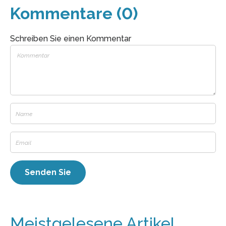
Kommentare (0)
Schreiben Sie einen Kommentar
Meistgelesene Artikel