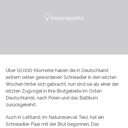
Über 10.000 Kilometer haben die in Deutschland
extrem selten gewordenen Schreiadler in den letzten
Wochen hinter sich gebracht, nun sind sie als einer der
letzten Zugvögel in ihre Brutgebiete im Osten
Deutschlands, nach Polen und das Baltikum
zurückgekehrt.
Auch in Lettland, im Naturreservat Teici, hat ein
Schreiadler-Paar mit der Brut begonnen. Das