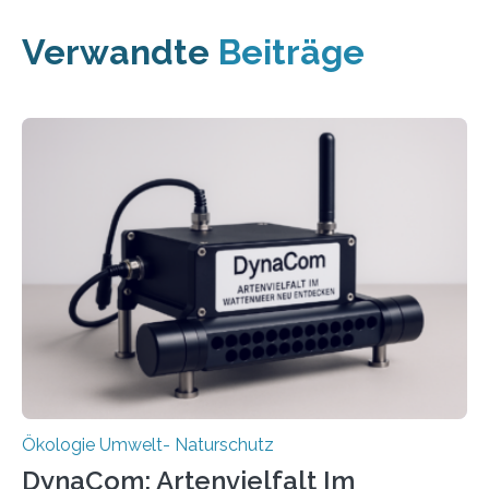
Verwandte
Beiträge
Ökologie Umwelt- Naturschutz
DynaCom: Artenvielfalt Im