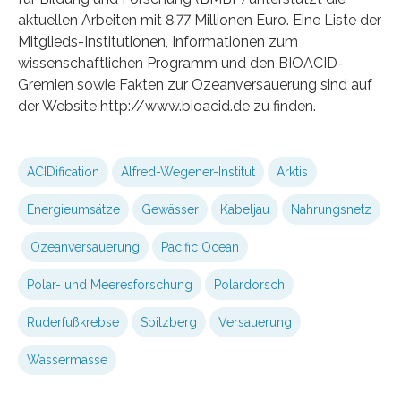
aktuellen Arbeiten mit 8,77 Millionen Euro. Eine Liste der
Mitglieds-Institutionen, Informationen zum
wissenschaftlichen Programm und den BIOACID-
Gremien sowie Fakten zur Ozeanversauerung sind auf
der Website http://www.bioacid.de zu finden.
ACIDification
Alfred-Wegener-Institut
Arktis
Energieumsätze
Gewässer
Kabeljau
Nahrungsnetz
Ozeanversauerung
Pacific Ocean
Polar- und Meeresforschung
Polardorsch
Ruderfußkrebse
Spitzberg
Versauerung
Wassermasse