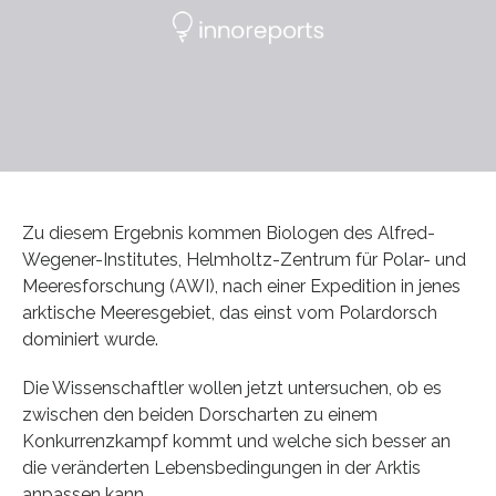
Zu diesem Ergebnis kommen Biologen des Alfred-
Wegener-Institutes, Helmholtz-Zentrum für Polar- und
Meeresforschung (AWI), nach einer Expedition in jenes
arktische Meeresgebiet, das einst vom Polardorsch
dominiert wurde.
Die Wissenschaftler wollen jetzt untersuchen, ob es
zwischen den beiden Dorscharten zu einem
Konkurrenzkampf kommt und welche sich besser an
die veränderten Lebensbedingungen in der Arktis
anpassen kann.