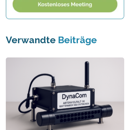
Verwandte
Beiträge