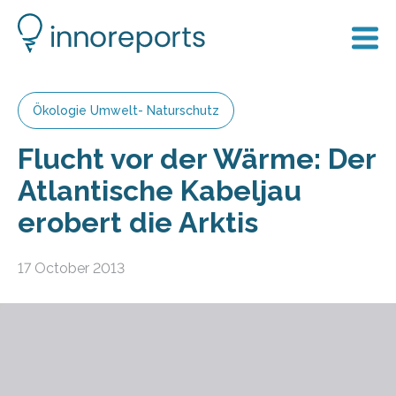
Ökologie Umwelt- Naturschutz
Flucht vor der Wärme: Der
Atlantische Kabeljau
erobert die Arktis
17 October 2013