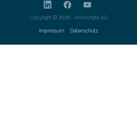
Copyright © 2026 - innoscripta AG
Impressum
Datenschutz