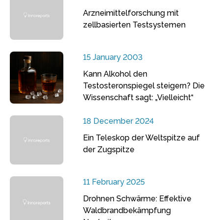
Arzneimittelforschung mit
zellbasierten Testsystemen
15 January 2003
Kann Alkohol den
Testosteronspiegel steigern? Die
Wissenschaft sagt: „Vielleicht“
18 December 2024
Ein Teleskop der Weltspitze auf
der Zugspitze
11 February 2025
Drohnen Schwärme: Effektive
Waldbrandbekämpfung