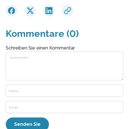
Kommentare (0)
Schreiben Sie einen Kommentar