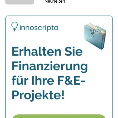
Neuheiten