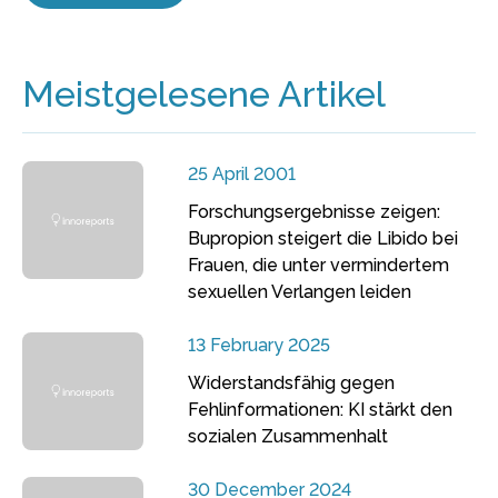
Meistgelesene Artikel
25 April 2001
Forschungsergebnisse zeigen:
Bupropion steigert die Libido bei
Frauen, die unter vermindertem
sexuellen Verlangen leiden
13 February 2025
Widerstandsfähig gegen
Fehlinformationen: KI stärkt den
sozialen Zusammenhalt
30 December 2024