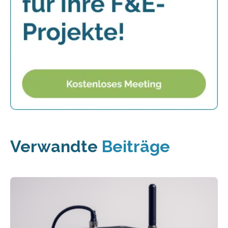
Verwandte
Beiträge