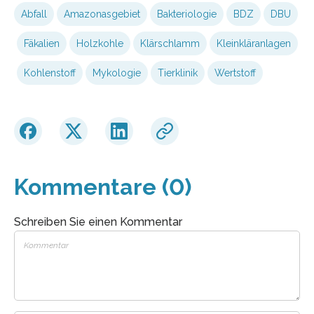
Abfall
Amazonasgebiet
Bakteriologie
BDZ
DBU
Fäkalien
Holzkohle
Klärschlamm
Kleinkläranlagen
Kohlenstoff
Mykologie
Tierklinik
Wertstoff
Kommentare (0)
Schreiben Sie einen Kommentar