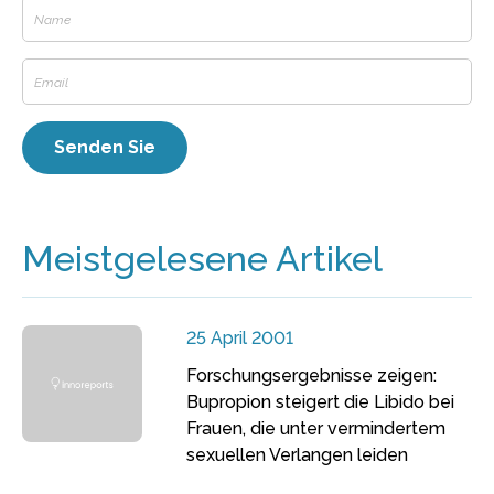
Meistgelesene Artikel
25 April 2001
Forschungsergebnisse zeigen:
Bupropion steigert die Libido bei
Frauen, die unter vermindertem
sexuellen Verlangen leiden