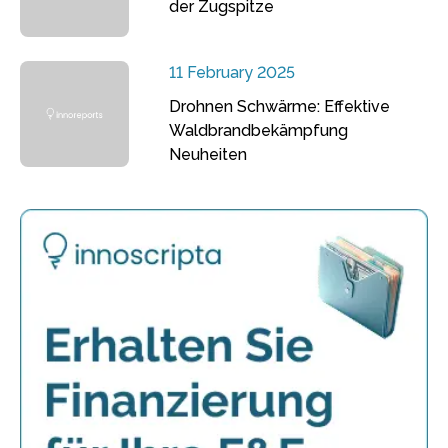
der Zugspitze
11 February 2025
Drohnen Schwärme: Effektive
Waldbrandbekämpfung
Neuheiten