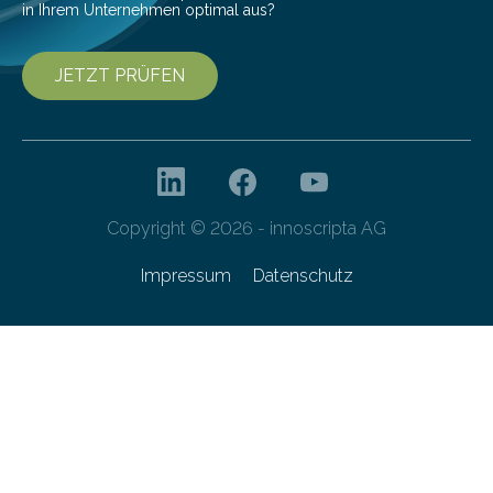
in Ihrem Unternehmen optimal aus?
JETZT PRÜFEN
Copyright © 2026 - innoscripta AG
Impressum
Datenschutz