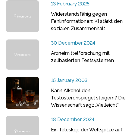
13 February 2025
Widerstandsfähig gegen
Fehlinformationen: KI stärkt den
sozialen Zusammenhalt
30 December 2024
Arzneimittelforschung mit
zellbasierten Testsystemen
15 January 2003
Kann Alkohol den
Testosteronspiegel steigern? Die
Wissenschaft sagt: „Vielleicht“
18 December 2024
Ein Teleskop der Weltspitze auf