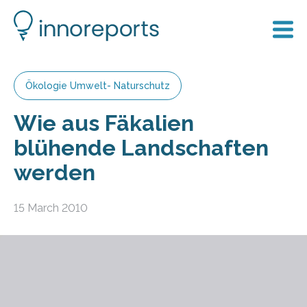
Ökologie Umwelt- Naturschutz
Wie aus Fäkalien
blühende Landschaften
werden
15 March 2010