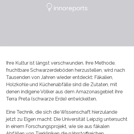
Ihre Kultur ist längst verschwunden. Ihre Methode,
fruchtbare Schwarzerdeböden herzustellen, wird nach
Tausenden von Jahren wieder entdeckt: Fäkalien,
Holzkohle und Küchenabfälle sind die Zutaten, mit
denen indigene Völker aus dem Amazonasgebiet ihre
Terra Preta (schwarze Erde) entwickelten.
Eine Technik, die sich die Wissenschaft hierzulande
jetzt zu Eigen macht: Die Universität Leipzig untersucht
in einem Forschungsprojekt, wie sie aus fäkalen
Abfällen von Tierkliniken die nährstoffreichen