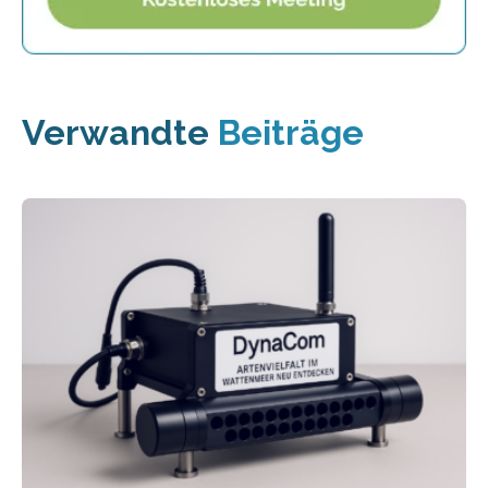
Verwandte
Beiträge