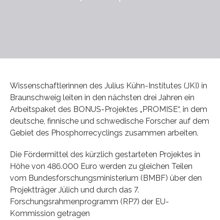
Wissenschaftlerinnen des Julius Kühn-Institutes (JKI) in
Braunschweig leiten in den nächsten drei Jahren ein
Arbeitspaket des BONUS-Projektes „PROMISE“, in dem
deutsche, finnische und schwedische Forscher auf dem
Gebiet des Phosphorrecyclings zusammen arbeiten.
Die Fördermittel des kürzlich gestarteten Projektes in
Höhe von 486.000 Euro werden zu gleichen Teilen
vom Bundesforschungsministerium (BMBF) über den
Projektträger Jülich und durch das 7.
Forschungsrahmenprogramm (RP7) der EU-
Kommission getragen