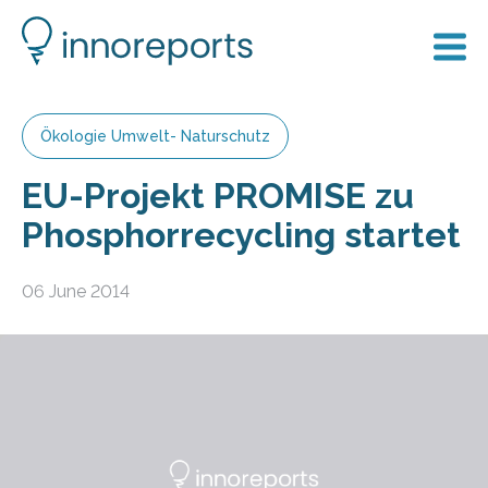
Ökologie Umwelt- Naturschutz
EU-Projekt PROMISE zu
Phosphorrecycling startet
06 June 2014