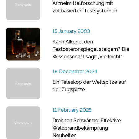
Arzneimittelforschung mit
zellbasierten Testsystemen
15 January 2003
Kann Alkohol den
Testosteronspiegel steigern? Die
Wissenschaft sagt: „Vielleicht“
18 December 2024
Ein Teleskop der Weltspitze auf
der Zugspitze
11 February 2025
Drohnen Schwärme: Effektive
Waldbrandbekämpfung
Neuheiten