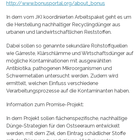
http://www.bonusportal.org/about_bonus
In dem vom JKI koordinierten Arbeitspaket geht es um
die Herstellung nachhaltiger Recyclingdünger aus
urbanen und landwirtschaftlichen Reststoffen.
Dabei sollen so genannte sekundäre Rohstoffquellen
wie Gärreste, Klärschlämme und Wirtschaftsdünger auf
mögliche Kontaminationen mit ausgewählten
Antibiotika, pathogenen Mikroorganismen und
Schwermetallen untersucht werden. Zudem wird
ermittelt, welchen Einfluss verschiedene
Verarbeitungsprozesse auf die Kontaminanten haben.
Information zum Promise-Projekt:
In dem Projekt sollen flächenspezifische, nachhaltige
Dünge-Strategien für den Ostseeraum entwickelt
werden, mit dem Ziel, den Eintrag schädlicher Stoffe