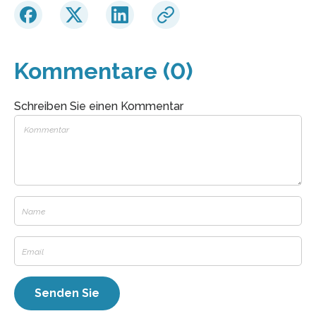
Kommentare (0)
Schreiben Sie einen Kommentar