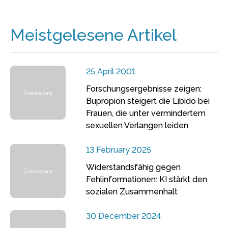
Meistgelesene Artikel
25 April 2001
Forschungsergebnisse zeigen:
Bupropion steigert die Libido bei
Frauen, die unter vermindertem
sexuellen Verlangen leiden
13 February 2025
Widerstandsfähig gegen
Fehlinformationen: KI stärkt den
sozialen Zusammenhalt
30 December 2024