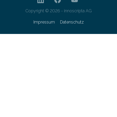
Copyright © 2026 - innoscripta AG
Impressum
Datenschutz