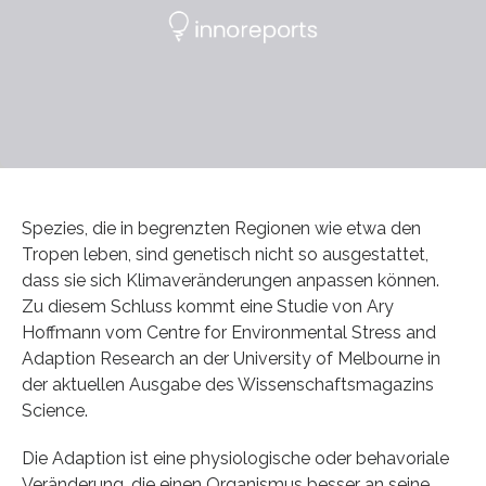
Spezies, die in begrenzten Regionen wie etwa den
Tropen leben, sind genetisch nicht so ausgestattet,
dass sie sich Klimaveränderungen anpassen können.
Zu diesem Schluss kommt eine Studie von Ary
Hoffmann vom Centre for Environmental Stress and
Adaption Research an der University of Melbourne in
der aktuellen Ausgabe des Wissenschaftsmagazins
Science.
Die Adaption ist eine physiologische oder behavoriale
Veränderung, die einen Organismus besser an seine