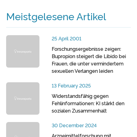
Meistgelesene Artikel
25 April 2001
Forschungsergebnisse zeigen:
Bupropion steigert die Libido bei
Frauen, die unter vermindertem
sexuellen Verlangen leiden
13 February 2025
Widerstandsfähig gegen
Fehlinformationen: KI stärkt den
sozialen Zusammenhalt
30 December 2024
Arzneimittelforschung mit