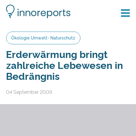
Ökologie Umwelt- Naturschutz
Erderwärmung bringt
zahlreiche Lebewesen in
Bedrängnis
04 September 2009