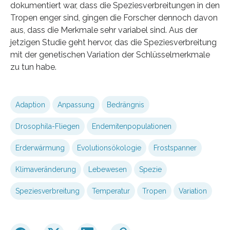
dokumentiert war, dass die Speziesverbreitungen in den
Tropen enger sind, gingen die Forscher dennoch davon
aus, dass die Merkmale sehr variabel sind. Aus der
jetzigen Studie geht hervor, das die Speziesverbreitung
mit der genetischen Variation der Schlüsselmerkmale
zu tun habe.
Adaption
Anpassung
Bedrängnis
Drosophila-Fliegen
Endemitenpopulationen
Erderwärmung
Evolutionsökologie
Frostspanner
Klimaveränderung
Lebewesen
Spezie
Speziesverbreitung
Temperatur
Tropen
Variation