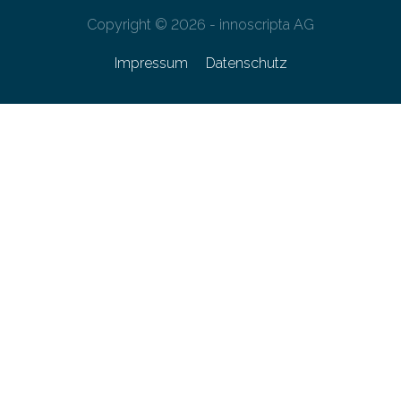
Copyright © 2026 - innoscripta AG
Impressum
Datenschutz