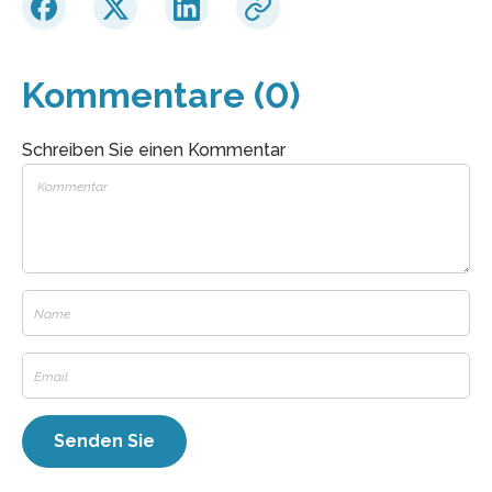
Kommentare (0)
Schreiben Sie einen Kommentar