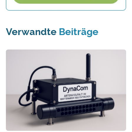
Verwandte
Beiträge