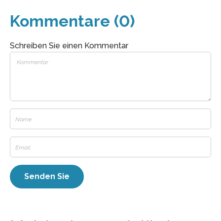
Kommentare (0)
Schreiben Sie einen Kommentar