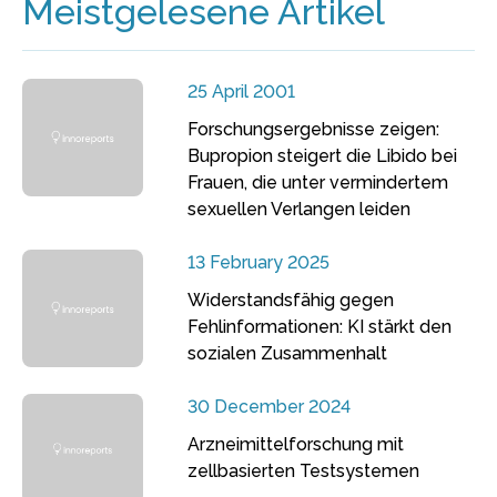
Meistgelesene Artikel
25 April 2001
Forschungsergebnisse zeigen:
Bupropion steigert die Libido bei
Frauen, die unter vermindertem
sexuellen Verlangen leiden
13 February 2025
Widerstandsfähig gegen
Fehlinformationen: KI stärkt den
sozialen Zusammenhalt
30 December 2024
Arzneimittelforschung mit
zellbasierten Testsystemen