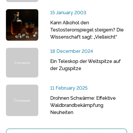
15 January 2003
Kann Alkohol den
Testosteronspiegel steigern? Die
Wissenschaft sagt: „Vielleicht“
18 December 2024
Ein Teleskop der Weltspitze auf
der Zugspitze
11 February 2025
Drohnen Schwärme: Effektive
Waldbrandbekämpfung
Neuheiten