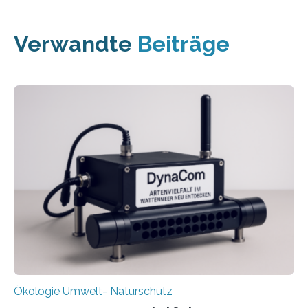
Verwandte
Beiträge
Ökologie Umwelt- Naturschutz