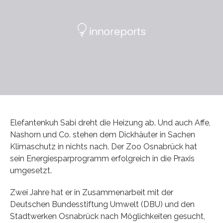
Elefantenkuh Sabi dreht die Heizung ab. Und auch Affe,
Nashorn und Co. stehen dem Dickhäuter in Sachen
Klimaschutz in nichts nach. Der Zoo Osnabrück hat
sein Energiesparprogramm erfolgreich in die Praxis
umgesetzt.
Zwei Jahre hat er in Zusammenarbeit mit der
Deutschen Bundesstiftung Umwelt (DBU) und den
Stadtwerken Osnabrück nach Möglichkeiten gesucht,