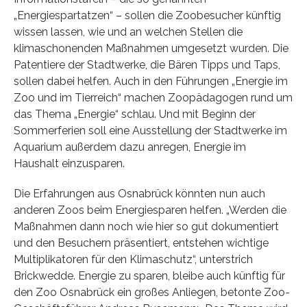
„Energiespartatzen“ – sollen die Zoobesucher künftig
wissen lassen, wie und an welchen Stellen die
klimaschonenden Maßnahmen umgesetzt wurden. Die
Patentiere der Stadtwerke, die Bären Tipps und Taps,
sollen dabei helfen. Auch in den Führungen „Energie im
Zoo und im Tierreich“ machen Zoopädagogen rund um
das Thema „Energie“ schlau. Und mit Beginn der
Sommerferien soll eine Ausstellung der Stadtwerke im
Aquarium außerdem dazu anregen, Energie im
Haushalt einzusparen.
Die Erfahrungen aus Osnabrück könnten nun auch
anderen Zoos beim Energiesparen helfen. „Werden die
Maßnahmen dann noch wie hier so gut dokumentiert
und den Besuchern präsentiert, entstehen wichtige
Multiplikatoren für den Klimaschutz“, unterstrich
Brickwedde. Energie zu sparen, bleibe auch künftig für
den Zoo Osnabrück ein großes Anliegen, betonte Zoo-