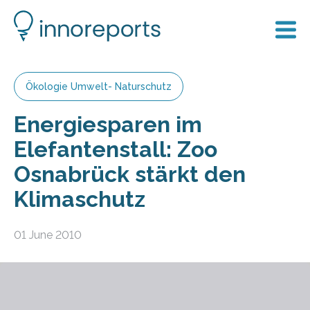
Ökologie Umwelt- Naturschutz
Energiesparen im
Elefantenstall: Zoo
Osnabrück stärkt den
Klimaschutz
01 June 2010