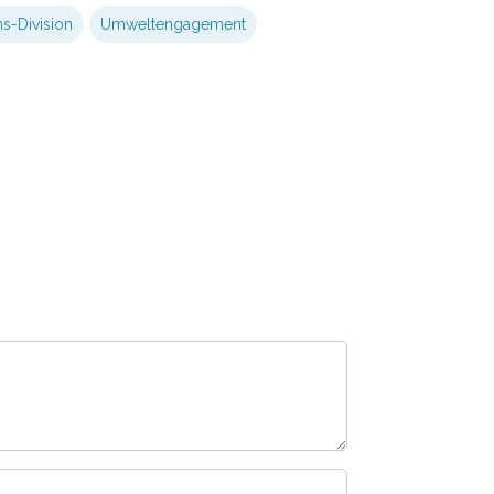
s-Division
Umweltengagement