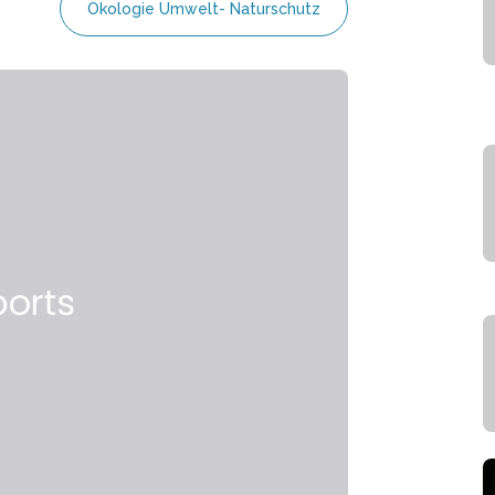
Ökologie Umwelt- Naturschutz