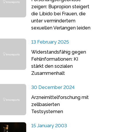
zeigen: Bupropion steigert
die Libido bei Frauen, die
unter vermindertem
sexuellen Verlangen leiden
13 February 2025
Widerstandsfähig gegen
Fehlinformationen: KI
stärkt den sozialen
Zusammenhalt
30 December 2024
Arzneimittelforschung mit
zellbasierten
Testsystemen
15 January 2003