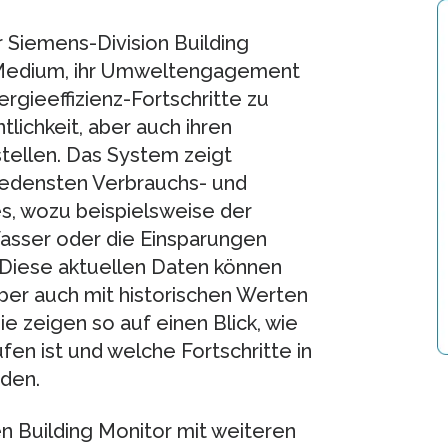
 Siemens-Division Building
 Medium, ihr Umweltengagement
rgieeffizienz-Fortschritte zu
tlichkeit, aber auch ihren
tellen. Das System zeigt
hiedensten Verbrauchs- und
, wozu beispielsweise der
asser oder die Einsparungen
 Diese aktuellen Daten können
er auch mit historischen Werten
 zeigen so auf einen Blick, wie
fen ist und welche Fortschritte in
den.
n Building Monitor mit weiteren