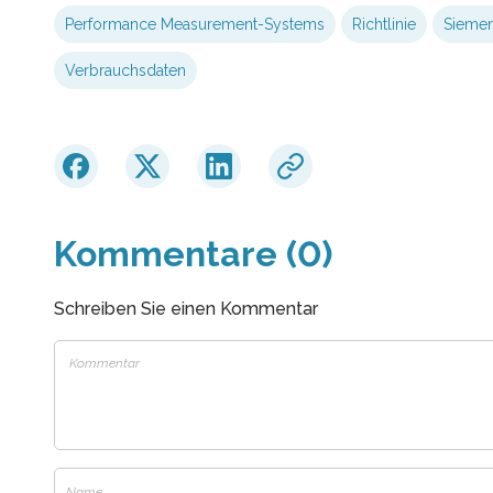
Performance Measurement-Systems
Richtlinie
Siemen
Verbrauchsdaten
Kommentare (0)
Schreiben Sie einen Kommentar