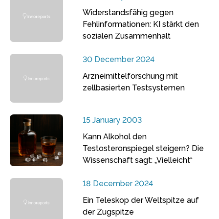
Widerstandsfähig gegen
Fehlinformationen: KI stärkt den
sozialen Zusammenhalt
30 December 2024
Arzneimittelforschung mit
zellbasierten Testsystemen
15 January 2003
Kann Alkohol den
Testosteronspiegel steigern? Die
Wissenschaft sagt: „Vielleicht“
18 December 2024
Ein Teleskop der Weltspitze auf
der Zugspitze