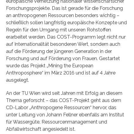
europäische Vernetzung nationaler wissenschaftlicher
Forschungsprojekte. Das ist gerade für die Forschung
an anthropogenen Ressourcen besonders wichtig –
schließlich sollen langfristig europäische Konzepte und
Regeln für den Umgang mit unseren Rohstoffen
erarbeitet werden. Das COST-Programm legt nicht nur
auf Internationalität besonderen Wert, sondern auch
auf die Förderung der jüngeren Generation in der
Forschung und auf Förderung von Frauen. Gestartet
wurde das Projekt „Mining the European
Anthroposphere“ im März 2016 und ist auf 4 Jahre
ausgelegt.
An der TU Wien wird seit Jahren mit Erfolg an diesem
Thema geforscht – das COST-Projekt geht aus dem
CD-Labor „Anthropogene Ressourcen“ hervor, das
unter Leitung von Johann Fellner ebenfalls am Institut
für Wassergüte, Ressourcenmanagement und
Abfallwirtschaft angesiedelt ist.