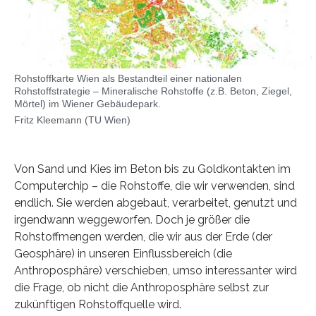
Rohstoffkarte Wien als Bestandteil einer nationalen
Rohstoffstrategie – Mineralische Rohstoffe (z.B. Beton, Ziegel,
Mörtel) im Wiener Gebäudepark.
Fritz Kleemann (TU Wien)
Von Sand und Kies im Beton bis zu Goldkontakten im
Computerchip – die Rohstoffe, die wir verwenden, sind
endlich. Sie werden abgebaut, verarbeitet, genutzt und
irgendwann weggeworfen. Doch je größer die
Rohstoffmengen werden, die wir aus der Erde (der
Geosphäre) in unseren Einflussbereich (die
Anthroposphäre) verschieben, umso interessanter wird
die Frage, ob nicht die Anthroposphäre selbst zur
zukünftigen Rohstoffquelle wird.