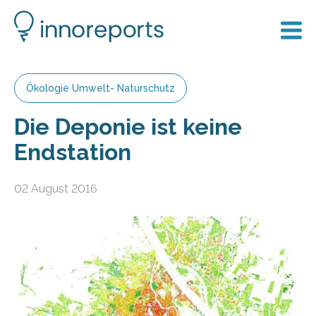
Ökologie Umwelt- Naturschutz
Die Deponie ist keine
Endstation
02 August 2016