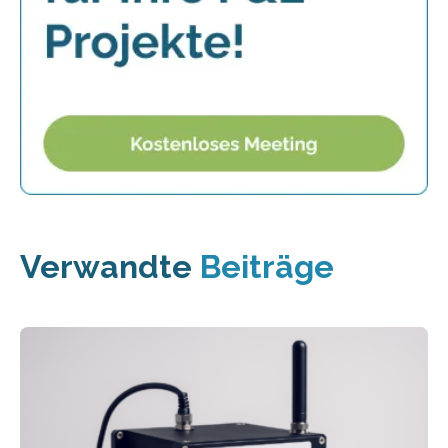
Verwandte
Beiträge