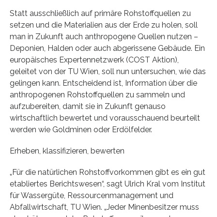
Statt ausschließlich auf primäre Rohstoffquellen zu
setzen und die Materialien aus der Erde zu holen, soll
man in Zukunft auch anthropogene Quellen nutzen –
Deponien, Halden oder auch abgerissene Gebäude. Ein
europäisches Expertennetzwerk (COST Aktion),
geleitet von der TU Wien, soll nun untersuchen, wie das
gelingen kann. Entscheidend ist, Information über die
anthropogenen Rohstoffquellen zu sammeln und
aufzubereiten, damit sie in Zukunft genauso
wirtschaftlich bewertet und vorausschauend beurteilt
werden wie Goldminen oder Erdölfelder.
Erheben, klassifizieren, bewerten
„Für die natürlichen Rohstoffvorkommen gibt es ein gut
etabliertes Berichtswesen“, sagt Ulrich Kral vom Institut
für Wassergüte, Ressourcenmanagement und
Abfallwirtschaft, TU Wien. „Jeder Minenbesitzer muss