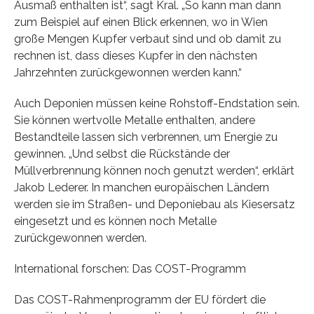
Ausmaß enthalten ist“, sagt Kral. „So kann man dann
zum Beispiel auf einen Blick erkennen, wo in Wien
große Mengen Kupfer verbaut sind und ob damit zu
rechnen ist, dass dieses Kupfer in den nächsten
Jahrzehnten zurückgewonnen werden kann.“
Auch Deponien müssen keine Rohstoff-Endstation sein.
Sie können wertvolle Metalle enthalten, andere
Bestandteile lassen sich verbrennen, um Energie zu
gewinnen. „Und selbst die Rückstände der
Müllverbrennung können noch genutzt werden“, erklärt
Jakob Lederer. In manchen europäischen Ländern
werden sie im Straßen- und Deponiebau als Kiesersatz
eingesetzt und es können noch Metalle
zurückgewonnen werden.
International forschen: Das COST-Programm
Das COST-Rahmenprogramm der EU fördert die