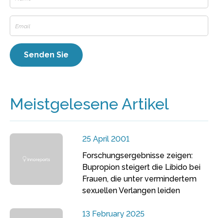
Meistgelesene Artikel
25 April 2001
Forschungsergebnisse zeigen:
Bupropion steigert die Libido bei
Frauen, die unter vermindertem
sexuellen Verlangen leiden
13 February 2025