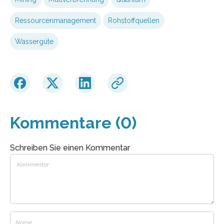
Ressourcenmanagement
Rohstoffquellen
Wassergüte
Kommentare (0)
Schreiben Sie einen Kommentar