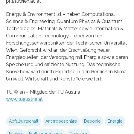
pr@tuwien.ac.at
Energy & Environment ist – neben Computational
Science & Engineering, Quantum Physics & Quantum
Technologies, Materials & Matter sowie Information &
Communication Technology – einer von fünf
Forschungsschwerpunkten der Technischen Universität
Wien. Geforscht wird an der Erschließung neuer
Energiequellen, der Versorgung mit Energie sowie deren
Speicherung und effiziente Nutzung. Das technische
Know how wird durch Expertise in den Bereichen Klima,
Umwelt, Wirtschaft und Rohstoffe erweitert.
TU Wien – Mitglied der TU Austria
www.tuaustria.at
Abfallwirtschaft
Anthroposphäre
Deponie
Energie
Mining
Müllverbrennung
Quantum