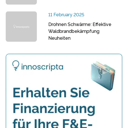
11 February 2025
Drohnen Schwärme: Effektive
Waldbrandbekämpfung
Neuheiten