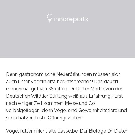
Denn gastronomische Neueröffnungen müssen sich
auch unter Vögeln erst herumsprechen! Das dauert
manchmal gut vier Wochen. Dr. Dieter Martin von der
Deutschen Wildtier Stiftung weiß aus Erfahrung: “Erst
nach einiger Zeit kommen Meise und Co
vorbeigeflogen, denn Vögel sind Gewohnheitstiere und
sie schätzen feste Öffnungszeiten.”
Vögel futtern nicht alle dasselbe. Der Biologe Dr. Dieter