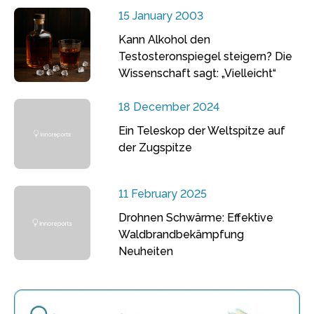
15 January 2003
Kann Alkohol den
Testosteronspiegel steigern? Die
Wissenschaft sagt: „Vielleicht“
18 December 2024
Ein Teleskop der Weltspitze auf
der Zugspitze
11 February 2025
Drohnen Schwärme: Effektive
Waldbrandbekämpfung
Neuheiten