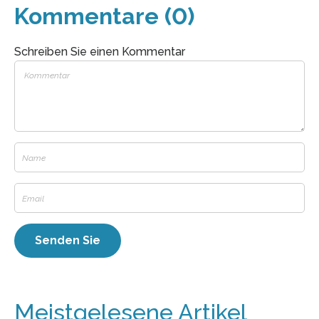
Kommentare (0)
Schreiben Sie einen Kommentar
Meistgelesene Artikel