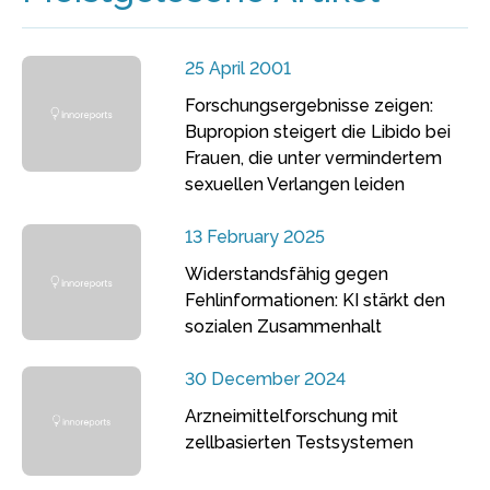
25 April 2001
Forschungsergebnisse zeigen:
Bupropion steigert die Libido bei
Frauen, die unter vermindertem
sexuellen Verlangen leiden
13 February 2025
Widerstandsfähig gegen
Fehlinformationen: KI stärkt den
sozialen Zusammenhalt
30 December 2024
Arzneimittelforschung mit
zellbasierten Testsystemen