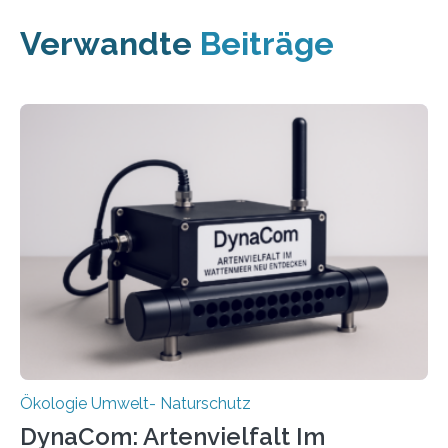
Verwandte
Beiträge
Ökologie Umwelt- Naturschutz
DynaCom: Artenvielfalt Im