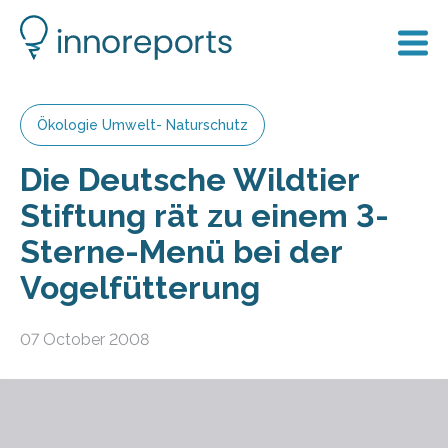
Ökologie Umwelt- Naturschutz
Die Deutsche Wildtier
Stiftung rät zu einem 3-
Sterne-Menü bei der
Vogelfütterung
07 October 2008