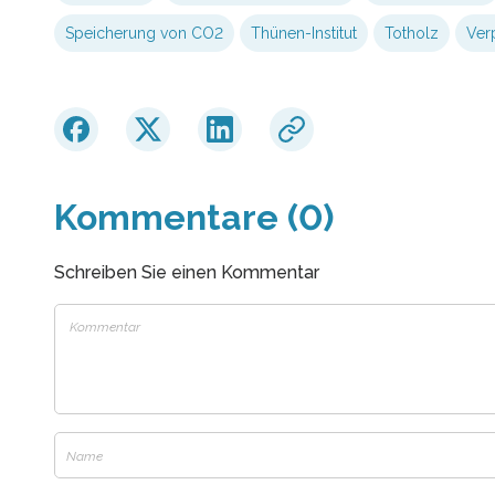
Speicherung von CO2
Thünen-Institut
Totholz
Ver
Kommentare (0)
Schreiben Sie einen Kommentar