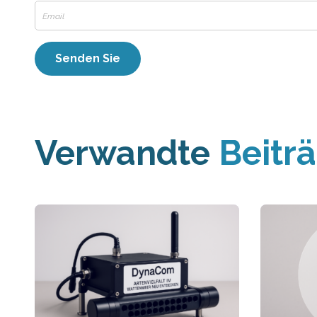
Verwandte
Beitr