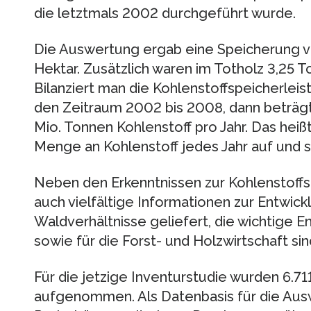
die letztmals 2002 durchgeführt wurde.
Die Auswertung ergab eine Speicherung v
Hektar. Zusätzlich waren im Totholz 3,25 
Bilanziert man die Kohlenstoffspeicherlei
den Zeitraum 2002 bis 2008, dann beträg
Mio. Tonnen Kohlenstoff pro Jahr. Das hei
Menge an Kohlenstoff jedes Jahr auf und s
Neben den Erkenntnissen zur Kohlenstoff
auch vielfältige Informationen zur Entwic
Waldverhältnisse geliefert, die wichtige En
sowie für die Forst- und Holzwirtschaft sin
Für die jetzige Inventurstudie wurden 6.7
aufgenommen. Als Datenbasis für die Au