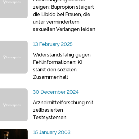
zeigen: Bupropion steigert
die Libido bei Frauen, die
unter vermindertem
sexuellen Verlangen leiden
13 February 2025
Widerstandsfähig gegen
Fehlinformationen: KI
stärkt den sozialen
Zusammenhalt
30 December 2024
Arzneimittelforschung mit
zellbasierten
Testsystemen
15 January 2003