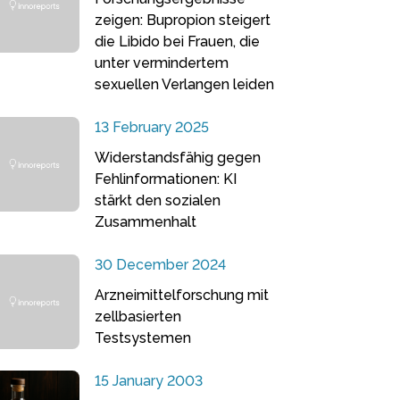
zeigen: Bupropion steigert
die Libido bei Frauen, die
unter vermindertem
sexuellen Verlangen leiden
13 February 2025
Widerstandsfähig gegen
Fehlinformationen: KI
stärkt den sozialen
Zusammenhalt
30 December 2024
Arzneimittelforschung mit
zellbasierten
Testsystemen
15 January 2003