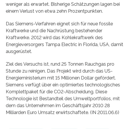
weniger als erwartet. Bisherige Schätzungen lagen bei
einem Verlust von etwa zehn Prozentpunkten.
Das Siemens-Verfahren eignet sich für neue fossile
Kraftwerke und die Nachrüstung bestehender
Kraftwerke. 2012 wird das Kohlekraftwerk des
Energieversorgers Tampa Electric in Florida, USA, damit
ausgerüstet.
Ziel des Versuchs ist, rund 25 Tonnen Rauchgas pro
Stunde zu reinigen. Das Projekt wird durch das US-
Energieministerium mit 15 Millionen Dollar gefördert.
Siemens verfügt über ein optimiertes technologisches
Komplettpaket für die CO2-Abscheidung. Diese
Technologie ist Bestandteil des Umweltportfolios, mit
dem das Unternehmen im Geschäftsjahr 2010 28
Milliarden Euro Umsatz erwirtschaftete. (IN 2011.06.6)