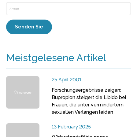
Meistgelesene Artikel
25 April 2001
Forschungsergebnisse zeigen:
Bupropion steigert die Libido bei
Frauen, die unter vermindertem
sexuellen Verlangen leiden
13 February 2025