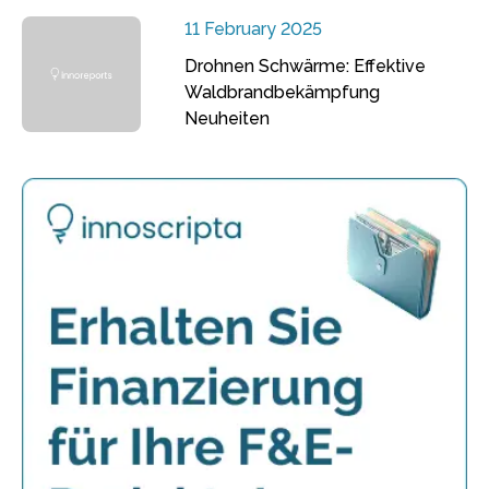
11 February 2025
Drohnen Schwärme: Effektive
Waldbrandbekämpfung
Neuheiten