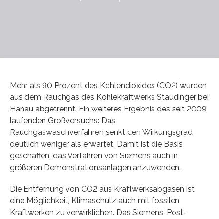
Mehr als 90 Prozent des Kohlendioxides (CO2) wurden
aus dem Rauchgas des Kohlekraftwerks Staudinger bei
Hanau abgetrennt. Ein weiteres Ergebnis des seit 2009
laufenden Großversuchs: Das
Rauchgaswaschverfahren senkt den Wirkungsgrad
deutlich weniger als erwartet. Damit ist die Basis
geschaffen, das Verfahren von Siemens auch in
größeren Demonstrationsanlagen anzuwenden.
Die Entfernung von CO2 aus Kraftwerksabgasen ist
eine Möglichkeit, Klimaschutz auch mit fossilen
Kraftwerken zu verwirklichen. Das Siemens-Post-