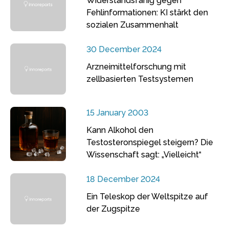
Widerstandsfähig gegen
Fehlinformationen: KI stärkt den
sozialen Zusammenhalt
30 December 2024
Arzneimittelforschung mit
zellbasierten Testsystemen
15 January 2003
Kann Alkohol den
Testosteronspiegel steigern? Die
Wissenschaft sagt: „Vielleicht“
18 December 2024
Ein Teleskop der Weltspitze auf
der Zugspitze