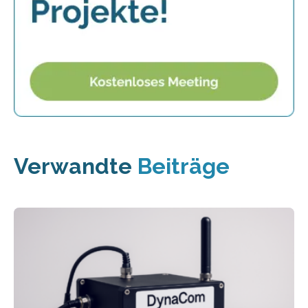
Verwandte
Beiträge