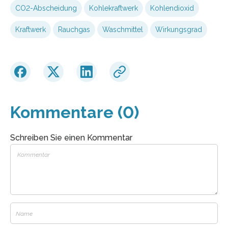
CO2-Abscheidung
Kohlekraftwerk
Kohlendioxid
Kraftwerk
Rauchgas
Waschmittel
Wirkungsgrad
Kommentare (0)
Schreiben Sie einen Kommentar