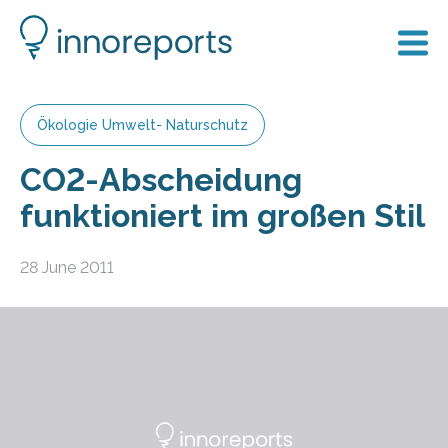
Ökologie Umwelt- Naturschutz
CO2-Abscheidung
funktioniert im großen Stil
28 June 2011