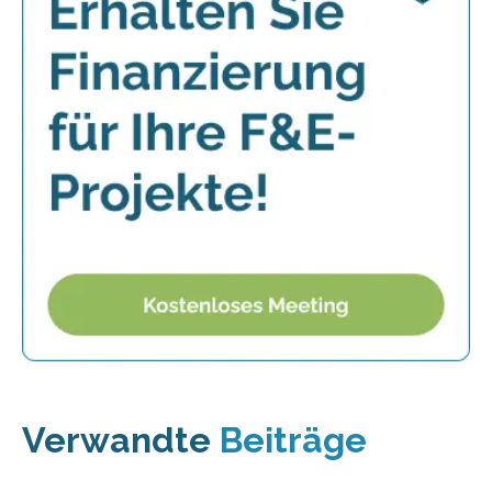
Verwandte
Beiträge