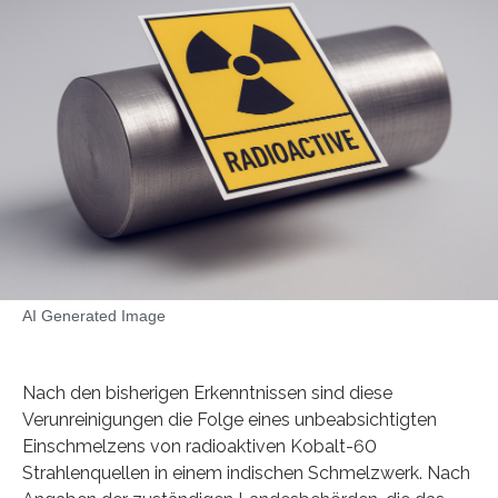
AI Generated Image
Nach den bisherigen Erkenntnissen sind diese
Verunreinigungen die Folge eines unbeabsichtigten
Einschmelzens von radioaktiven Kobalt-60
Strahlenquellen in einem indischen Schmelzwerk. Nach