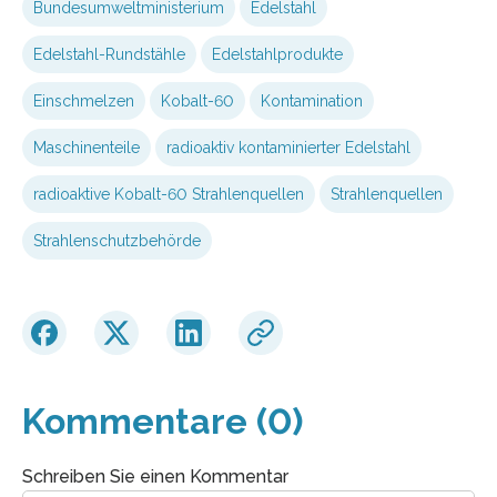
Bundesumweltministerium
Edelstahl
Edelstahl-Rundstähle
Edelstahlprodukte
Einschmelzen
Kobalt-60
Kontamination
Maschinenteile
radioaktiv kontaminierter Edelstahl
radioaktive Kobalt-60 Strahlenquellen
Strahlenquellen
Strahlenschutzbehörde
Kommentare (0)
Schreiben Sie einen Kommentar