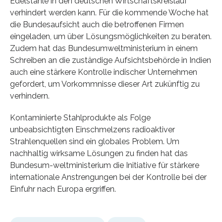
Edelstähle in den deutschen Wirtschaftskreislauf
verhindert werden kann. Für die kommende Woche hat
die Bundesaufsicht auch die betroffenen Firmen
eingeladen, um über Lösungsmöglichkeiten zu beraten.
Zudem hat das Bundesumweltministerium in einem
Schreiben an die zuständige Aufsichtsbehörde in Indien
auch eine stärkere Kontrolle indischer Unternehmen
gefordert, um Vorkommnisse dieser Art zukünftig zu
verhindern.
Kontaminierte Stahlprodukte als Folge
unbeabsichtigten Einschmelzens radioaktiver
Strahlenquellen sind ein globales Problem. Um
nachhaltig wirksame Lösungen zu finden hat das
Bundesum-weltministerium die Initiative für stärkere
internationale Anstrengungen bei der Kontrolle bei der
Einfuhr nach Europa ergriffen.