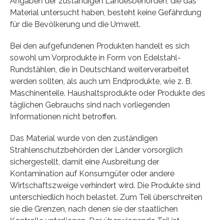
Angaben der zuständigen Landesbehörden, die das
Material untersucht haben, besteht keine Gefährdung
für die Bevölkerung und die Umwelt.
Bei den aufgefundenen Produkten handelt es sich
sowohl um Vorprodukte in Form von Edelstahl-
Rundstählen, die in Deutschland weiterverarbeitet
werden sollten, als auch um Endprodukte, wie z. B.
Maschinenteile. Haushaltsprodukte oder Produkte des
täglichen Gebrauchs sind nach vorliegenden
Informationen nicht betroffen.
Das Material wurde von den zuständigen
Strahlenschutzbehörden der Länder vorsorglich
sichergestellt, damit eine Ausbreitung der
Kontamination auf Konsumgüter oder andere
Wirtschaftszweige verhindert wird. Die Produkte sind
unterschiedlich hoch belastet. Zum Teil überschreiten
sie die Grenzen, nach denen sie der staatlichen