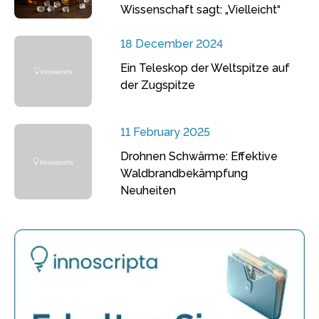
Wissenschaft sagt: „Vielleicht“
18 December 2024
Ein Teleskop der Weltspitze auf
der Zugspitze
11 February 2025
Drohnen Schwärme: Effektive
Waldbrandbekämpfung
Neuheiten