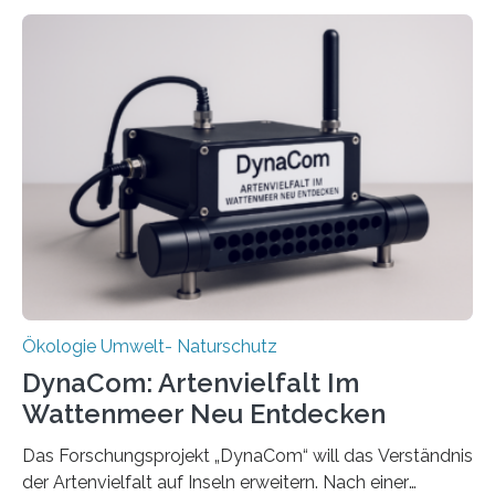
Ökologie Umwelt- Naturschutz
DynaCom: Artenvielfalt Im
Wattenmeer Neu Entdecken
Das Forschungsprojekt „DynaCom“ will das Verständnis
der Artenvielfalt auf Inseln erweitern. Nach einer