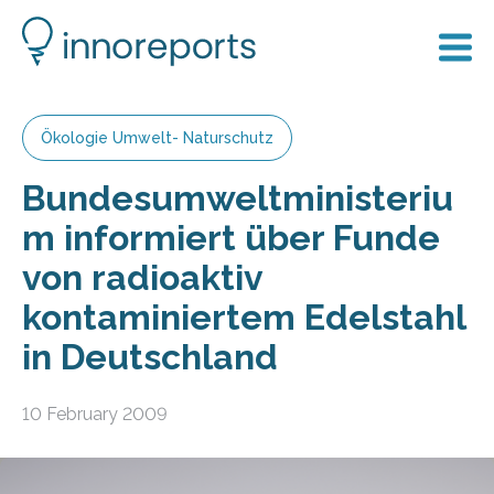
Ökologie Umwelt- Naturschutz
Bundesumweltministeriu
m informiert über Funde
von radioaktiv
kontaminiertem Edelstahl
in Deutschland
10 February 2009