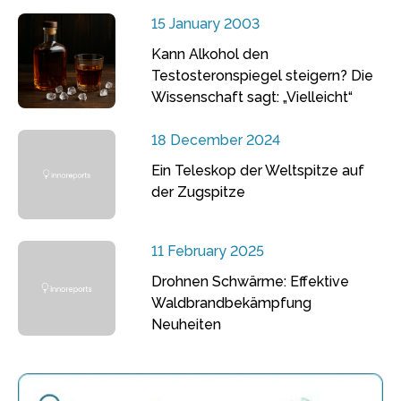
15 January 2003
Kann Alkohol den
Testosteronspiegel steigern? Die
Wissenschaft sagt: „Vielleicht“
18 December 2024
Ein Teleskop der Weltspitze auf
der Zugspitze
11 February 2025
Drohnen Schwärme: Effektive
Waldbrandbekämpfung
Neuheiten