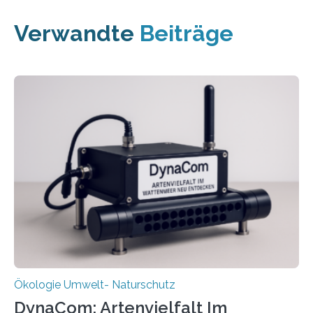
Verwandte
Beiträge
Ökologie Umwelt- Naturschutz
DynaCom: Artenvielfalt Im