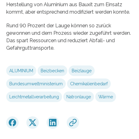
Herstellung von Aluminium aus Bauxit zum Einsatz
kommt, aber entsprechend modifiziert werden konnte.
Rund 90 Prozent der Lauge können so zurück
gewonnen und dem Prozess wieder zugeführt werden.
Das spart Ressourcen und reduziert Abfall- und
Gefahrguttransporte.
ALUMINIUM
Beizbecken
Beizlauge
Bundesumweltministerium
Chemikalienbedarf
Leichtmetallverarbeitung
Natronlauge
Wärme