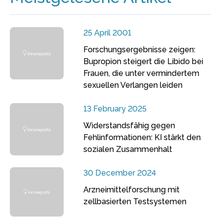
25 April 2001
Forschungsergebnisse zeigen:
Bupropion steigert die Libido bei
Frauen, die unter vermindertem
sexuellen Verlangen leiden
13 February 2025
Widerstandsfähig gegen
Fehlinformationen: KI stärkt den
sozialen Zusammenhalt
30 December 2024
Arzneimittelforschung mit
zellbasierten Testsystemen