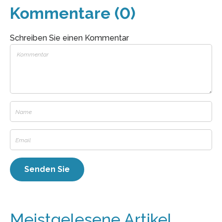
Kommentare (0)
Schreiben Sie einen Kommentar
Meistgelesene Artikel