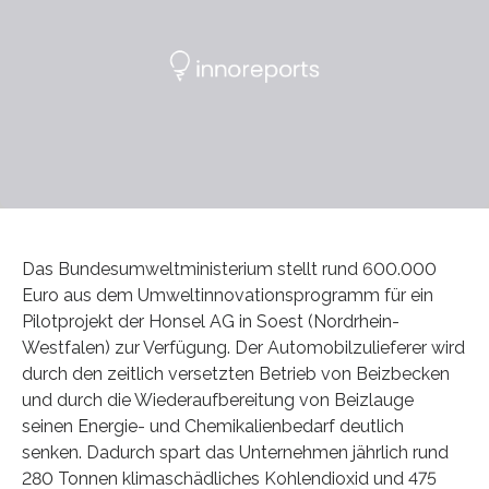
Das Bundesumweltministerium stellt rund 600.000
Euro aus dem Umweltinnovationsprogramm für ein
Pilotprojekt der Honsel AG in Soest (Nordrhein-
Westfalen) zur Verfügung. Der Automobilzulieferer wird
durch den zeitlich versetzten Betrieb von Beizbecken
und durch die Wiederaufbereitung von Beizlauge
seinen Energie- und Chemikalienbedarf deutlich
senken. Dadurch spart das Unternehmen jährlich rund
280 Tonnen klimaschädliches Kohlendioxid und 475