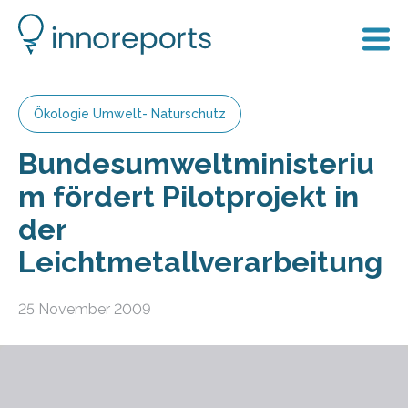
Ökologie Umwelt- Naturschutz
Bundesumweltministeriu
m fördert Pilotprojekt in
der
Leichtmetallverarbeitung
25 November 2009