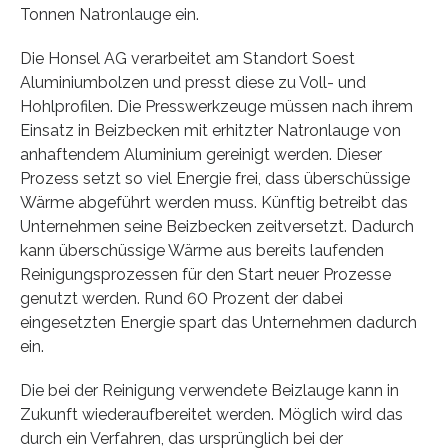
Tonnen Natronlauge ein.
Die Honsel AG verarbeitet am Standort Soest
Aluminiumbolzen und presst diese zu Voll- und
Hohlprofilen. Die Presswerkzeuge müssen nach ihrem
Einsatz in Beizbecken mit erhitzter Natronlauge von
anhaftendem Aluminium gereinigt werden. Dieser
Prozess setzt so viel Energie frei, dass überschüssige
Wärme abgeführt werden muss. Künftig betreibt das
Unternehmen seine Beizbecken zeitversetzt. Dadurch
kann überschüssige Wärme aus bereits laufenden
Reinigungsprozessen für den Start neuer Prozesse
genutzt werden. Rund 60 Prozent der dabei
eingesetzten Energie spart das Unternehmen dadurch
ein.
Die bei der Reinigung verwendete Beizlauge kann in
Zukunft wiederaufbereitet werden. Möglich wird das
durch ein Verfahren, das ursprünglich bei der