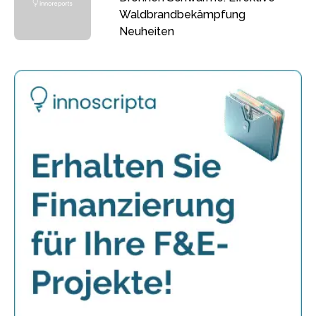
Waldbrandbekämpfung
Neuheiten