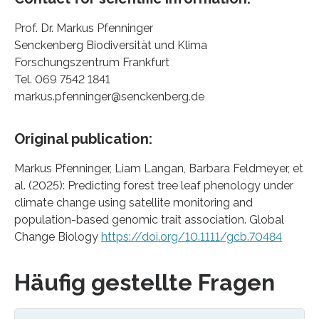
Prof. Dr. Markus Pfenninger
Senckenberg Biodiversität und Klima
Forschungszentrum Frankfurt
Tel. 069 7542 1841
markus.pfenninger@senckenberg.de
Original publication:
Markus Pfenninger, Liam Langan, Barbara Feldmeyer, et
al. (2025): Predicting forest tree leaf phenology under
climate change using satellite monitoring and
population-based genomic trait association. Global
Change Biology
https://doi.org/10.1111/gcb.70484
Häufig gestellte Fragen