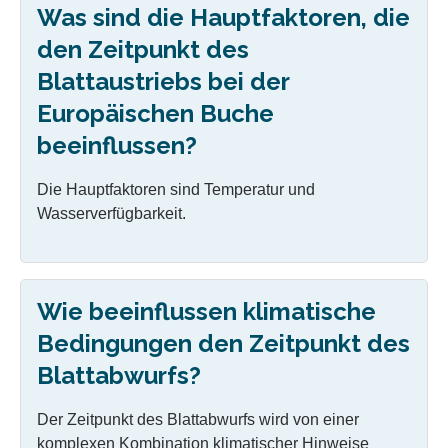
Was sind die Hauptfaktoren, die
den Zeitpunkt des
Blattaustriebs bei der
Europäischen Buche
beeinflussen?
Die Hauptfaktoren sind Temperatur und
Wasserverfügbarkeit.
Wie beeinflussen klimatische
Bedingungen den Zeitpunkt des
Blattabwurfs?
Der Zeitpunkt des Blattabwurfs wird von einer
komplexen Kombination klimatischer Hinweise