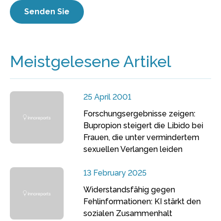
Meistgelesene Artikel
25 April 2001
Forschungsergebnisse zeigen:
Bupropion steigert die Libido bei
Frauen, die unter vermindertem
sexuellen Verlangen leiden
13 February 2025
Widerstandsfähig gegen
Fehlinformationen: KI stärkt den
sozialen Zusammenhalt