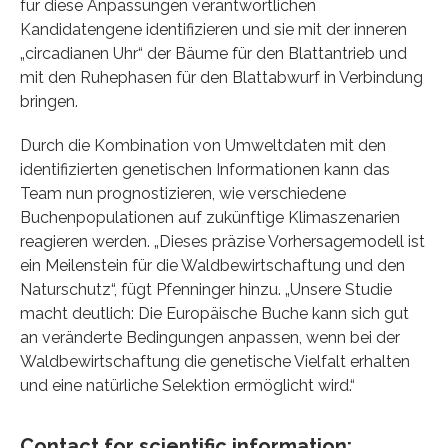
für diese Anpassungen verantwortlichen
Kandidatengene identifizieren und sie mit der inneren
„circadianen Uhr“ der Bäume für den Blattantrieb und
mit den Ruhephasen für den Blattabwurf in Verbindung
bringen.
Durch die Kombination von Umweltdaten mit den
identifizierten genetischen Informationen kann das
Team nun prognostizieren, wie verschiedene
Buchenpopulationen auf zukünftige Klimaszenarien
reagieren werden. „Dieses präzise Vorhersagemodell ist
ein Meilenstein für die Waldbewirtschaftung und den
Naturschutz“, fügt Pfenninger hinzu. „Unsere Studie
macht deutlich: Die Europäische Buche kann sich gut
an veränderte Bedingungen anpassen, wenn bei der
Waldbewirtschaftung die genetische Vielfalt erhalten
und eine natürliche Selektion ermöglicht wird.“
Contact for scientific information: