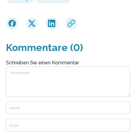
Kommentare (0)
Schreiben Sie einen Kommentar