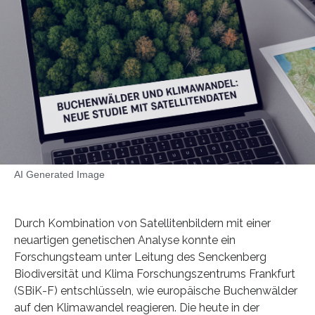
AI Generated Image
Durch Kombination von Satellitenbildern mit einer
neuartigen genetischen Analyse konnte ein
Forschungsteam unter Leitung des Senckenberg
Biodiversität und Klima Forschungszentrums Frankfurt
(SBiK-F) entschlüsseln, wie europäische Buchenwälder
auf den Klimawandel reagieren. Die heute in der