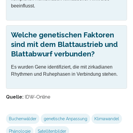
beeinflusst.
Welche genetischen Faktoren
sind mit dem Blattaustrieb und
Blattabwurf verbunden?
Es wurden Gene identifiziert, die mit zirkadianen
Rhythmen und Ruhephasen in Verbindung stehen.
Quelle:
IDW-Online
Buchenwälder
genetische Anpassung
Klimawandel
Phänologie
Satellitenbilder