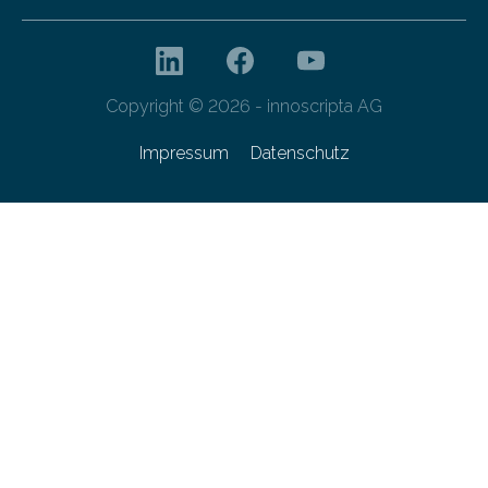
Copyright © 2026 - innoscripta AG
Impressum
Datenschutz