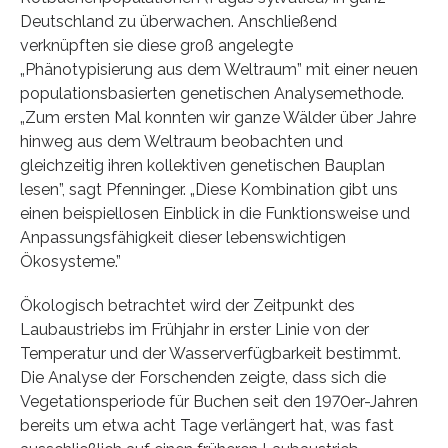
Deutschland zu überwachen. Anschließend
verknüpften sie diese groß angelegte
„Phänotypisierung aus dem Weltraum” mit einer neuen
populationsbasierten genetischen Analysemethode.
„Zum ersten Mal konnten wir ganze Wälder über Jahre
hinweg aus dem Weltraum beobachten und
gleichzeitig ihren kollektiven genetischen Bauplan
lesen”, sagt Pfenninger. „Diese Kombination gibt uns
einen beispiellosen Einblick in die Funktionsweise und
Anpassungsfähigkeit dieser lebenswichtigen
Ökosysteme.”
Ökologisch betrachtet wird der Zeitpunkt des
Laubaustriebs im Frühjahr in erster Linie von der
Temperatur und der Wasserverfügbarkeit bestimmt.
Die Analyse der Forschenden zeigte, dass sich die
Vegetationsperiode für Buchen seit den 1970er-Jahren
bereits um etwa acht Tage verlängert hat, was fast