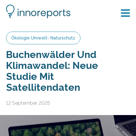
Ökologie Umwelt- Naturschutz
Buchenwälder Und
Klimawandel: Neue
Studie Mit
Satellitendaten
12 September 2025