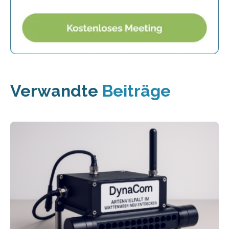
Verwandte
Beiträge