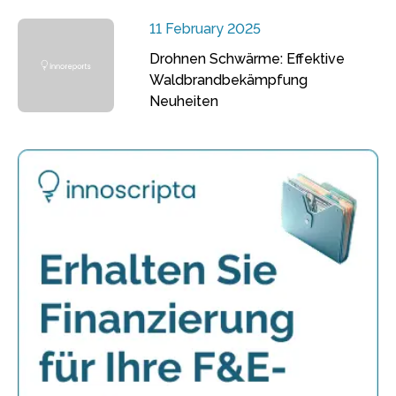
11 February 2025
Drohnen Schwärme: Effektive
Waldbrandbekämpfung
Neuheiten