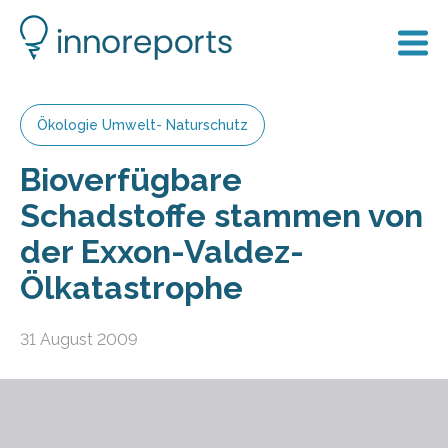
Ökologie Umwelt- Naturschutz
Bioverfügbare
Schadstoffe stammen von
der Exxon-Valdez-
Ölkatastrophe
31 August 2009