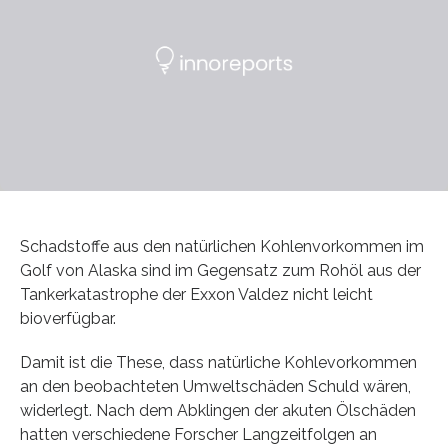
Schadstoffe aus den natürlichen Kohlenvorkommen im
Golf von Alaska sind im Gegensatz zum Rohöl aus der
Tankerkatastrophe der Exxon Valdez nicht leicht
bioverfügbar.
Damit ist die These, dass natürliche Kohlevorkommen
an den beobachteten Umweltschäden Schuld wären,
widerlegt. Nach dem Abklingen der akuten Ölschäden
hatten verschiedene Forscher Langzeitfolgen an