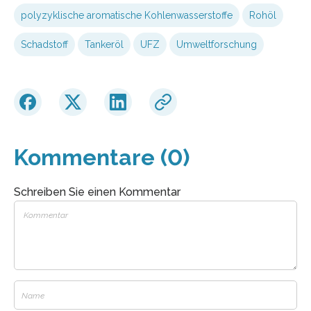
polyzyklische aromatische Kohlenwasserstoffe
Rohöl
Schadstoff
Tankeröl
UFZ
Umweltforschung
Kommentare (0)
Schreiben Sie einen Kommentar