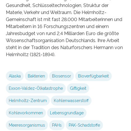
Gesundheit, Schlüsseltechnologien, Struktur der
Materie, Verkehr und Weltraum. Die Helmholtz-
Gemeinschaft ist mit fast 28.000 Mitarbeiterinnen und
Mitarbeitern in 16 Forschungszentren und einem
Jahresbudget von rund 2,4 Milliarden Euro die größte
Wissenschaftsorganisation Deutschlands. Ihre Arbeit
steht in der Tradition des Naturforschers Hermann von
Helmholtz (1821-1894).
Alaska
Bakterien
Biosensor
Bioverfügbarkeit
Exxon-Valdez-Ölkatastrophe
Giftigkeit
Helmholtz-Zentrum
Kohlenwasserstoff
Kohlevorkommen
Lebensgrundlage
Meeresorganismus
PAHs
PAK-Schadstoffe