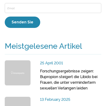
Meistgelesene Artikel
25 April 2001
Forschungsergebnisse zeigen:
Bupropion steigert die Libido bei
Frauen, die unter vermindertem
sexuellen Verlangen leiden
13 February 2025