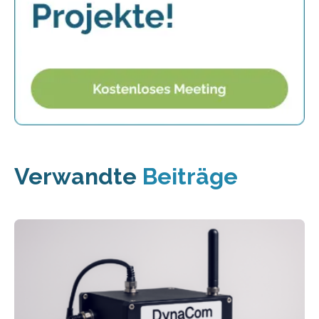
Verwandte
Beiträge