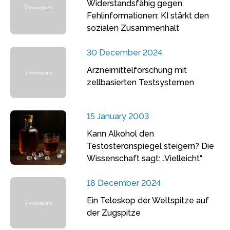
Widerstandsfähig gegen
Fehlinformationen: KI stärkt den
sozialen Zusammenhalt
30 December 2024
Arzneimittelforschung mit
zellbasierten Testsystemen
15 January 2003
Kann Alkohol den
Testosteronspiegel steigern? Die
Wissenschaft sagt: „Vielleicht“
18 December 2024
Ein Teleskop der Weltspitze auf
der Zugspitze