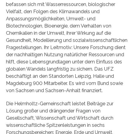
befassen sich mit Wasserressourcen, biologischer
Vielfalt, den Folgen des Klimawandels und
Anpassungsmöglichkeiten, Umwelt- und
Biotechnologien, Bioenergie, dem Verhalten von
Chemikalien in der Umwelt, ihrer Wirkung auf die
Gesundheit, Modellierung und sozialwissenschaftlichen
Fragestellungen. Ihr Leitmotiv: Unsere Forschung dient
der nachhaltigen Nutzung natürlicher Ressourcen und
hilft, diese Lebensgrundlagen unter dem Einfluss des
globalen Wandels langfristig zu sichern. Das UFZ
beschäftigt an den Standorten Leipzig, Halle und
Magdeburg 900 Mitarbeiter. Es wird vom Bund sowie
von Sachsen und Sachsen-Anhalt finanziert.
Die Helmholtz-Gemeinschaft leistet Beiträge zur
Lösung großer und drängender Fragen von
Gesellschaft, Wissenschaft und Wirtschaft durch
wissenschaftliche Spitzenleistungen in sechs
Forschungsbereichen: Energie, Erde und Umwelt,